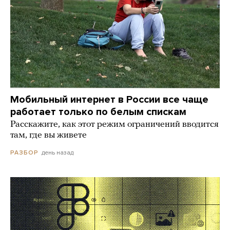
Мобильный интернет в России все чаще
работает только по белым спискам
Расскажите, как этот режим ограничений вводится
там, где вы живете
день назад
РАЗБОР