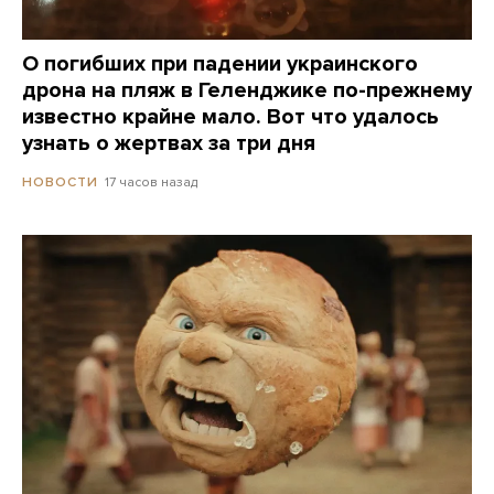
О погибших при падении украинского
дрона на пляж в Геленджике по-прежнему
известно крайне мало. Вот что удалось
узнать о жертвах за три дня
17 часов назад
НОВОСТИ