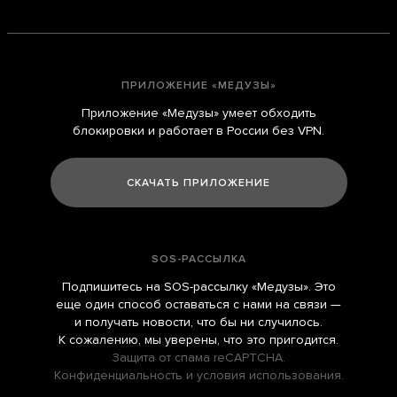
Навигация
ПРИЛОЖЕНИЕ «МЕДУЗЫ»
Приложение «Медузы» умеет обходить
блокировки и работает в России без VPN.
СКАЧАТЬ ПРИЛОЖЕНИЕ
SOS-РАССЫЛКА
Подпишитесь на
SOS-рассылку
«Медузы». Это
еще один способ оставаться с нами на связи —
и получать новости, что бы ни случилось.
К сожалению, мы уверены, что это пригодится.
Защита от спама reCAPTCHA.
Конфиденциальность
и
условия использования
.