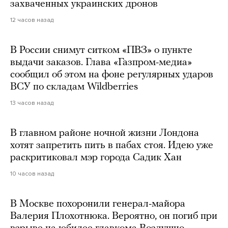
захваченных украинских дронов
12 часов назад
В России снимут ситком «ПВЗ» о пункте
выдачи заказов. Глава «Газпром-медиа»
сообщил об этом на фоне регулярных ударов
ВСУ по складам Wildberries
13 часов назад
В главном районе ночной жизни Лондона
хотят запретить пить в пабах стоя. Идею уже
раскритиковал мэр города Садик Хан
10 часов назад
В Москве похоронили генерал-майора
Валерия Плохотнюка. Вероятно, он погиб при