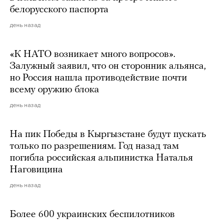
белорусского паспорта
день назад
«К НАТО возникает много вопросов».
Залужный заявил, что он сторонник альянса,
но Россия нашла противодействие почти
всему оружию блока
день назад
На пик Победы в Кыргызстане будут пускать
только по разрешениям. Год назад там
погибла российская альпинистка Наталья
Наговицина
день назад
Более 600 украинских беспилотников