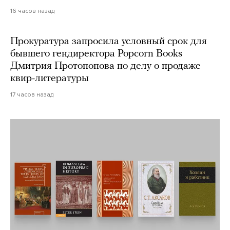
16 часов назад
Прокуратура запросила условный срок для
бывшего гендиректора Popcorn Books
Дмитрия Протопопова по делу о продаже
квир-литературы
17 часов назад