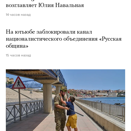
возглавляет Юлия Навальная
14 часов назад
На ютьюбе заблокировали канал
националистического объединения «Русская
община»
15 часов назад