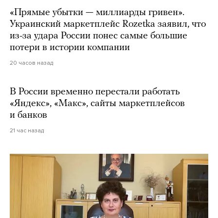
«Прямые убытки — миллиарды гривен».
Украинский маркетплейс Rozetka заявил, что
из-за удара России понес самые большие
потери в истории компании
20 часов назад
В России временно перестали работать
«Яндекс», «Макс», сайты маркетплейсов
и банков
21 час назад