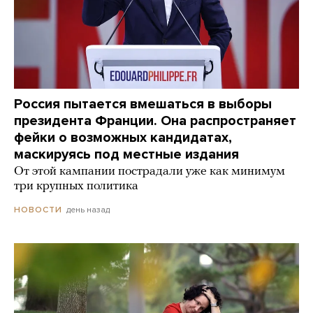
Россия пытается вмешаться в выборы
президента Франции. Она распространяет
фейки о возможных кандидатах,
маскируясь под местные издания
От этой кампании пострадали уже как минимум
три крупных политика
день назад
НОВОСТИ