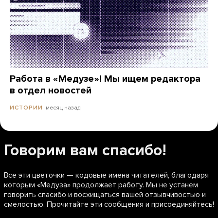
Работа в «Медузе»! Мы ищем редактора
в отдел новостей
месяц назад
ИСТОРИИ