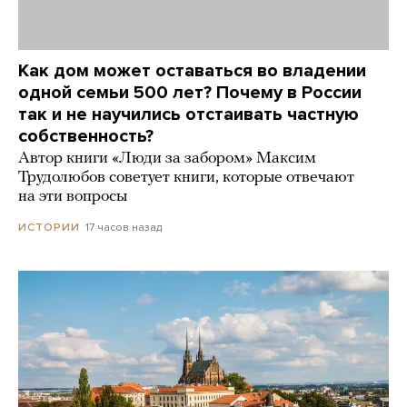
Как дом может оставаться во владении
одной семьи 500 лет? Почему в России
так и не научились отстаивать частную
собственность?
Автор книги «Люди за забором» Максим
Трудолюбов советует книги, которые отвечают
на эти вопросы
17 часов назад
ИСТОРИИ