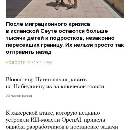
После миграционного кризиса
в испанской Сеуте остаются больше
тысячи детей и подростков, незаконно
пересекших границу. Их нельзя просто так
отправить назад
17 часов назад
НОВОСТИ
Bloomberg: Путин начал давить
на Набиуллину из-за ключевой ставки
20 часов назад
К хакерской атаке, которую недавно
устроили ИИ-модели OpenAI, привела
ошибка разработчиков в постановке задачи