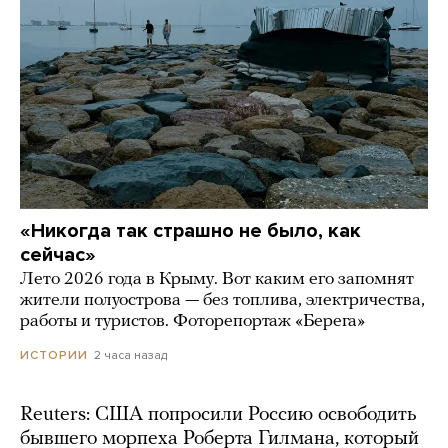
«Никогда так страшно не было, как
сейчас»
Лето 2026 года в Крыму. Вот каким его запомнят
жители полуострова — без топлива, электричества,
работы и туристов. Фоторепортаж «Берега»
2 часа назад
ИСТОРИИ
Reuters: США попросили Россию освободить
бывшего морпеха Роберта Гилмана, который