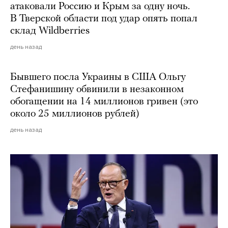
атаковали Россию и Крым за одну ночь.
В Тверской области под удар опять попал
склад Wildberries
день назад
Бывшего посла Украины в США Ольгу
Стефанишину обвинили в незаконном
обогащении на 14 миллионов гривен (это
около 25 миллионов рублей)
день назад