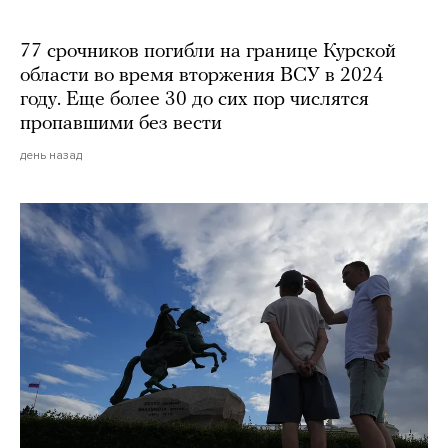
77 срочников погибли на границе Курской
области во время вторжения ВСУ в 2024
году. Еще более 30 до сих пор числятся
пропавшими без вести
день назад