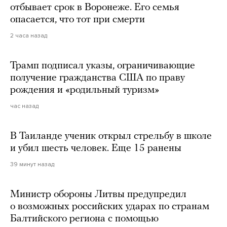
отбывает срок в Воронеже. Его семья
опасается, что тот при смерти
2 часа назад
Трамп подписал указы, ограничивающие
получение гражданства США по праву
рождения и «родильный туризм»
час назад
В Таиланде ученик открыл стрельбу в школе
и убил шесть человек. Еще 15 ранены
39 минут назад
Министр обороны Литвы предупредил
о возможных российских ударах по странам
Балтийского региона с помощью