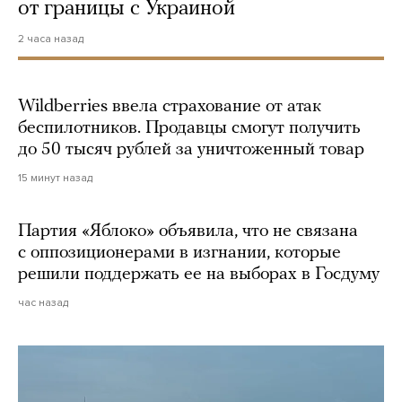
от границы с Украиной
2 часа назад
Wildberries ввела страхование от атак
беспилотников. Продавцы смогут получить
до 50 тысяч рублей за уничтоженный товар
15 минут назад
Партия «Яблоко» объявила, что не связана
с оппозиционерами в изгнании, которые
решили поддержать ее на выборах в Госдуму
час назад