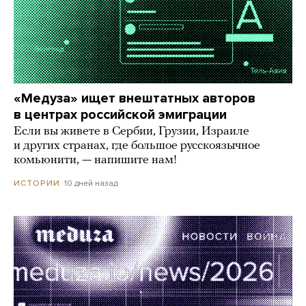
«Медуза» ищет внештатных авторов
в центрах российской эмиграции
Если вы живете в Сербии, Грузии, Израиле
и других странах, где большое русскоязычное
комьюнити, — напишите нам!
10 дней назад
ИСТОРИИ