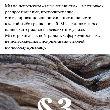
Мы не используем «язык ненависти» — исключаем
распространение, провоцирование,
стимулирование или оправдание ненависти
к какой-либо группе людей. Мы не делим героев
наших материалов на «своих» и «чужих».
Мы стремимся к нейтральным формулировкам,
не допускающим дискриминации людей
по любому признаку.