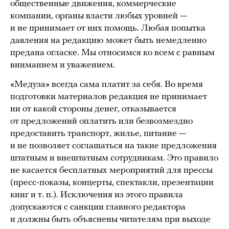
общественные движения, коммерческие
компании, органы власти любых уровней —
и не принимает от них помощь. Любая попытка
давления на редакцию может быть немедленно
предана огласке. Мы относимся ко всем с равным
вниманием и уважением.
«Медуза» всегда сама платит за себя. Во время
подготовки материалов редакция не принимает
ни от какой стороны денег, отказывается
от предложений оплатить или безвозмездно
предоставить транспорт, жилье, питание —
и не позволяет соглашаться на такие предложения
штатным и внештатным сотрудникам. Это правило
не касается бесплатных мероприятий для прессы
(пресс-показы, концерты, спектакли, презентации
книг и т. п.). Исключения из этого правила
допускаются с санкции главного редактора
и должны быть объяснены читателям при выходе