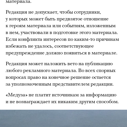
материала.
Редакция не допускает, чтобы сотрудники,
у которых может быть предвзятое отношение
к героям материала или событиям, изложенным
в нем, участвовали в подготовке этого материала.
Если конфликта интересов по каким-то причинам
избежать не удалось, соответствующее
предупреждение должно появиться в материале.
Редакция может наложить вето на публикацию
любого рекламного материала. Во всех спорных
вопросах право на конечное решение остается
за уполномоченным представителем редакции.
«Медуза» не платит источникам за информацию
и не вознаграждает их никаким другим способом.