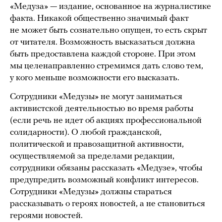
«Медуза» — издание, основанное на журналистике
факта. Никакой общественно значимый факт
не может быть сознательно опущен, то есть скрыт
от читателя. Возможность высказаться должна
быть предоставлена каждой стороне. При этом
мы целенаправленно стремимся дать слово тем,
у кого меньше возможности его высказать.
Сотрудники «Медузы» не могут заниматься
активистской деятельностью во время работы
(если речь не идет об акциях профессиональной
солидарности). О любой гражданской,
политической и правозащитной активности,
осуществляемой за пределами редакции,
сотрудники обязаны рассказать «Медузе», чтобы
предупредить возможный конфликт интересов.
Сотрудники «Медузы» должны стараться
рассказывать о героях новостей, а не становиться
героями новостей.