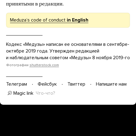
принятыми в редакции.
Meduzaʼs code of conduct
in English
Кодекс «Медузы» написан ее основателями в сентябре-
октябре 2019 года. Утвержден редакцией
и наблюдательным советом «Медузы» 8 ноября 2019-го
Фотографии
shutterstock.com
Телеграм
Фейсбук
Твиттер
Напишите нам
Magic link
Что-что?