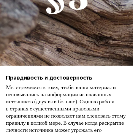
Правдивость и достоверность
Мы стремимся к тому, чтобы наши материалы
основывались на информации из названных
источников (двух или больше). Однако работа
в странах с существенными правовыми
ограничениями не позволяет нам следовать этому
правилу в полной мере. В случае когда раскрытие
личности источника может угрожать его