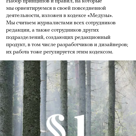
Набор принципов и правил, на которые
мы ориентируемся в своей повседневной
деятельности, изложен в кодексе «Медузы».
Мы считаем журналистами всех сотрудников
редакции, а также сотрудников других
подразделений, создающих редакционный
продукт, в том числе разработчиков и дизайнеров;
их работа тоже регулируется этим кодексом.