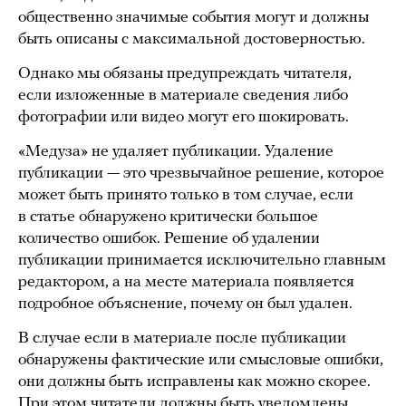
общественно значимые события могут и должны
быть описаны с максимальной достоверностью.
Однако мы обязаны предупреждать читателя,
если изложенные в материале сведения либо
фотографии или видео могут его шокировать.
«Медуза» не удаляет публикации. Удаление
публикации — это чрезвычайное решение, которое
может быть принято только в том случае, если
в статье обнаружено критически большое
количество ошибок. Решение об удалении
публикации принимается исключительно главным
редактором, а на месте материала появляется
подробное объяснение, почему он был удален.
В случае если в материале после публикации
обнаружены фактические или смысловые ошибки,
они должны быть исправлены как можно скорее.
При этом читатели должны быть уведомлены,