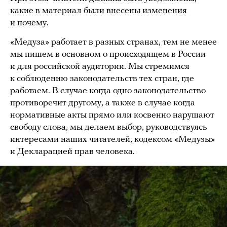
какие в материал были внесены изменения
и почему.
«Медуза» работает в разных странах, тем не менее
мы пишем в основном о происходящем в России
и для российской аудитории. Мы стремимся
к соблюдению законодательств тех стран, где
работаем. В случае когда одно законодательство
противоречит другому, а также в случае когда
нормативные акты прямо или косвенно нарушают
свободу слова, мы делаем выбор, руководствуясь
интересами наших читателей, кодексом «Медузы»
и Декларацией прав человека.