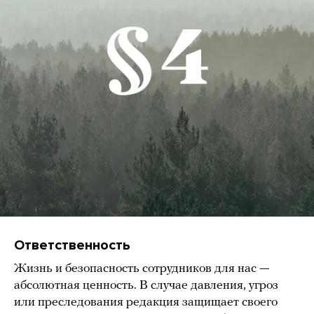
Ответственность
Жизнь и безопасность сотрудников для нас —
абсолютная ценность. В случае давления, угроз
или преследования редакция защищает своего