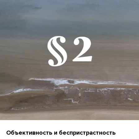
Объективность и беспристрастность