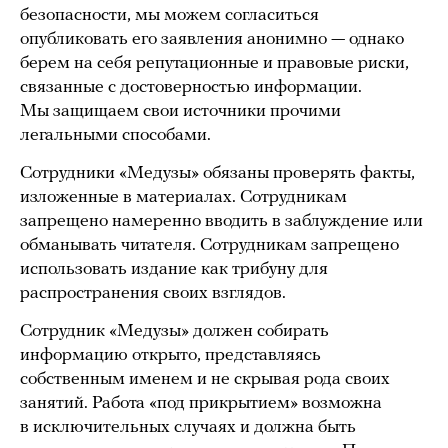
безопасности, мы можем согласиться
опубликовать его заявления анонимно — однако
берем на себя репутационные и правовые риски,
связанные с достоверностью информации.
Мы защищаем свои источники прочими
легальными способами.
Сотрудники «Медузы» обязаны проверять факты,
изложенные в материалах. Сотрудникам
запрещено намеренно вводить в заблуждение или
обманывать читателя. Сотрудникам запрещено
использовать издание как трибуну для
распространения своих взглядов.
Сотрудник «Медузы» должен собирать
информацию открыто, представляясь
собственным именем и не скрывая рода своих
занятий. Работа «под прикрытием» возможна
в исключительных случаях и должна быть