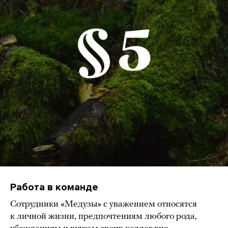
Работа в команде
Сотрудники «Медузы» с уважением относятся
к личной жизни, предпочтениям любого рода,