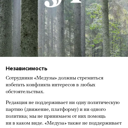
Независимость
Сотрудники «Медузы» должны стремиться
избегать конфликта интересов в любых
обстоятельствах.
Редакция не поддерживает ни одну политическую
партию (движение, платформу) и ни одного
политика; мы не принимаем от них помощь
ни в каком виде. «Медуза» также не поддерживает