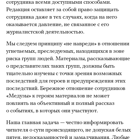
сотрудника всеми доступными способами.
Редакция оставляет за собой право защищать
сотрудника даже в тех случаях, когда на него
оказывается давление, не связанное с его
журналистской деятельностью.
Мы следуем принципу «не навреди» в отношении
угнетаемых, преследуемых, находящихся в зоне
риска групп людей. Материалы, рассказывающие
о представителях таких групп, должны быть
тщательно изучены с точки зрения возможных
последствий для героев и предупреждения этих
последствий. Бережное отношение сотрудников
«Медузы» к героям материалов не может
повлиять на объективный и полный рассказ
о событиях, в которых они участвуют.
Наша главная задача — честно информировать
читателя о сути происходящего, не допуская белых
пятен, недосказанностей и замалчивания. Любые