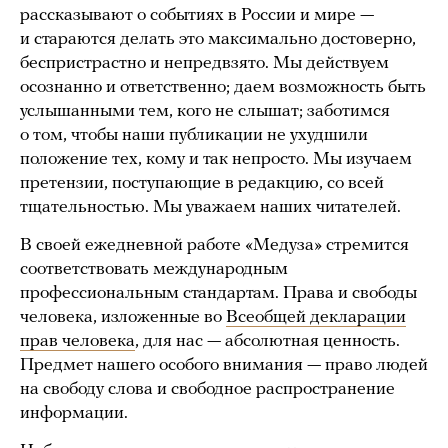
рассказывают о событиях в России и мире —
и стараются делать это максимально достоверно,
беспристрастно и непредвзято. Мы действуем
осознанно и ответственно; даем возможность быть
услышанными тем, кого не слышат; заботимся
о том, чтобы наши публикации не ухудшили
положение тех, кому и так непросто. Мы изучаем
претензии, поступающие в редакцию, со всей
тщательностью. Мы уважаем наших читателей.
В своей ежедневной работе «Медуза» стремится
соответствовать международным
профессиональным стандартам. Права и свободы
человека, изложенные во
Всеобщей декларации
прав человека
, для нас — абсолютная ценность.
Предмет нашего особого внимания — право людей
на свободу слова и свободное распространение
информации.