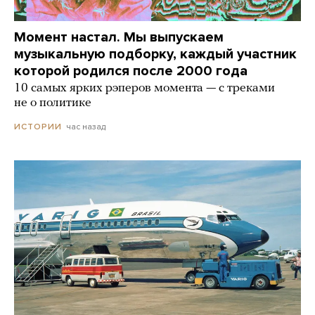
Момент настал. Мы выпускаем
музыкальную подборку, каждый участник
которой родился после 2000 года
10 самых ярких рэперов момента — с треками
не о политике
час назад
ИСТОРИИ