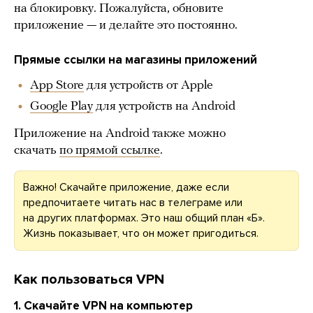
на блокировку. Пожалуйста, обновите
приложение — и делайте это постоянно.
Прямые ссылки на магазины приложений
App Store
для устройств от Apple
Google Play
для устройств на Android
️Приложение на Android также можно
скачать
по прямой ссылке
.
Важно! Скачайте приложение, даже если
предпочитаете читать нас в телеграме или
на других платформах. Это наш общий план «Б».
Жизнь показывает, что он может пригодиться.
Как пользоваться VPN
1. Скачайте VPN на компьютер