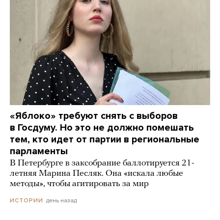
«Яблоко» требуют снять с выборов
в Госдуму. Но это не должно помешать
тем, кто идет от партии в региональные
парламенты
В Петербурге в заксобрание баллотируется 21-
летняя Марина Песляк. Она «искала любые
методы», чтобы агитировать за мир
день назад
ИСТОРИИ