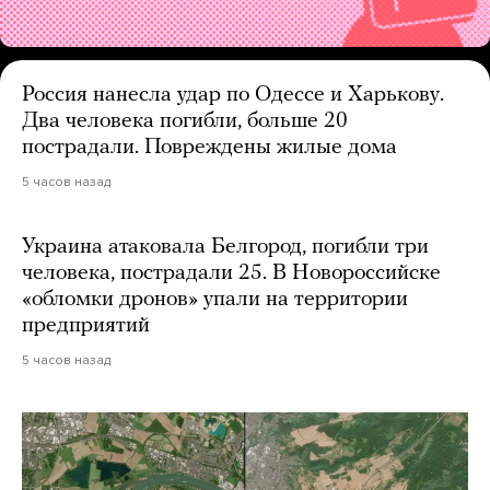
Россия нанесла удар по Одессе и Харькову.
Два человека погибли, больше 20
пострадали. Повреждены жилые дома
5 часов назад
Украина атаковала Белгород, погибли три
человека, пострадали 25. В Новороссийске
«обломки дронов» упали на территории
предприятий
5 часов назад