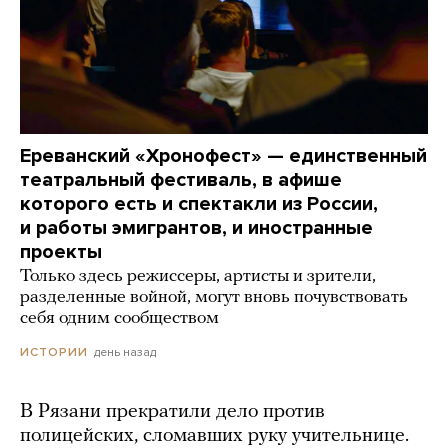
Ереванский «Хронофест» — единственный
театральный фестиваль, в афише
которого есть и спектакли из России,
и работы эмигрантов, и иностранные
проекты
Только здесь режиссеры, артисты и зрители,
разделенные войной, могут вновь почувствовать
себя одним сообществом
день назад
ИСТОРИИ
В Рязани прекратили дело против
полицейских, сломавших руку учительнице.