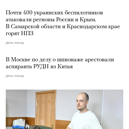
Почти 400 украинских беспилотников
атаковали регионы России и Крым.
В Самарской области и Краснодарском крае
горят НПЗ
день назад
В Москве по делу о шпионаже арестовали
аспиранта РУДН из Китая
день назад