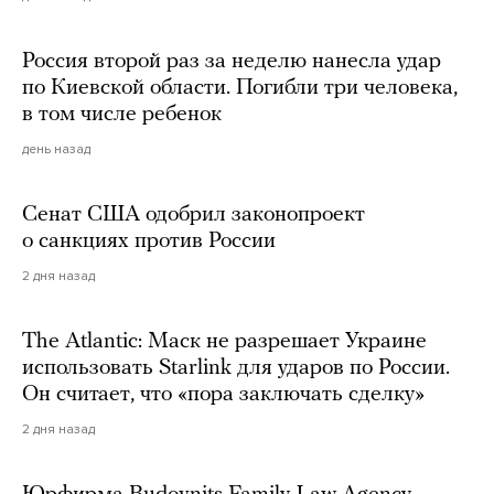
Россия второй раз за неделю нанесла удар
по Киевской области. Погибли три человека,
в том числе ребенок
день назад
Сенат США одобрил законопроект
о санкциях против России
2 дня назад
The Atlantic: Маск не разрешает Украине
использовать Starlink для ударов по России.
Он считает, что «пора заключать сделку»
2 дня назад