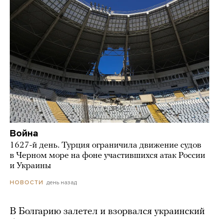
Война
1627-й день. Турция ограничила движение судов
в Черном море на фоне участившихся атак России
и Украины
день назад
НОВОСТИ
В Болгарию залетел и взорвался украинский