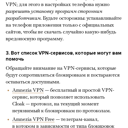
VPN; для этого в настройках телефона нужно
разрешить установку программ сторонним
разработчикам
. Будьте осторожны: устанавливайте
на телефон приложения только с официальных
сайтов, чтобы не скачать случайно какую-нибудь
вредоносную программу.
3. Вот список VPN-сервисов, которые могут вам
помочь
Обращайте внимание на VPN-сервисы, которые
будут сопротивляться блокировкам и постараются
оставаться доступными.
Amnezia VPN
— бесплатный и простой VPN-
сервис, который позволяет использовать
Cloak — протокол, на текущий момент
неуязвимый к блокировкам по протоколам.
Amnezia VPN Free
— телеграм-канал,
в котором в зависимости от типа блокировок