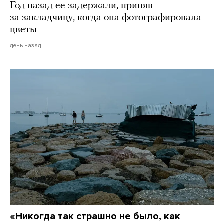
Год назад ее задержали, приняв
за закладчицу, когда она фотографировала
цветы
день назад
«Никогда так страшно не было, как