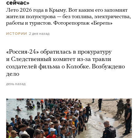
сейчас»
Лето 2026 года в Крыму. Вот каким его запомнят
жители полуострова — без топлива, электричества,
работы и туристов. Фоторепортаж «Берега»
2 дня назад
ИСТОРИИ
«Россия-24» обратилась в прокуратуру
и Следственный комитет из-за травли
создателей фильма о Колобке. Возбуждено
дело
день назад