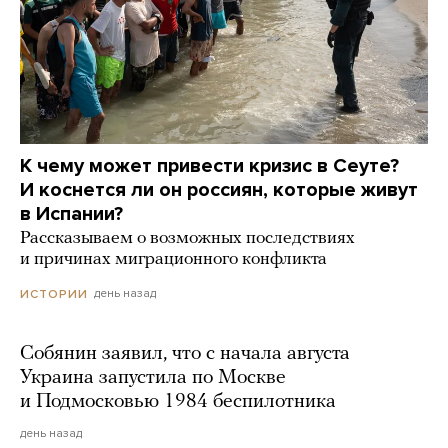
К чему может привести кризис в Сеуте?
И коснется ли он россиян, которые живут
в Испании?
Рассказываем о возможных последствиях
и причинах миграционного конфликта
день назад
ИСТОРИИ
Собянин заявил, что с начала августа
Украина запустила по Москве
и Подмосковью 1984 беспилотника
день назад