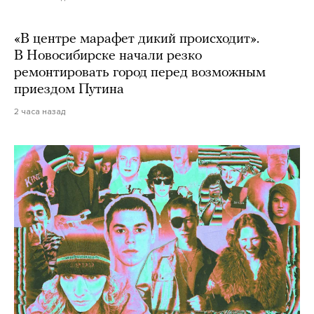
«В центре марафет дикий происходит».
В Новосибирске начали резко
ремонтировать город перед возможным
приездом Путина
2 часа назад