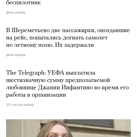
беспилотник
день назад
В Шереметьево две пассажирки, опоздавшие
на рейс, попытались догнать самолет
по летному полю. Их задержали
день назад
The Telegraph: УЕФА выплатила
шестизначную сумму предполагаемой
любовнице Джанни Инфантино во время его
работы в организации
20 часов назад