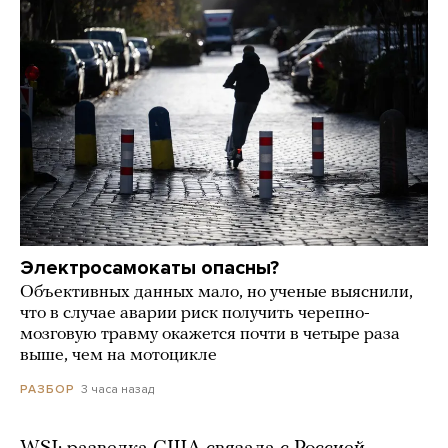
Электросамокаты опасны?
Объективных данных мало, но ученые выяснили,
что в случае аварии риск получить черепно-
мозговую травму окажется почти в четыре раза
выше, чем на мотоцикле
3 часа назад
РАЗБОР