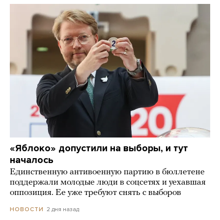
«Яблоко» допустили на выборы, и тут
началось
Единственную антивоенную партию в бюллетене
поддержали молодые люди в соцсетях и уехавшая
оппозиция. Ее уже требуют снять с выборов
2 дня назад
НОВОСТИ