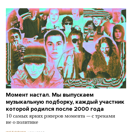
Момент настал. Мы выпускаем
музыкальную подборку, каждый участник
которой родился после 2000 года
10 самых ярких рэперов момента — с треками
не о политике