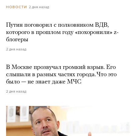
2 дня назад
НОВОСТИ
Путин поговорил с полковником ВДВ,
которого в прошлом году «похоронили» z-
блогеры
2 дня назад
В Москве прозвучал громкий взрыв. Его
слышали в разных частях города. Что это
было — не знает даже МЧС
2 дня назад