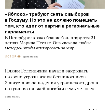
«Яблоко» требуют снять с выборов
в Госдуму. Но это не должно помешать
тем, кто идет от партии в региональные
парламенты
В Петербурге в заксобрание баллотируется 21-
летняя Марина Песляк. Она «искала любые
методы», чтобы агитировать за мир
день назад
ИСТОРИИ
Пляжи Геленджика начали закрывать
на фоне угрозы атаки беспилотников.
3 августа из-за падения украинского дрона
на один из пляжей погибли семь человек
день назад