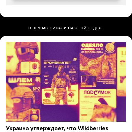
О ЧЕМ МЫ ПИСАЛИ НА ЭТОЙ НЕДЕЛЕ
Украина утверждает, что Wildberries