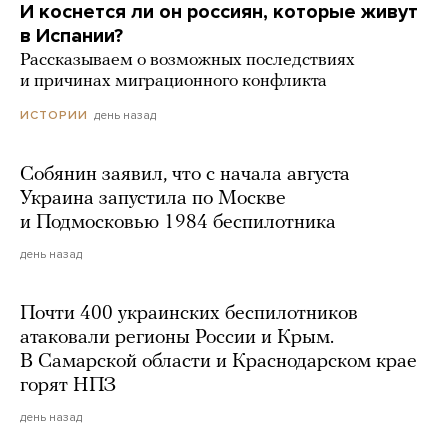
И коснется ли он россиян, которые живут
в Испании?
Рассказываем о возможных последствиях
и причинах миграционного конфликта
день назад
ИСТОРИИ
Собянин заявил, что с начала августа
Украина запустила по Москве
и Подмосковью 1984 беспилотника
день назад
Почти 400 украинских беспилотников
атаковали регионы России и Крым.
В Самарской области и Краснодарском крае
горят НПЗ
день назад