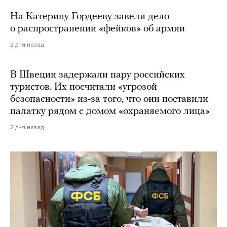
На Катерину Гордееву завели дело
о распространении «фейков» об армии
2 дня назад
В Швеции задержали пару российских
туристов. Их посчитали «угрозой
безопасности» из-за того, что они поставили
палатку рядом с домом «охраняемого лица»
2 дня назад