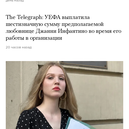
день назад
The Telegraph: УЕФА выплатила
шестизначную сумму предполагаемой
любовнице Джанни Инфантино во время его
работы в организации
20 часов назад