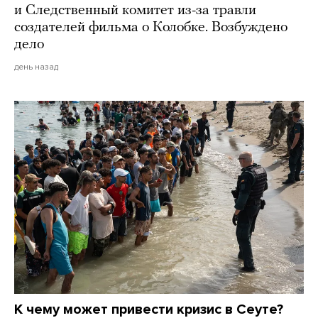
и Следственный комитет из-за травли
создателей фильма о Колобке. Возбуждено
дело
день назад
К чему может привести кризис в Сеуте?