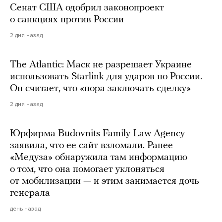
Сенат США одобрил законопроект
о санкциях против России
2 дня назад
The Atlantic: Маск не разрешает Украине
использовать Starlink для ударов по России.
Он считает, что «пора заключать сделку»
2 дня назад
Юрфирма Budovnits Family Law Agency
заявила, что ее сайт взломали. Ранее
«Медуза» обнаружила там информацию
о том, что она помогает уклоняться
от мобилизации — и этим занимается дочь
генерала
день назад