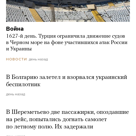
Война
1627-й день. Турция ограничила движение судов
в Черном море на фоне участившихся атак России
и Украины
день назад
НОВОСТИ
В Болгарию залетел и взорвался украинский
беспилотник
день назад
В Шереметьево две пассажирки, опоздавшие
на рейс, попытались догнать самолет
по летному полю. Их задержали