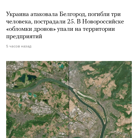
Украина атаковала Белгород, погибли три
человека, пострадали 25. В Новороссийске
«обломки дронов» упали на территории
предприятий
5 часов назад