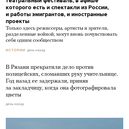
театральный фестиваль, в афише
которого есть и спектакли из России,
и работы эмигрантов, и иностранные
проекты
Только здесь режиссеры, артисты и зрители,
разделенные войной, могут вновь почувствовать
себя одним сообществом
день назад
ИСТОРИИ
В Рязани прекратили дело против
полицейских, сломавших руку учительнице.
Год назад ее задержали, приняв
за закладчицу, когда она фотографировала
цветы
день назад