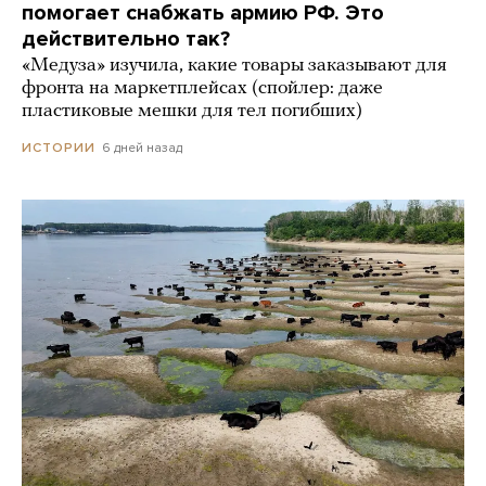
помогает снабжать армию РФ. Это
действительно так?
«Медуза» изучила, какие товары заказывают для
фронта на маркетплейсах (спойлер: даже
пластиковые мешки для тел погибших)
6 дней назад
ИСТОРИИ