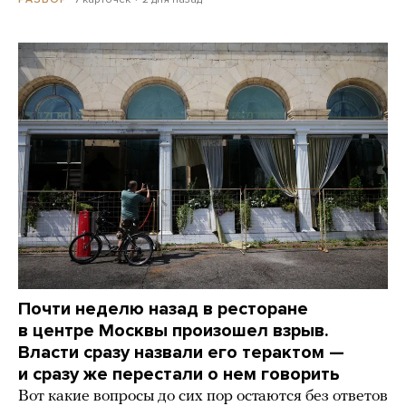
Почти неделю назад в ресторане
в центре Москвы произошел взрыв.
Власти сразу назвали его терактом —
и сразу же перестали о нем говорить
Вот какие вопросы до сих пор остаются без ответов