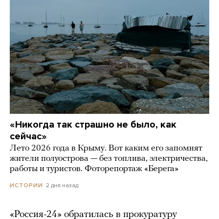
«Никогда так страшно не было, как
сейчас»
Лето 2026 года в Крыму. Вот каким его запомнят
жители полуострова — без топлива, электричества,
работы и туристов. Фоторепортаж «Берега»
2 дня назад
ИСТОРИИ
«Россия-24» обратилась в прокуратуру