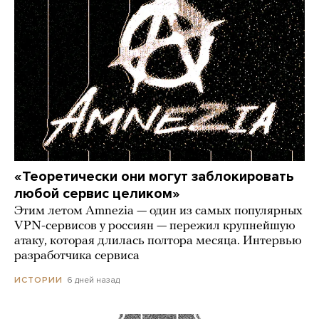
«Теоретически они могут заблокировать
любой сервис целиком»
Этим летом Amnezia — один из самых популярных
VPN-сервисов у россиян — пережил крупнейшую
атаку, которая длилась полтора месяца. Интервью
разработчика сервиса
6 дней назад
ИСТОРИИ