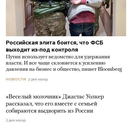
Российская элита боится, что ФСБ
выходит из-под контроля
Путин использует ведомство для удержания
власти. И все чаще склоняется к усилению
давления на бизнес и общество, пишет Bloomberg
2 дня назад
НОВОСТИ
«Веселый молочник» Джастас Уолкер
рассказал, что его вместе с семьей
собираются выдворить из России
2 дня назад