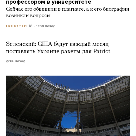
профессором в университете
Сейчас его обвинили в плагиате, а к его биографии
возникли вопросы
18 часов назад
НОВОСТИ
Зеленский: США будут каждый месяц
поставлять Украине ракеты для Patriot
день назад