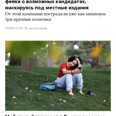
фейки о возможных кандидатах,
маскируясь под местные издания
От этой кампании пострадали уже как минимум
три крупных политика
16 часов назад
НОВОСТИ