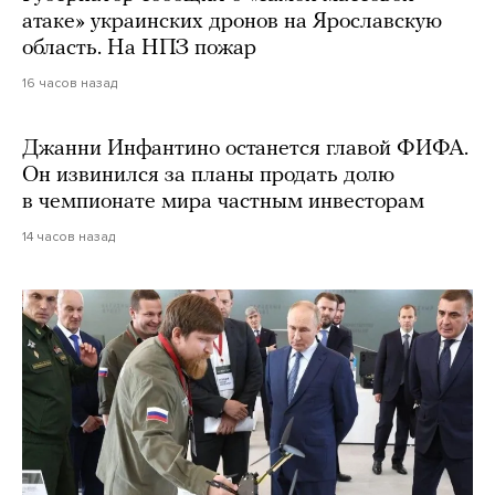
атаке» украинских дронов на Ярославскую
область. На НПЗ пожар
16 часов назад
Джанни Инфантино останется главой ФИФА.
Он извинился за планы продать долю
в чемпионате мира частным инвесторам
14 часов назад