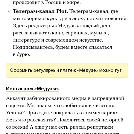
происходит в России и мире.
Телеграм-канал Plot
.
Телеграм-канал, где
мы говорим о культуре в эпоху плохих новостей.
Здесь редакторы «Медузы» каждый день
рассказывают о кино, сериалах, музыке,
литературе и современном искусстве.
Подписывайтесь: будем вместе спасаться
в бурю.
Оформить регулярный платеж «Медузе»
можно тут
.
Инстаграм «Медузы»
Аккаунт заблокированного медиа в запрещенной
соцсети. Мы знаем, что любят наши читатели.
Устали? Приходите покричать в комментариях.
Есть что рассказать? Поделитесь своей историей
со всеми! А еще у нас есть рилсы, репортажи