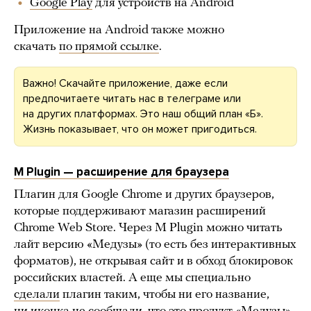
Google Play
для устройств на Android
️Приложение на Android также можно
скачать
по прямой ссылке
.
Важно! Скачайте приложение, даже если
предпочитаете читать нас в телеграме или
на других платформах. Это наш общий план «Б».
Жизнь показывает, что он может пригодиться.
M Plugin — расширение для браузера
Плагин для Google Chrome и других браузеров,
которые поддерживают магазин расширений
Chrome Web Store. Через M Plugin можно читать
лайт версию «Медузы» (то есть без интерактивных
форматов), не открывая сайт и в обход блокировок
российских властей. А еще мы специально
сделали
плагин таким, чтобы ни его название,