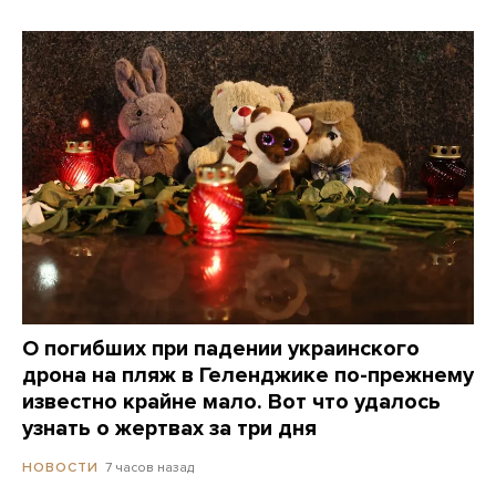
О погибших при падении украинского
дрона на пляж в Геленджике по-прежнему
известно крайне мало. Вот что удалось
узнать о жертвах за три дня
7 часов назад
НОВОСТИ