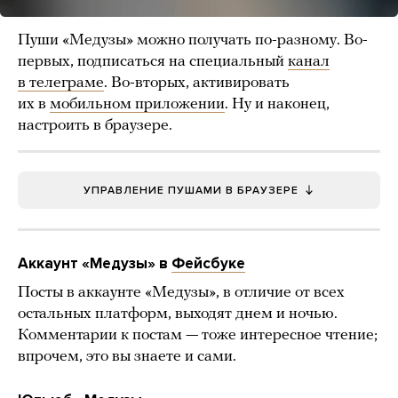
Пуши «Медузы» можно получать по-разному. Во-
первых, подписаться на специальный
канал
в телеграме
. Во-вторых, активировать
их в
мобильном приложении
. Ну и наконец,
настроить в браузере.
УПРАВЛЕНИЕ ПУШАМИ В БРАУЗЕРЕ
Аккаунт «Медузы» в
Фейсбуке
Посты в аккаунте «Медузы», в отличие от всех
остальных платформ, выходят днем и ночью.
Комментарии к постам — тоже интересное чтение;
впрочем, это вы знаете и сами.