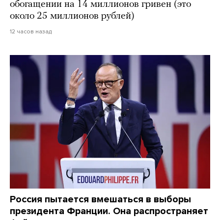
обогащении на 14 миллионов гривен (это
около 25 миллионов рублей)
12 часов назад
Россия пытается вмешаться в выборы
президента Франции. Она распространяет