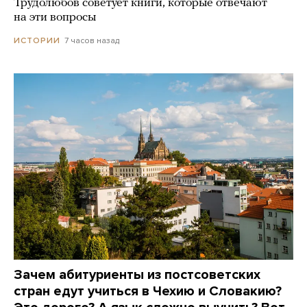
Трудолюбов советует книги, которые отвечают
на эти вопросы
7 часов назад
ИСТОРИИ
Зачем абитуриенты из постсоветских
стран едут учиться в Чехию и Словакию?