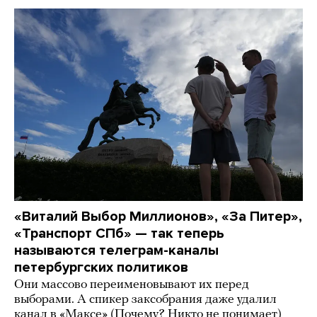
«Виталий Выбор Миллионов», «За Питер»,
«Транспорт СПб» — так теперь
называются телеграм-каналы
петербургских политиков
Они массово переименовывают их перед
выборами. А спикер заксобрания даже удалил
канал в «Максе» (Почему? Никто не понимает)