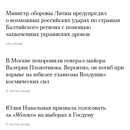
Министр обороны Литвы предупредил
о возможных российских ударах по странам
Балтийского региона с помощью
захваченных украинских дронов
час назад
В Москве похоронили генерал-майора
Валерия Плохотнюка. Вероятно, он погиб при
взрыве на юбилее главкома Воздушно-
космических сил
6 часов назад
Юлия Навальная призвала голосовать
за «Яблоко» на выборах в Госдуму
5 часов назад