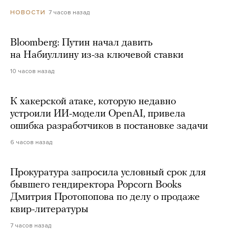
7 часов назад
НОВОСТИ
Bloomberg: Путин начал давить
на Набиуллину из-за ключевой ставки
10 часов назад
К хакерской атаке, которую недавно
устроили ИИ-модели OpenAI, привела
ошибка разработчиков в постановке задачи
6 часов назад
Прокуратура запросила условный срок для
бывшего гендиректора Popcorn Books
Дмитрия Протопопова по делу о продаже
квир-литературы
7 часов назад