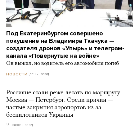
Под Екатеринбургом совершено
покушение на Владимира Ткачука —
создателя дронов «Упырь» и телеграм-
канала «Повернутые на войне»
Он выжил, но водитель его автомобиля погиб
день назад
НОВОСТИ
Россияне стали реже летать по маршруту
Москва — Петербург. Среди причин —
частые закрытия аэропортов из-за
беспилотников Украины
15 часов назад