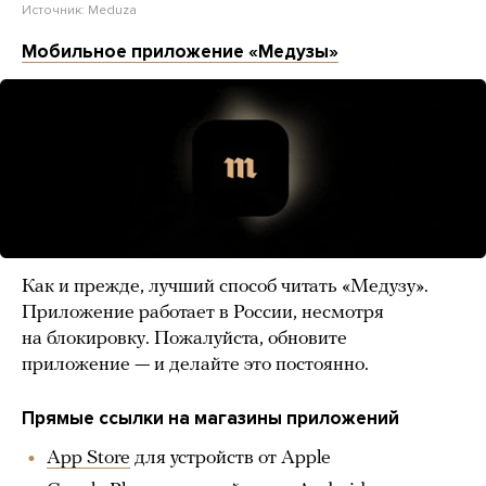
Источник:
Meduza
Мобильное приложение «Медузы»
Как и прежде, лучший способ читать «Медузу».
Приложение работает в России, несмотря
на блокировку. Пожалуйста, обновите
приложение — и делайте это постоянно.
Прямые ссылки на магазины приложений
App Store
для устройств от Apple