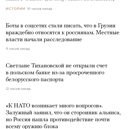
10 часов назад
ИСТОРИИ
Боты в соцсетях стали писать, что в Грузии
враждебно относятся к россиянам. Местные
власти начали расследование
11 часов назад
Светлане Тихановской не открыли счет
в польском банке из-за просроченного
белорусского паспорта
12 часов назад
«К НАТО возникает много вопросов».
Залужный заявил, что он сторонник альянса,
но Россия нашла противодействие почти
всему оружию блока