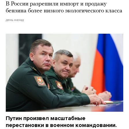
В России разрешили импорт и продажу
бензина более низкого экологического класса
день назад
Путин произвел масштабные
перестановки в военном командовании.