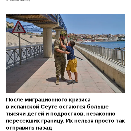
После миграционного кризиса
в испанской Сеуте остаются больше
тысячи детей и подростков, незаконно
пересекших границу. Их нельзя просто так
отправить назад