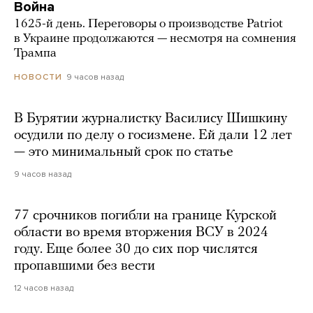
Война
1625-й день. Переговоры о производстве Patriot
в Украине продолжаются — несмотря на сомнения
Трампа
9 часов назад
НОВОСТИ
В Бурятии журналистку Василису Шишкину
осудили по делу о госизмене. Ей дали 12 лет
— это минимальный срок по статье
9 часов назад
77 срочников погибли на границе Курской
области во время вторжения ВСУ в 2024
году. Еще более 30 до сих пор числятся
пропавшими без вести
12 часов назад