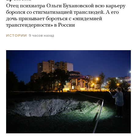
Отец психиатра Ольги Бухановской всю карьеру
боролся со стигматизацией транслюдей. А его
дочь призывает бороться с «эпидемией
трансгендерности» в России
9 часов назад
ИСТОРИИ