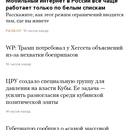
Мобильный интернет в России все чаще
работает только по белым спискам
Расскажите, как этот режим ограничений вводится
там, где вы живете
15 часов назад
РАЗБОР
WP: Трамп потребовал у Хегсета объяснений
из-за нехватки боеприпасов
16 часов назад
ЦРУ создало специальную группу для
давления на власти Кубы. Ее задача —
усилить разногласия среди кубинской
политической элиты
14 часов назад
Губернатор сообщил о «самой массовой