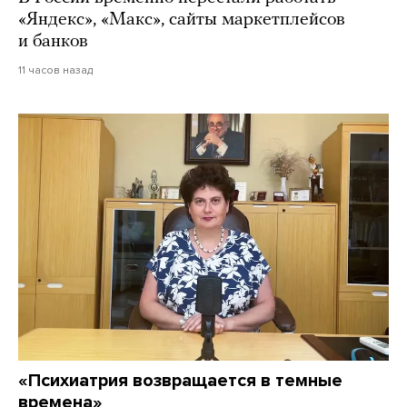
«Яндекс», «Макс», сайты маркетплейсов
и банков
11 часов назад
«Психиатрия возвращается в темные
времена»