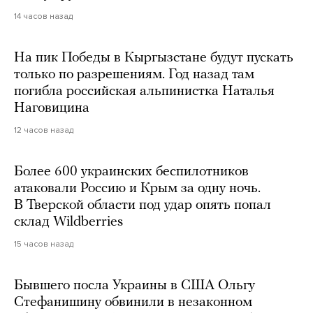
14 часов назад
На пик Победы в Кыргызстане будут пускать
только по разрешениям. Год назад там
погибла российская альпинистка Наталья
Наговицина
12 часов назад
Более 600 украинских беспилотников
атаковали Россию и Крым за одну ночь.
В Тверской области под удар опять попал
склад Wildberries
15 часов назад
Бывшего посла Украины в США Ольгу
Стефанишину обвинили в незаконном