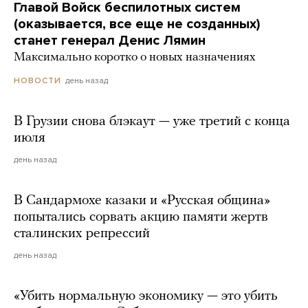
Главой Войск беспилотных систем
(оказывается, все еще не созданных)
станет генерал Денис Лямин
Максимально коротко о новых назначениях
день назад
НОВОСТИ
В Грузии снова блэкаут — уже третий с конца
июля
день назад
В Сандармохе казаки и «Русская община»
попытались сорвать акцию памяти жертв
сталинских репрессий
день назад
«Убить нормальную экономику — это убить