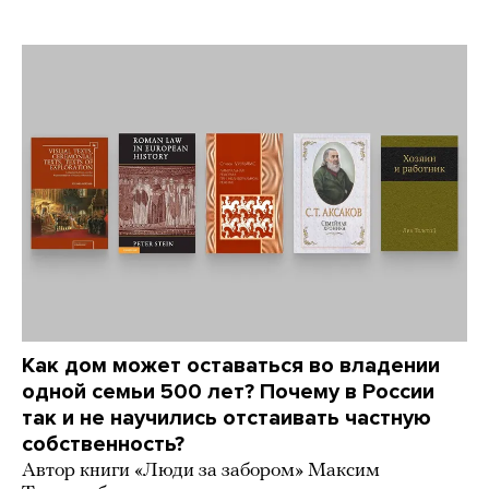
Как дом может оставаться во владении
одной семьи 500 лет? Почему в России
так и не научились отстаивать частную
собственность?
Автор книги «Люди за забором» Максим