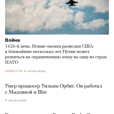
Война
1626-й день. Новые оценки разведки США:
в ближайшие несколько лет Путин может
решиться на ограниченную атаку на одну из стран
НАТО
6 часов назад
НОВОСТИ
Умер продюсер Уильям Орбит. Он работал
с Мадонной и Blur
6 часов назад