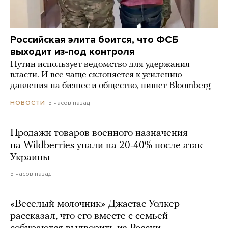
Российская элита боится, что ФСБ
выходит из-под контроля
Путин использует ведомство для удержания
власти. И все чаще склоняется к усилению
давления на бизнес и общество, пишет Bloomberg
5 часов назад
НОВОСТИ
Продажи товаров военного назначения
на Wildberries упали на 20-40% после атак
Украины
5 часов назад
«Веселый молочник» Джастас Уолкер
рассказал, что его вместе с семьей