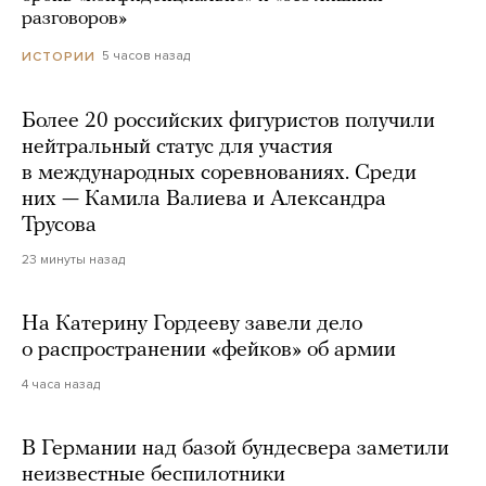
разговоров»
5 часов назад
ИСТОРИИ
Более 20 российских фигуристов получили
нейтральный статус для участия
в международных соревнованиях. Среди
них — Камила Валиева и Александра
Трусова
23 минуты назад
На Катерину Гордееву завели дело
о распространении «фейков» об армии
4 часа назад
В Германии над базой бундесвера заметили
неизвестные беспилотники