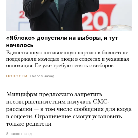
«Яблоко» допустили на выборы, и тут
началось
Единственную антивоенную партию в бюллетене
поддержали молодые люди в соцсетях и уехавшая
оппозиция. Ее уже требуют снять с выборов
7 часов назад
НОВОСТИ
Минцифры предложило запретить
несовершеннолетним получать СМС-
рассылки — в том числе сообщения для входа
в соцсети. Ограничение смогут установить
только родители
8 часов назад