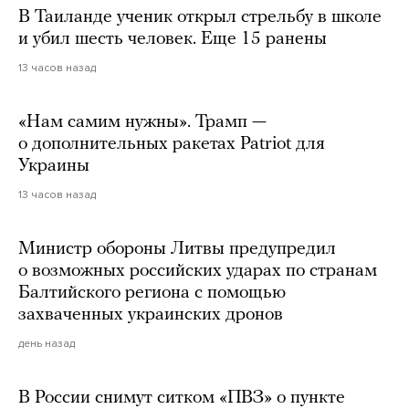
В Таиланде ученик открыл стрельбу в школе
и убил шесть человек. Еще 15 ранены
13 часов назад
«Нам самим нужны». Трамп —
о дополнительных ракетах Patriot для
Украины
13 часов назад
Министр обороны Литвы предупредил
о возможных российских ударах по странам
Балтийского региона с помощью
захваченных украинских дронов
день назад
В России снимут ситком «ПВЗ» о пункте