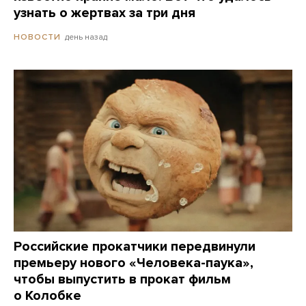
узнать о жертвах за три дня
день назад
НОВОСТИ
Российские прокатчики передвинули
премьеру нового «Человека-паука»,
чтобы выпустить в прокат фильм
о Колобке