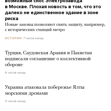
возможный снос Электрозавода
в Москве. Плохая новость в том, что это
далеко не единственное здание в зоне
риска
Новые законы позволяют снять защиту, например,
с исторических станций метро
7 часов назад
ИСТОРИИ
Турция, Саудовская Аравия и Пакистан
подписали соглашение о коллективной
обороне
8 часов назад
Украина атаковала побережье Ялты
морскими дронами
9 часов назад