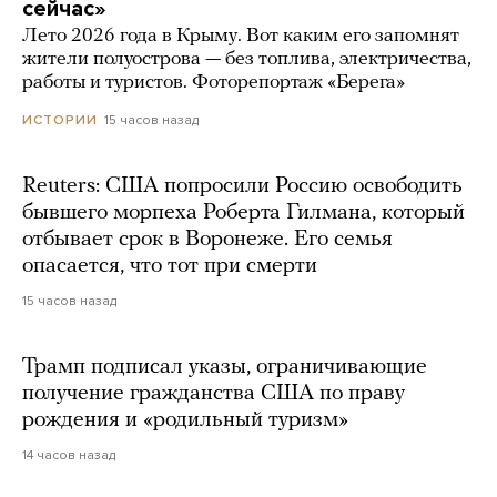
сейчас»
Лето 2026 года в Крыму. Вот каким его запомнят
жители полуострова — без топлива, электричества,
работы и туристов. Фоторепортаж «Берега»
15 часов назад
ИСТОРИИ
Reuters: США попросили Россию освободить
бывшего морпеха Роберта Гилмана, который
отбывает срок в Воронеже. Его семья
опасается, что тот при смерти
15 часов назад
Трамп подписал указы, ограничивающие
получение гражданства США по праву
рождения и «родильный туризм»
14 часов назад