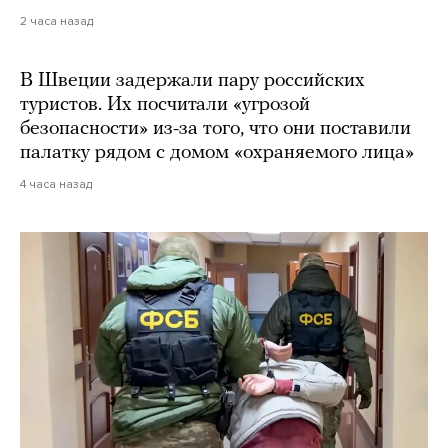
2 часа назад
В Швеции задержали пару российских
туристов. Их посчитали «угрозой
безопасности» из-за того, что они поставили
палатку рядом с домом «охраняемого лица»
4 часа назад