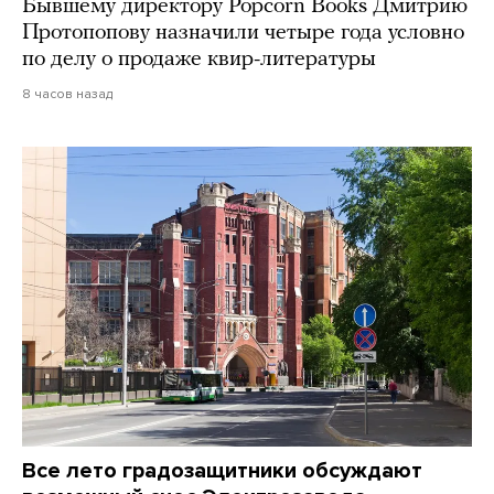
Бывшему директору Popcorn Books Дмитрию
Протопопову назначили четыре года условно
по делу о продаже квир-литературы
8 часов назад
Все лето градозащитники обсуждают