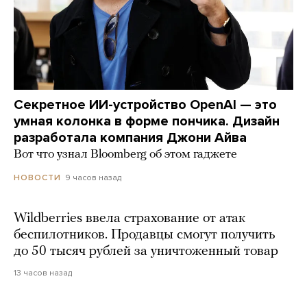
Секретное ИИ-устройство OpenAI — это
умная колонка в форме пончика. Дизайн
разработала компания Джони Айва
Вот что узнал Bloomberg об этом гаджете
9 часов назад
НОВОСТИ
Wildberries ввела страхование от атак
беспилотников. Продавцы смогут получить
до 50 тысяч рублей за уничтоженный товар
13 часов назад