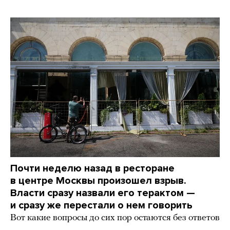
Почти неделю назад в ресторане
в центре Москвы произошел взрыв.
Власти сразу назвали его терактом —
и сразу же перестали о нем говорить
Вот какие вопросы до сих пор остаются без ответов