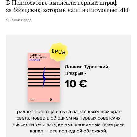
В Подмосковье выписали первый штраф
за борщевик, который нашли с помощью ИИ
9 часов назад
Даниил Туровский, «Разрыв»