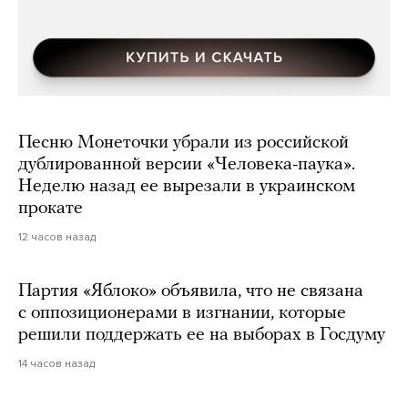
Песню Монеточки убрали из российской
дублированной версии «Человека-паука».
Неделю назад ее вырезали в украинском
прокате
12 часов назад
Партия «Яблоко» объявила, что не связана
с оппозиционерами в изгнании, которые
решили поддержать ее на выборах в Госдуму
14 часов назад