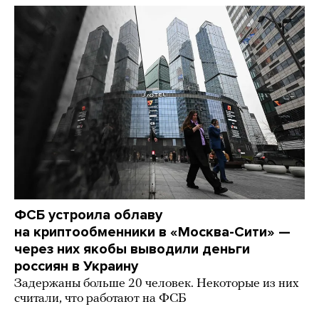
ФСБ устроила облаву
на криптообменники в «Москва-Сити» —
через них якобы выводили деньги
россиян в Украину
Задержаны больше 20 человек. Некоторые из них
считали, что работают на ФСБ