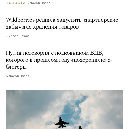
7 часов назад
НОВОСТИ
Wildberries решила запустить «партнерские
хабы» для хранения товаров
7 часов назад
Путин поговорил с полковником ВДВ,
которого в прошлом году «похоронили» z-
блогеры
6 часов назад