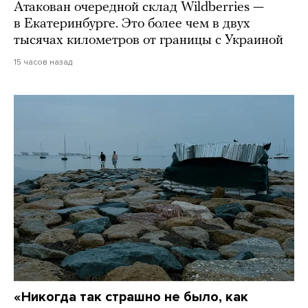
Атакован очередной склад Wildberries —
в Екатеринбурге. Это более чем в двух
тысячах километров от границы с Украиной
15 часов назад
«Никогда так страшно не было, как