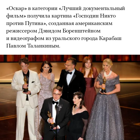
«Оскар» в категории «Лучший документальный
фильм» получила картина «Господин Никто
против Путина», созданная американским
режиссером Дэвидом Боренштейном
и видеографом из уральского города Карабаш
Павлом Таланкиным.