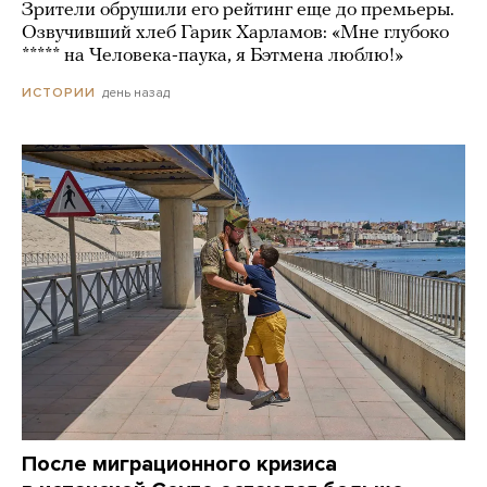
Зрители обрушили его рейтинг еще до премьеры.
Озвучивший хлеб Гарик Харламов: «Мне глубоко
***** на Человека-паука, я Бэтмена люблю!»
день назад
ИСТОРИИ
После миграционного кризиса