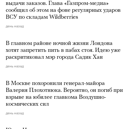
выдачи заказов. Глава «Газпром-медиа»
сообщил об этом на фоне регулярных ударов
ВСУ по складам Wildberries
день назад
В главном районе ночной жизни Лондона
хотят запретить пить в пабах стоя. Идею уже
раскритиковал мэр города Садик Хан
день назад
В Москве похоронили генерал-майора
Валерия Плохотнюка. Вероятно, он погиб при
взрыве на юбилее главкома Воздушно-
космических сил
день назад