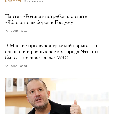
9 часов назад
НОВОСТИ
Партия «Родина» потребовала снять
«Яблоко» с выборов в Госдуму
10 часов назад
В Москве прозвучал громкий взрыв. Его
слышали в разных частях города. Что это
было — не знает даже МЧС
12 часов назад