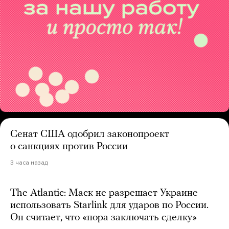
Сенат США одобрил законопроект
о санкциях против России
3 часа назад
The Atlantic: Маск не разрешает Украине
использовать Starlink для ударов по России.
Он считает, что «пора заключать сделку»