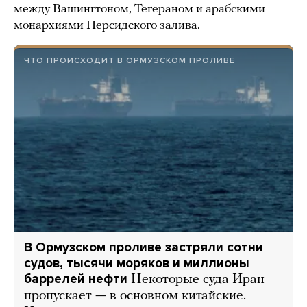
между Вашингтоном, Тегераном и арабскими
монархиями Персидского залива.
ЧТО ПРОИСХОДИТ В ОРМУЗСКОМ ПРОЛИВЕ
В Ормузском проливе застряли сотни
судов, тысячи моряков и миллионы
баррелей нефти
Некоторые суда Иран
пропускает — в основном китайские.