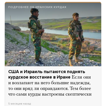
ПОДРОБНЕЕ ОБ ИРАНСКИХ КУРДАХ
США и Израиль пытаются поднять
курдское восстание в Иране
Если они
и возлагают на него большие надежды,
то они вряд ли оправдаются. Тем более
что сами курды настроены скептически
5 месяцев назад