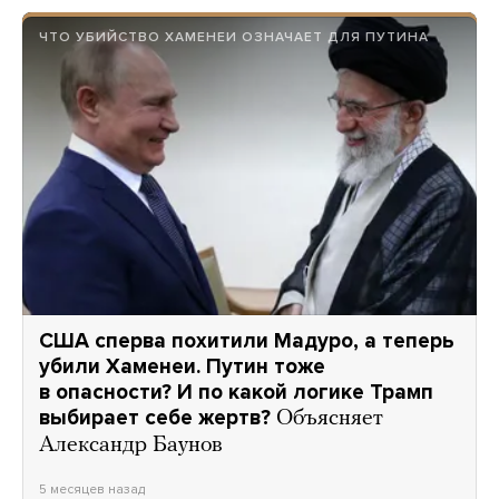
ЧТО УБИЙСТВО ХАМЕНЕИ ОЗНАЧАЕТ ДЛЯ ПУТИНА
США сперва похитили Мадуро, а теперь
убили Хаменеи. Путин тоже
в опасности? И по какой логике Трамп
выбирает себе жертв?
Объясняет
Александр Баунов
5 месяцев назад