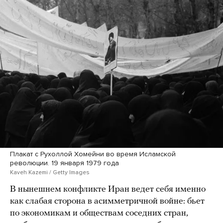
Плакат с Рухоллой Хомейни во время Исламской
революции. 19 января 1979 года
Kaveh Kazemi / Getty Images
В нынешнем конфликте Иран ведет себя именно
как слабая сторона в асимметричной войне: бьет
по экономикам и обществам соседних стран,