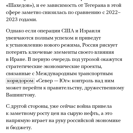
«Шахедов»), и ее зависимость от Тегерана в этой
сфере заметно снизилась по сравнению с 2022–
2023 годами.
Однако если операции США и Израиля
увенчаются полным успехом и приведут
к установлению нового режима, Россия рискует
потерять ключевые элементы своего влияния
в Иране. В первую очередь под угрозой окажутся
стратегические экономические проекты,
связанные с Международным транспортным
коридором
«Север — Юг»: контроль над ним
может перейти к правительству, дружественному
Вашингтону.
С другой стороны, уже сейчас война привела
к заметному росту цен на сырую нефть, а это
напрямую играет на руку российской экономике
и бюджету.