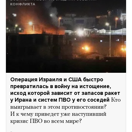
КОНФЛИКТА
Операция Израиля и США быстро
превратилась в войну на истощение,
исход которой зависит от запасов ракет
у Ирана и систем ПВО у его соседей
Кто
выигрывает в этом противостоянии?
И к чему приведет уже наступивший
кризис ПВО во всем мире?