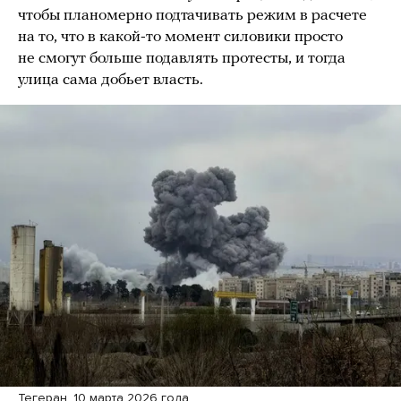
чтобы планомерно подтачивать режим в расчете
на то, что в какой-то момент силовики просто
не смогут больше подавлять протесты, и тогда
улица сама добьет власть.
Тегеран. 10 марта 2026 года