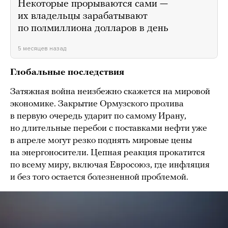
Некоторые прорываются сами —
их владельцы зарабатывают
по полмиллиона долларов в день
5 месяцев назад
Глобальные последствия
Затяжная война неизбежно скажется на мировой
экономике. Закрытие Ормузского пролива
в первую очередь ударит по самому Ирану,
но длительные перебои с поставками нефти уже
в апреле могут резко поднять мировые цены
на энергоносители. Цепная реакция прокатится
по всему миру, включая Евросоюз, где инфляция
и без того остается болезненной проблемой.