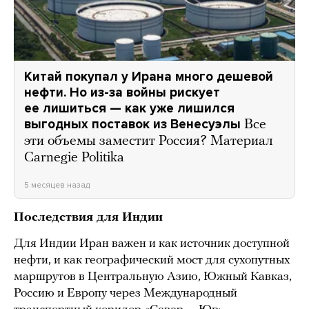
Китай покупал у Ирана много дешевой
нефти. Но из-за войны рискует
ее лишиться — как уже лишился
выгодных поставок из Венесуэлы
Все
эти объемы заместит Россия? Материал
Carnegie Politika
5 месяцев назад
Последствия для Индии
Для Индии Иран важен и как источник доступной
нефти, и как географический мост для сухопутных
маршрутов в Центральную Азию, Южный Кавказ,
Россию и Европу через Международный