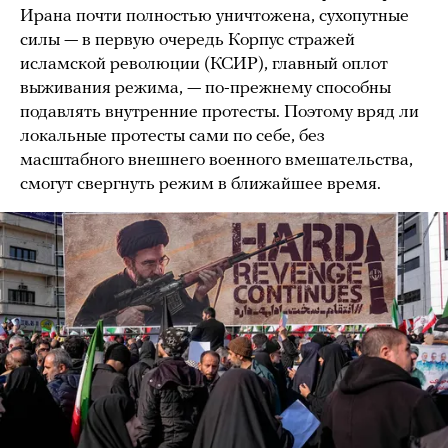
Ирана почти полностью уничтожена, сухопутные
силы — в первую очередь Корпус стражей
исламской революции (КСИР), главный оплот
выживания режима, — по-прежнему способны
подавлять внутренние протесты. Поэтому вряд ли
локальные протесты сами по себе, без
масштабного внешнего военного вмешательства,
смогут свергнуть режим в ближайшее время.