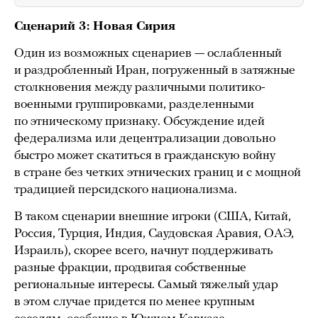
Сценарий 3: Новая Сирия
Один из возможных сценариев — ослабленный
и раздробленный Иран, погруженный в затяжные
столкновения между различными политико-
военными группировками, разделенными
по этническому признаку. Обсуждение идей
федерализма или децентрализации довольно
быстро может скатиться в гражданскую войну
в стране без четких этнических границ и с мощной
традицией персидского национализма.
В таком сценарии внешние игроки (США, Китай,
Россия, Турция, Индия, Саудовская Аравия, ОАЭ,
Израиль), скорее всего, начнут поддерживать
разные фракции, продвигая собственные
региональные интересы. Самый тяжелый удар
в этом случае придется по менее крупным