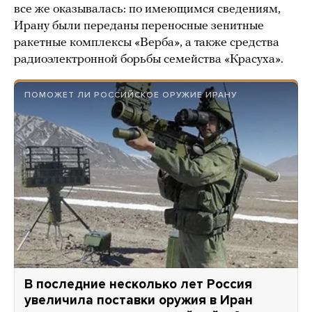
все же оказывалась: по имеющимся сведениям,
Ирану были переданы переносные зенитные
ракетные комплексы «Верба», а также средства
радиоэлектронной борьбы семейства «Красуха».
ПОМОЖЕТ ЛИ РОССИЙСКОЕ ОРУЖИЕ ИРАНУ
В последние несколько лет Россия
увеличила поставки оружия в Иран