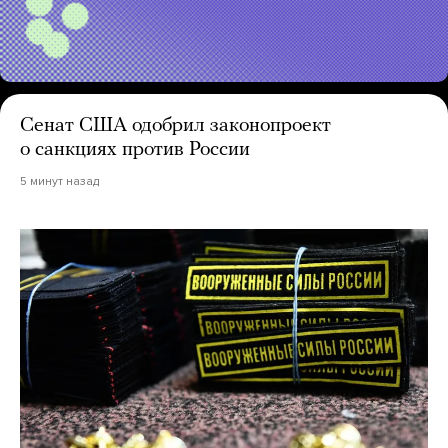
Сенат США одобрил законопроект
о санкциях против России
5 минут назад