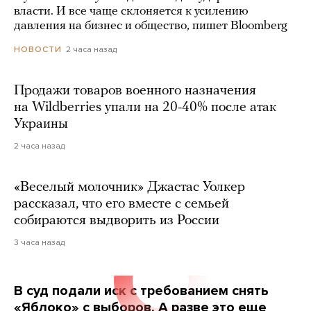
власти. И все чаще склоняется к усилению
давления на бизнес и общество, пишет Bloomberg
2 часа назад
НОВОСТИ
Продажи товаров военного назначения
на Wildberries упали на 20-40% после атак
Украины
2 часа назад
«Веселый молочник» Джастас Уолкер
рассказал, что его вместе с семьей
собираются выдворить из России
3 часа назад
В суд подали иск с требованием снять
«Яблоко» с выборов. А разве это еще