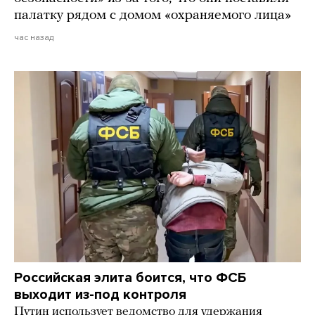
палатку рядом с домом «охраняемого лица»
час назад
Российская элита боится, что ФСБ
выходит из-под контроля
Путин использует ведомство для удержания