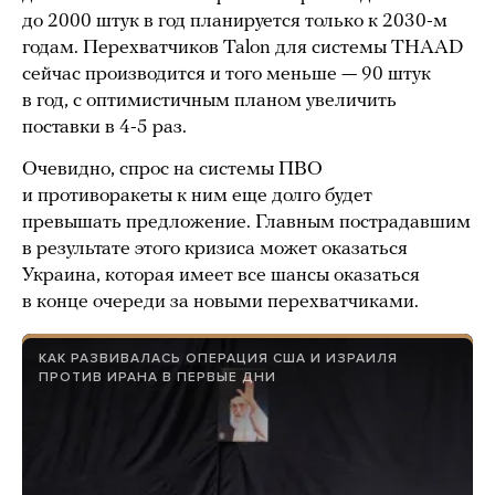
до 2000 штук в год планируется только к 2030-м
годам. Перехватчиков Talon для системы THAAD
сейчас производится и того меньше — 90 штук
в год, с оптимистичным планом увеличить
поставки в 4-5 раз.
Очевидно, спрос на системы ПВО
и противоракеты к ним еще долго будет
превышать предложение. Главным пострадавшим
в результате этого кризиса может оказаться
Украина, которая имеет все шансы оказаться
в конце очереди за новыми перехватчиками.
КАК РАЗВИВАЛАСЬ ОПЕРАЦИЯ США И ИЗРАИЛЯ
ПРОТИВ ИРАНА В ПЕРВЫЕ ДНИ