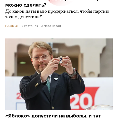
можно сделать?
До какой даты надо продержаться, чтобы партию
точно допустили?
7 карточек
3 часа назад
РАЗБОР
«Яблоко» допустили на выборы, и тут