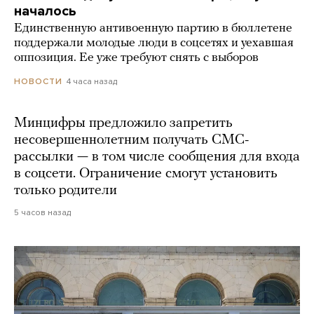
началось
Единственную антивоенную партию в бюллетене
поддержали молодые люди в соцсетях и уехавшая
оппозиция. Ее уже требуют снять с выборов
4 часа назад
НОВОСТИ
Минцифры предложило запретить
несовершеннолетним получать СМС-
рассылки — в том числе сообщения для входа
в соцсети. Ограничение смогут установить
только родители
5 часов назад