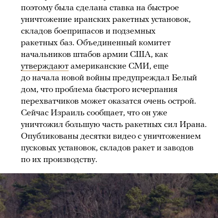
поэтому была сделана ставка на быстрое
уничтожение иранских ракетных установок,
складов боеприпасов и подземных
ракетных баз. Объединенный комитет
начальников штабов армии США, как
утверждают
американские СМИ, еще
до начала новой войны предупреждал Белый
дом, что проблема быстрого исчерпания
перехватчиков может оказатся очень острой.
Сейчас Израиль сообщает, что он уже
уничтожил большую часть ракетных сил Ирана.
Опубликованы десятки видео с уничтожением
пусковых установок, складов ракет и заводов
по их производству.