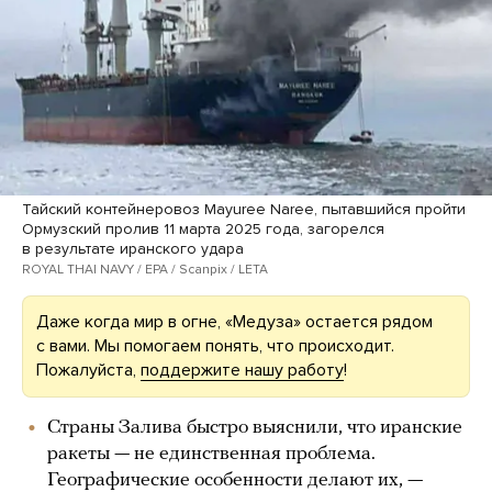
Тайский контейнеровоз Mayuree Naree, пытавшийся пройти
Ормузский пролив 11 марта 2025 года, загорелся
в результате иранского удара
ROYAL THAI NAVY / EPA / Scanpix / LETA
Даже когда мир в огне, «Медуза» остается рядом
с вами. Мы помогаем понять, что происходит.
Пожалуйста,
поддержите нашу работу
!
Страны Залива быстро выяснили, что иранские
ракеты — не единственная проблема.
Географические особенности делают их, —