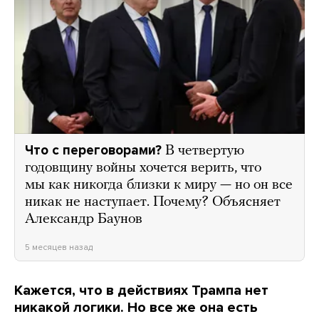
Что с переговорами?
В четвертую
годовщину войны хочется верить, что
мы как никогда близки к миру — но он все
никак не наступает. Почему? Объясняет
Александр Баунов
5 месяцев назад
Кажется, что в действиях Трампа нет
никакой логики. Но все же она есть