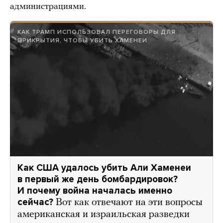
администрациями.
КАК ТРАМП ИСПОЛЬЗОВАЛ ПЕРЕГОВОРЫ ДЛЯ
ПРИКРЫТИЯ, ЧТОБЫ УБИТЬ ХАМЕНЕИ
Как США удалось убить Али Хаменеи
в первый же день бомбардировок?
И почему война началась именно
сейчас?
Вот как отвечают на эти вопросы
американская и израильская разведки