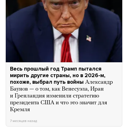
Весь прошлый год Трамп пытался
мирить другие страны, но в 2026-м,
похоже, выбрал путь войны
Александр
Баунов — о том, как Венесуэла, Иран
и Гренландия изменили стратегию
президента США и что это значит для
Кремля
7 месяцев назад