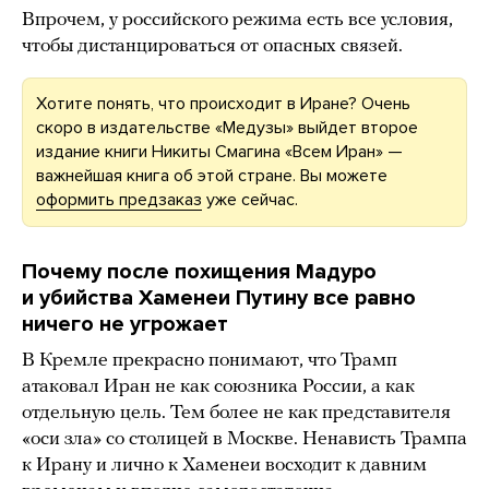
Впрочем, у российского режима есть все условия,
чтобы дистанцироваться от опасных связей.
Хотите понять, что происходит в Иране? Очень
скоро в издательстве «Медузы» выйдет второе
издание книги Никиты Смагина «Всем Иран» —
важнейшая книга об этой стране. Вы можете
оформить предзаказ
уже сейчас.
Почему после похищения Мадуро
и убийства Хаменеи Путину все равно
ничего не угрожает
В Кремле прекрасно понимают, что Трамп
атаковал Иран не как союзника России, а как
отдельную цель. Тем более не как представителя
«оси зла» со столицей в Москве. Ненависть Трампа
к Ирану и лично к Хаменеи восходит к давним