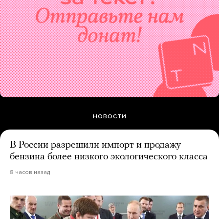
НОВОСТИ
В России разрешили импорт и продажу
бензина более низкого экологического класса
8 часов назад