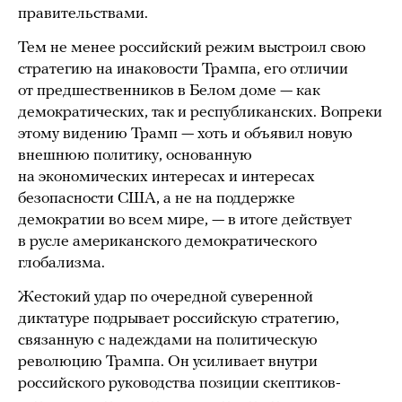
правительствами.
Тем не менее российский режим выстроил свою
стратегию на инаковости Трампа, его отличии
от предшественников в Белом доме — как
демократических, так и республиканских. Вопреки
этому видению Трамп — хоть и объявил новую
внешнюю политику, основанную
на экономических интересах и интересах
безопасности США, а не на поддержке
демократии во всем мире, — в итоге действует
в русле американского демократического
глобализма.
Жестокий удар по очередной суверенной
диктатуре подрывает российскую стратегию,
связанную с надеждами на политическую
революцию Трампа. Он усиливает внутри
российского руководства позиции скептиков-