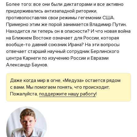
Более того: все они были диктаторами и все активно
придерживались антизападной риторики,
противопоставляя свои режимы гегемонии США.
Примерно этим же порой занимается Владимир Путин.
Находится ли теперь он в опасности? И что новая война
на Ближнем Востоке означает для России, которая
вообще-то давний союзник Ирана? На эти вопросы
отвечает старший научный сотрудник Берлинского
центра Карнеги по изучению России и Евразии
Александр Баунов.
Даже когда мир в огне, «Медуза» остается рядом
с вами. Мы помогаем понять, что происходит.
Пожалуйста,
поддержите нашу работу
!