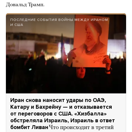
Дональд Трамп.
ПОСЛЕДНИЕ СОБЫТИЯ ВОЙНЫ МЕЖДУ ИРАНОМ
И США
Иран снова наносит удары по ОАЭ,
Катару и Бахрейну — и отказывается
от переговоров с США. «Хизбалла»
обстреляла Израиль, Израиль в ответ
бомбит Ливан
Что происходит в третий