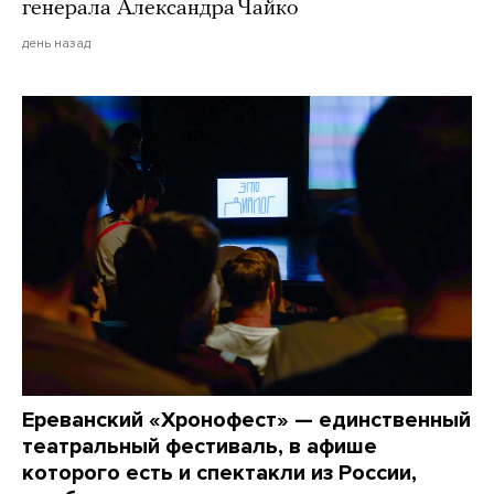
генерала Александра Чайко
день назад
Ереванский «Хронофест» — единственный
театральный фестиваль, в афише
которого есть и спектакли из России,