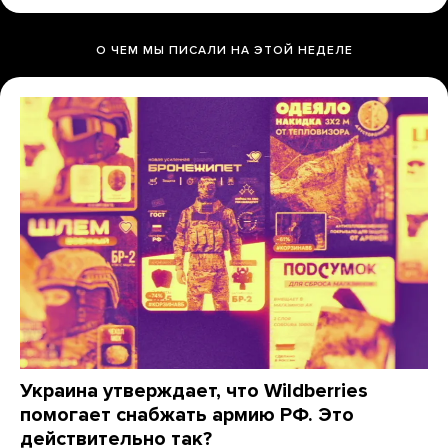
О ЧЕМ МЫ ПИСАЛИ НА ЭТОЙ НЕДЕЛЕ
Украина утверждает, что Wildberries
помогает снабжать армию РФ. Это
действительно так?