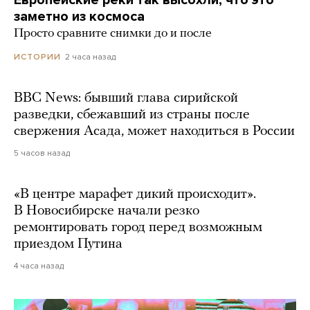
заметно из космоса
Просто сравните снимки до и после
2 часа назад
ИСТОРИИ
BBC News: бывший глава сирийской
разведки, сбежавший из страны после
свержения Асада, может находиться в России
5 часов назад
«В центре марафет дикий происходит».
В Новосибирске начали резко
ремонтировать город перед возможным
приездом Путина
4 часа назад