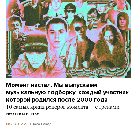
Момент настал. Мы выпускаем
музыкальную подборку, каждый участник
которой родился после 2000 года
10 самых ярких рэперов момента — с треками
не о политике
3 часа назад
ИСТОРИИ