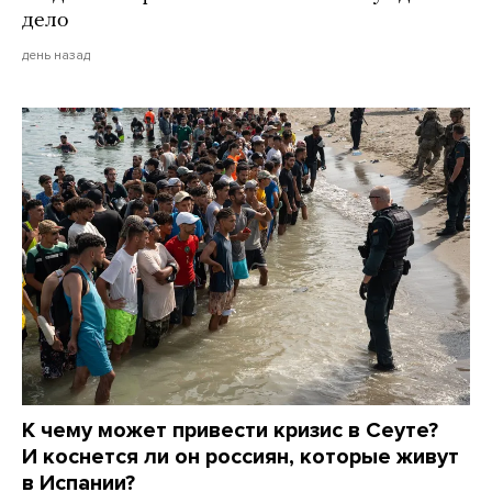
дело
день назад
К чему может привести кризис в Сеуте?
И коснется ли он россиян, которые живут
в Испании?