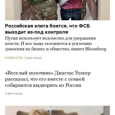
Российская элита боится, что ФСБ
выходит из-под контроля
Путин использует ведомство для удержания
власти. И все чаще склоняется к усилению
давления на бизнес и общество, пишет Bloomberg
2 дня назад
НОВОСТИ
«Веселый молочник» Джастас Уолкер
рассказал, что его вместе с семьей
собираются выдворить из России
2 дня назад