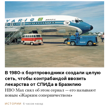
В 1980-х бортпроводники создали целую
сеть, чтобы контрабандой ввозить
лекарства от СПИДа в Бразилию
HBO Max снял об этом сериал — его называют
новым «Жарким соперничеством»
6 часов назад
ИСТОРИИ