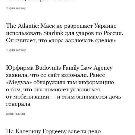
2 дня назад
The Atlantic: Маск не разрешает Украине
использовать Starlink для ударов по России.
Он считает, что «пора заключать сделку»
2 дня назад
Юрфирма Budovnits Family Law Agency
заявила, что ее сайт взломали. Ранее
«Медуза» обнаружила там информацию
о том, что она помогает уклоняться
от мобилизации — и этим занимается дочь
генерала
день назад
На Катерину Гордееву завели дело