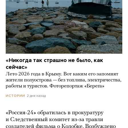
«Никогда так страшно не было, как
сейчас»
Лето 2026 года в Крыму. Вот каким его запомнят
жители полуострова — без топлива, электричества,
работы и туристов. Фоторепортаж «Берега»
2 дня назад
ИСТОРИИ
«Россия-24» обратилась в прокуратуру
и Следственный комитет из-за травли
создателей фильма о Колобке. Возбуждено