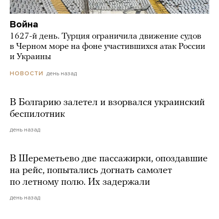
Война
1627-й день. Турция ограничила движение судов
в Черном море на фоне участившихся атак России
и Украины
день назад
НОВОСТИ
В Болгарию залетел и взорвался украинский
беспилотник
день назад
В Шереметьево две пассажирки, опоздавшие
на рейс, попытались догнать самолет
по летному полю. Их задержали
день назад