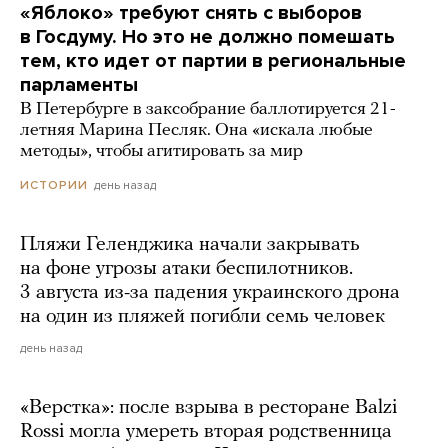
«Яблоко» требуют снять с выборов
в Госдуму. Но это не должно помешать
тем, кто идет от партии в региональные
парламенты
В Петербурге в заксобрание баллотируется 21-
летняя Марина Песляк. Она «искала любые
методы», чтобы агитировать за мир
день назад
ИСТОРИИ
Пляжи Геленджика начали закрывать
на фоне угрозы атаки беспилотников.
3 августа из-за падения украинского дрона
на один из пляжей погибли семь человек
день назад
«Верстка»: после взрыва в ресторане Balzi
Rossi могла умереть вторая родственница