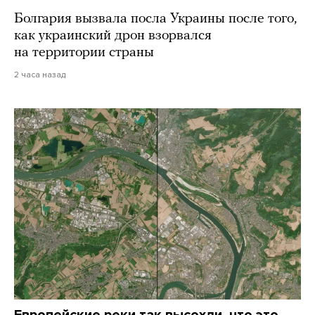
Болгария вызвала посла Украины после того,
как украинский дрон взорвался
на территории страны
2 часа назад
Европейские реки так высохли, что это