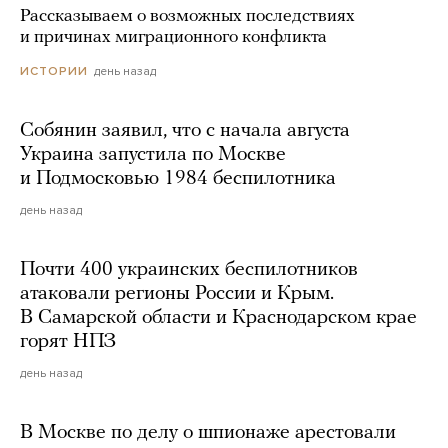
Рассказываем о возможных последствиях
и причинах миграционного конфликта
день назад
ИСТОРИИ
Собянин заявил, что с начала августа
Украина запустила по Москве
и Подмосковью 1984 беспилотника
день назад
Почти 400 украинских беспилотников
атаковали регионы России и Крым.
В Самарской области и Краснодарском крае
горят НПЗ
день назад
В Москве по делу о шпионаже арестовали