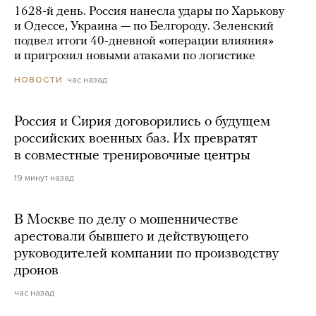
1628-й день. Россия нанесла удары по Харькову
и Одессе, Украина — по Белгороду. Зеленский
подвел итоги 40-дневной «операции влияния»
и пригрозил новыми атаками по логистике
час назад
НОВОСТИ
Россия и Сирия договорились о будущем
российских военных баз. Их превратят
в совместные тренировочные центры
19 минут назад
В Москве по делу о мошенничестве
арестовали бывшего и действующего
руководителей компании по производству
дронов
час назад