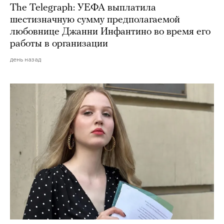
The Telegraph: УЕФА выплатила
шестизначную сумму предполагаемой
любовнице Джанни Инфантино во время его
работы в организации
день назад