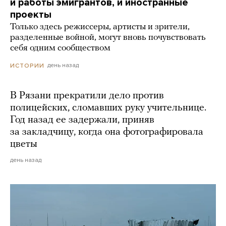
и работы эмигрантов, и иностранные
проекты
Только здесь режиссеры, артисты и зрители,
разделенные войной, могут вновь почувствовать
себя одним сообществом
день назад
ИСТОРИИ
В Рязани прекратили дело против
полицейских, сломавших руку учительнице.
Год назад ее задержали, приняв
за закладчицу, когда она фотографировала
цветы
день назад