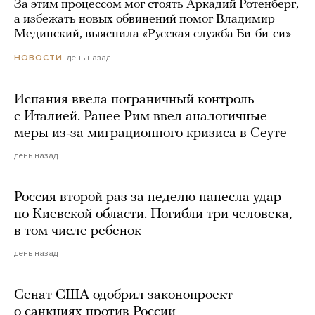
За этим процессом мог стоять Аркадий Ротенберг,
а избежать новых обвинений помог Владимир
Мединский, выяснила «Русская служба Би-би-си»
день назад
НОВОСТИ
Испания ввела пограничный контроль
с Италией. Ранее Рим ввел аналогичные
меры из-за миграционного кризиса в Сеуте
день назад
Россия второй раз за неделю нанесла удар
по Киевской области. Погибли три человека,
в том числе ребенок
день назад
Сенат США одобрил законопроект
о санкциях против России