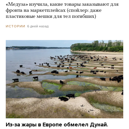
«Медуза» изучила, какие товары заказывают для
фронта на маркетплейсах (спойлер: даже
пластиковые мешки для тел погибших)
6 дней назад
ИСТОРИИ
Из-за жары в Европе обмелел Дунай.