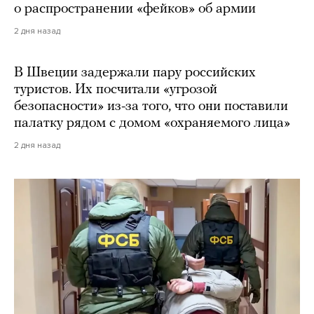
о распространении «фейков» об армии
2 дня назад
В Швеции задержали пару российских
туристов. Их посчитали «угрозой
безопасности» из-за того, что они поставили
палатку рядом с домом «охраняемого лица»
2 дня назад