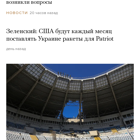
возникли вопросы
20 часов назад
НОВОСТИ
Зеленский: США будут каждый месяц
поставлять Украине ракеты для Patriot
день назад