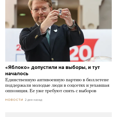
«Яблоко» допустили на выборы, и тут
началось
Единственную антивоенную партию в бюллетене
поддержали молодые люди в соцсетях и уехавшая
оппозиция. Ее уже требуют снять с выборов
2 дня назад
НОВОСТИ