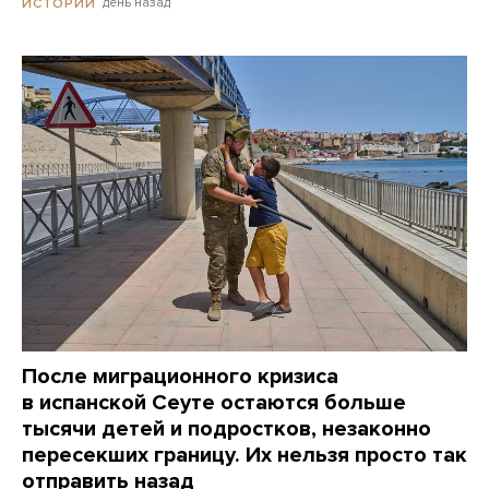
день назад
ИСТОРИИ
После миграционного кризиса
в испанской Сеуте остаются больше
тысячи детей и подростков, незаконно
пересекших границу. Их нельзя просто так
отправить назад