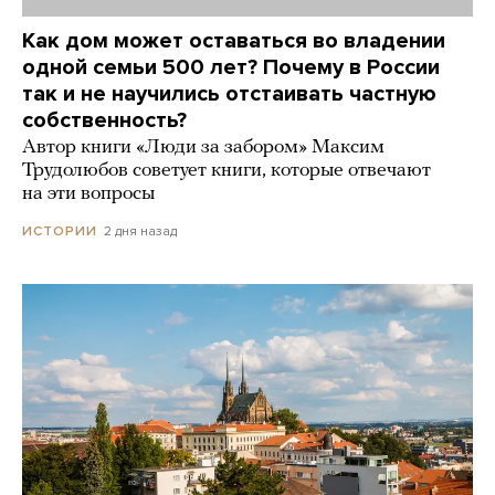
Как дом может оставаться во владении
одной семьи 500 лет? Почему в России
так и не научились отстаивать частную
собственность?
Автор книги «Люди за забором» Максим
Трудолюбов советует книги, которые отвечают
на эти вопросы
2 дня назад
ИСТОРИИ