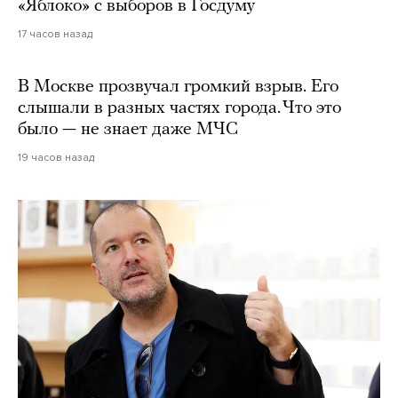
«Яблоко» с выборов в Госдуму
17 часов назад
В Москве прозвучал громкий взрыв. Его
слышали в разных частях города. Что это
было — не знает даже МЧС
19 часов назад