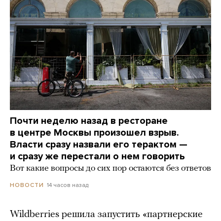
Почти неделю назад в ресторане
в центре Москвы произошел взрыв.
Власти сразу назвали его терактом —
и сразу же перестали о нем говорить
Вот какие вопросы до сих пор остаются без ответов
14 часов назад
НОВОСТИ
Wildberries решила запустить «партнерские