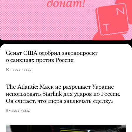
Сенат США одобрил законопроект
о санкциях против России
10 часов назад
The Atlantic: Маск не разрешает Украине
использовать Starlink для ударов по России.
Он считает, что «пора заключать сделку»
8 часов назад