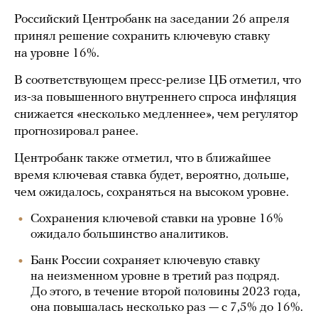
Российский Центробанк на заседании 26 апреля
принял решение сохранить ключевую ставку
на уровне 16%.
В соответствующем пресс-релизе ЦБ отметил, что
из-за повышенного внутреннего спроса инфляция
снижается «несколько медленнее», чем регулятор
прогнозировал ранее.
Центробанк также отметил, что в ближайшее
время ключевая ставка будет, вероятно, дольше,
чем ожидалось, сохраняться на высоком уровне.
Сохранения ключевой ставки на уровне 16%
ожидало большинство аналитиков.
Банк России сохраняет ключевую ставку
на неизменном уровне в третий раз подряд.
До этого, в течение второй половины 2023 года,
она повышалась несколько раз — с 7,5% до 16%.