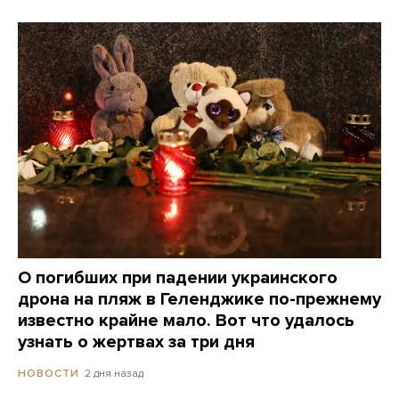
О погибших при падении украинского
дрона на пляж в Геленджике по-прежнему
известно крайне мало. Вот что удалось
узнать о жертвах за три дня
2 дня назад
НОВОСТИ