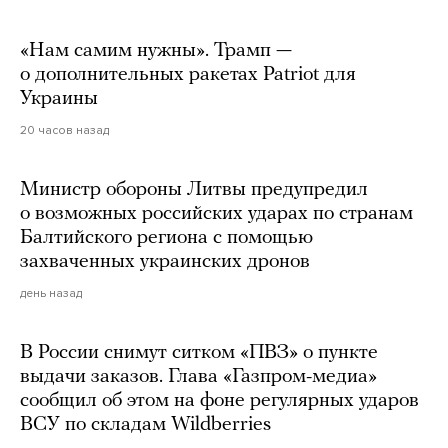
«Нам самим нужны». Трамп —
о дополнительных ракетах Patriot для
Украины
20 часов назад
Министр обороны Литвы предупредил
о возможных российских ударах по странам
Балтийского региона с помощью
захваченных украинских дронов
день назад
В России снимут ситком «ПВЗ» о пункте
выдачи заказов. Глава «Газпром-медиа»
сообщил об этом на фоне регулярных ударов
ВСУ по складам Wildberries