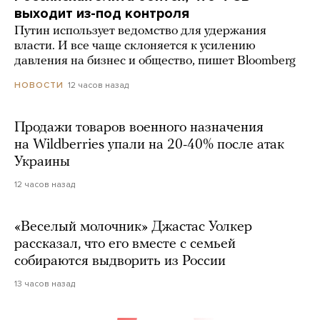
выходит из-под контроля
Путин использует ведомство для удержания
власти. И все чаще склоняется к усилению
давления на бизнес и общество, пишет Bloomberg
12 часов назад
НОВОСТИ
Продажи товаров военного назначения
на Wildberries упали на 20-40% после атак
Украины
12 часов назад
«Веселый молочник» Джастас Уолкер
рассказал, что его вместе с семьей
собираются выдворить из России
13 часов назад