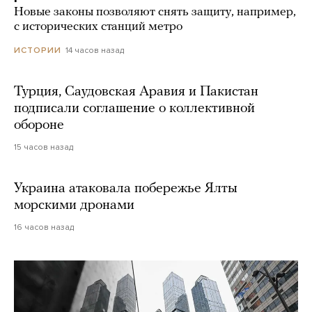
Новые законы позволяют снять защиту, например,
с исторических станций метро
14 часов назад
ИСТОРИИ
Турция, Саудовская Аравия и Пакистан
подписали соглашение о коллективной
обороне
15 часов назад
Украина атаковала побережье Ялты
морскими дронами
16 часов назад