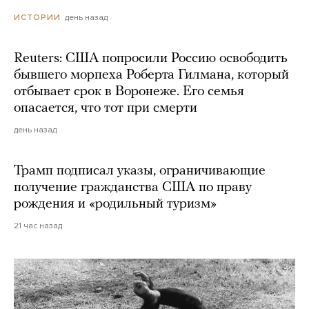
день назад
ИСТОРИИ
Reuters: США попросили Россию освободить
бывшего морпеха Роберта Гилмана, который
отбывает срок в Воронеже. Его семья
опасается, что тот при смерти
день назад
Трамп подписал указы, ограничивающие
получение гражданства США по праву
рождения и «родильный туризм»
21 час назад