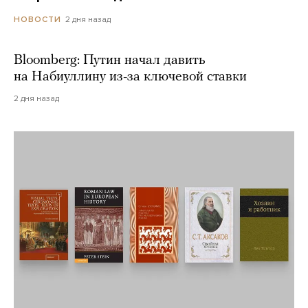
2 дня назад
НОВОСТИ
Bloomberg: Путин начал давить
на Набиуллину из-за ключевой ставки
2 дня назад