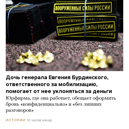
Дочь генерала Евгения Бурдинского,
ответственного за мобилизацию,
помогает от нее уклоняться за деньги
Юрфирма, где она работает, обещает оформить
бронь «конфиденциально» и «без лишних
разговоров»
12 часов назад
ИСТОРИИ