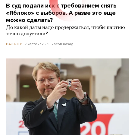
В суд подали иск с требованием снять
«Яблоко» с выборов. А разве это еще
можно сделать?
До какой даты надо продержаться, чтобы партию
точно допустили?
7 карточек
13 часов назад
РАЗБОР