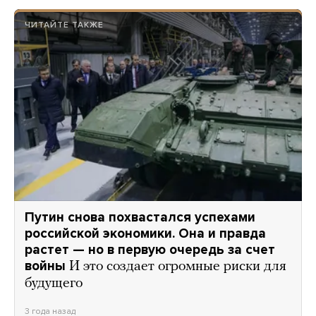
ЧИТАЙТЕ ТАКЖЕ
Путин снова похвастался успехами
российской экономики. Она и правда
растет — но в первую очередь за счет
войны
И это создает огромные риски для
будущего
3 года назад