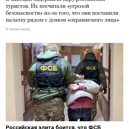
туристов. Их посчитали «угрозой
безопасности» из-за того, что они поставили
палатку рядом с домом «охраняемого лица»
11 часов назад
Российская элита боится, что ФСБ