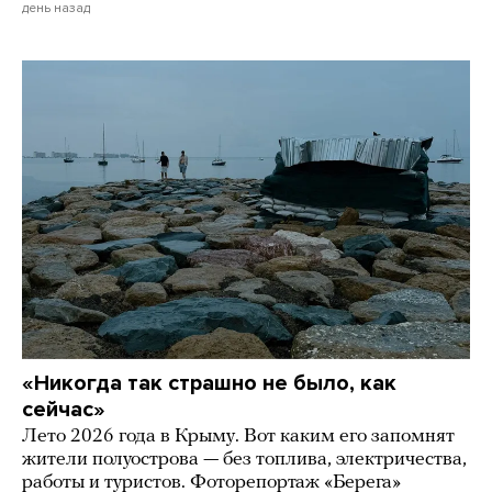
день назад
«Никогда так страшно не было, как
сейчас»
Лето 2026 года в Крыму. Вот каким его запомнят
жители полуострова — без топлива, электричества,
работы и туристов. Фоторепортаж «Берега»