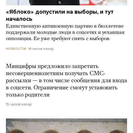
«Яблоко» допустили на выборы, и тут
началось
Единственную антивоенную партию в бюллетене
поддержали молодые люди в соцсетях и уехавшая
оппозиция. Ее уже требуют снять с выборов
14 часов назад
НОВОСТИ
Минцифры предложило запретить
несовершеннолетним получать СМС-
рассылки — в том числе сообщения для входа
в соцсети. Ограничение смогут установить
только родители
15 часов назад