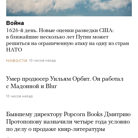
Война
1626-й день. Новые оценки разведки США:
в ближайшие несколько лет Путин может
решиться на ограниченную атаку на одну из стран
НАТО
13 часов назад
НОВОСТИ
Умер продюсер Уильям Орбит. Он работал
с Мадонной и Blur
13 часов назад
Бывшему директору Popcorn Books Дмитрию
Протопопову назначили четыре года условно
по делу о продаже квир-литературы