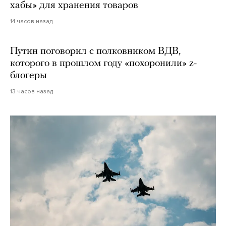
хабы» для хранения товаров
14 часов назад
Путин поговорил с полковником ВДВ,
которого в прошлом году «похоронили» z-
блогеры
13 часов назад