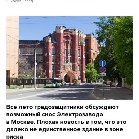
15 часов назад
Все лето градозащитники обсуждают
возможный снос Электрозавода
в Москве. Плохая новость в том, что это
далеко не единственное здание в зоне
риска