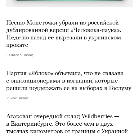
Песню Монеточки убрали из российской
дублированной версии «Человека-паука».
Неделю назад ее вырезали в украинском
прокате
19 часов назад
Партия «Яблоко» объявила, что не связана
с оппозиционерами в изгнании, которые
решили поддержать ее на выборах в Госдуму
21 час назад
Атакован очередной склад Wildberries —
в Екатеринбурге. Это более чем в двух
тысячах километров от границы с Украиной