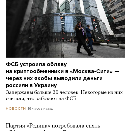
ФСБ устроила облаву
на криптообменники в «Москва-Сити» —
через них якобы выводили деньги
россиян в Украину
Задержаны больше 20 человек. Некоторые из них
считали, что работают на ФСБ
16 часов назад
НОВОСТИ
Партия «Родина» потребовала снять