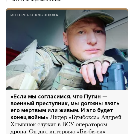
ИНТЕРВЬЮ ХЛЫВНЮКА
«Если мы согласимся, что Путин —
военный преступник, мы должны взять
его мертвым или живым. И это будет
конец войны»
Лидер «Бумбокса» Андрей
Хлывнюк служит в ВСУ оператором
дрона. Он дал интервью «Би-би-си»