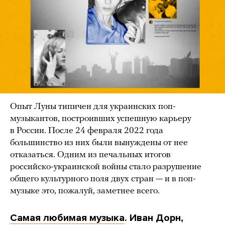
Опыт Луны типичен для украинских поп-
музыкантов, построивших успешную карьеру
в России. После 24 февраля 2022 года
большинство из них были вынуждены от нее
отказаться. Одним из печальных итогов
российско-украинской войны стало разрушение
общего культурного поля двух стран — и в поп-
музыке это, пожалуй, заметнее всего.
Самая любимая музыка
. Иван Дорн,