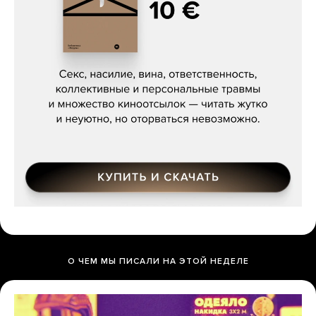
Сергей Кузнецов, «Мясорубка
Мосса»
О ЧЕМ МЫ ПИСАЛИ НА ЭТОЙ НЕДЕЛЕ