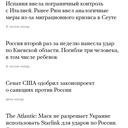
Испания ввела пограничный контроль
с Италией. Ранее Рим ввел аналогичные
меры из-за миграционного кризиса в Сеуте
8 часов назад
Россия второй раз за неделю нанесла удар
по Киевской области. Погибли три человека,
в том числе ребенок
8 часов назад
Сенат США одобрил законопроект
о санкциях против России
день назад
The Atlantic: Маск не разрешает Украине
использовать Starlink для ударов по России.