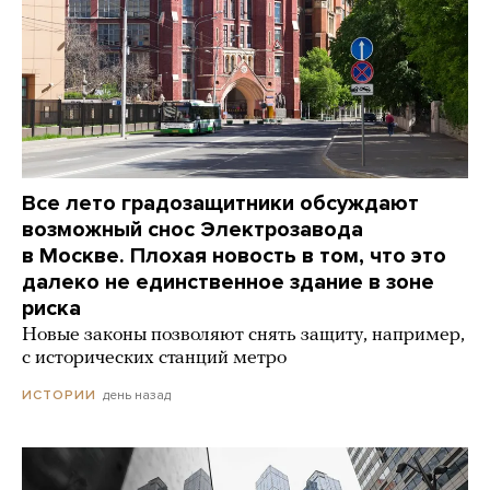
Все лето градозащитники обсуждают
возможный снос Электрозавода
в Москве. Плохая новость в том, что это
далеко не единственное здание в зоне
риска
Новые законы позволяют снять защиту, например,
с исторических станций метро
день назад
ИСТОРИИ