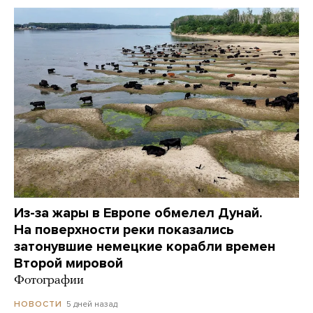
Из-за жары в Европе обмелел Дунай.
На поверхности реки показались
затонувшие немецкие корабли времен
Второй мировой
Фотографии
5 дней назад
НОВОСТИ