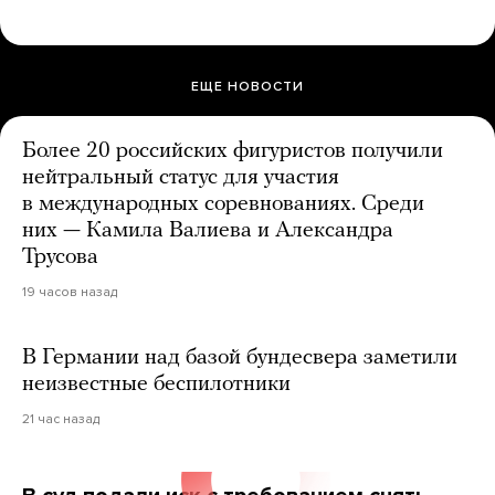
ЕЩЕ НОВОСТИ
Более 20 российских фигуристов получили
нейтральный статус для участия
в международных соревнованиях. Среди
них — Камила Валиева и Александра
Трусова
19 часов назад
В Германии над базой бундесвера заметили
неизвестные беспилотники
21 час назад