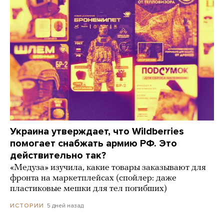
Украина утверждает, что Wildberries
помогает снабжать армию РФ. Это
действительно так?
«Медуза» изучила, какие товары заказывают для
фронта на маркетплейсах (спойлер: даже
пластиковые мешки для тел погибших)
5 дней назад
ИСТОРИИ