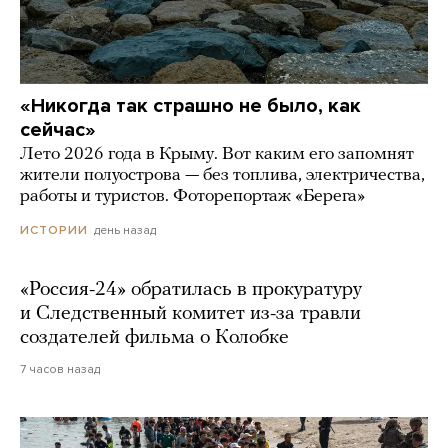
«Никогда так страшно не было, как
сейчас»
Лето 2026 года в Крыму. Вот каким его запомнят
жители полуострова — без топлива, электричества,
работы и туристов. Фоторепортаж «Берега»
день назад
ИСТОРИИ
«Россия-24» обратилась в прокуратуру
и Следственный комитет из-за травли
создателей фильма о Колобке
7 часов назад