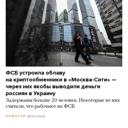
ФСБ устроила облаву
на криптообменники в «Москва-Сити» —
через них якобы выводили деньги
россиян в Украину
Задержаны больше 20 человек. Некоторые из них
считали, что работают на ФСБ
день назад
НОВОСТИ