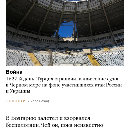
Война
1627-й день. Турция ограничила движение судов
в Черном море на фоне участившихся атак России
и Украины
2 часа назад
НОВОСТИ
В Болгарию залетел и взорвался
беспилотник. Чей он, пока неизвестно