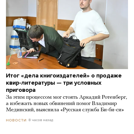
Итог «дела книгоиздателей» о продаже
квир-литературы — три условных
приговора
За этим процессом мог стоять Аркадий Ротенберг,
а избежать новых обвинений помог Владимир
Мединский, выяснила «Русская служба Би-би-си»
8 часов назад
НОВОСТИ