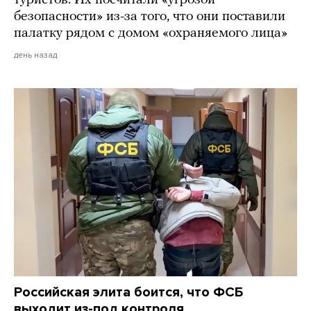
безопасности» из-за того, что они поставили
палатку рядом с домом «охраняемого лица»
день назад
Российская элита боится, что ФСБ
выходит из-под контроля