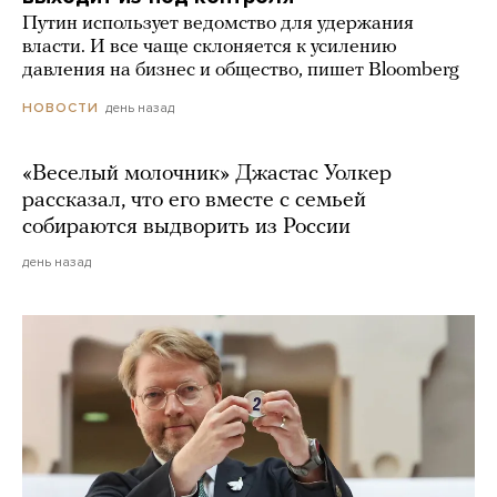
Путин использует ведомство для удержания
власти. И все чаще склоняется к усилению
давления на бизнес и общество, пишет Bloomberg
день назад
НОВОСТИ
«Веселый молочник» Джастас Уолкер
рассказал, что его вместе с семьей
собираются выдворить из России
день назад