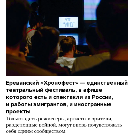
Ереванский «Хронофест» — единственный
театральный фестиваль, в афише
которого есть и спектакли из России,
и работы эмигрантов, и иностранные
проекты
Только здесь режиссеры, артисты и зрители,
разделенные войной, могут вновь почувствовать
себя одним сообществом