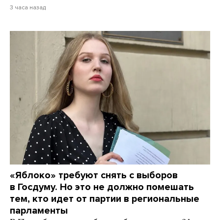
3 часа назад
«Яблоко» требуют снять с выборов
в Госдуму. Но это не должно помешать
тем, кто идет от партии в региональные
парламенты