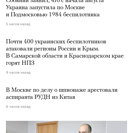
Собянин заявил, что с начала августа
Украина запустила по Москве
и Подмосковью 1984 беспилотника
5 часов назад
Почти 400 украинских беспилотников
атаковали регионы России и Крым.
В Самарской области и Краснодарском крае
горят НПЗ
9 часов назад
В Москве по делу о шпионаже арестовали
аспиранта РУДН из Китая
6 часов назад