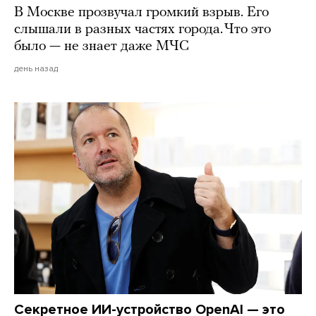
В Москве прозвучал громкий взрыв. Его
слышали в разных частях города. Что это
было — не знает даже МЧС
день назад
Секретное ИИ-устройство OpenAI — это