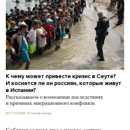
К чему может привести кризис в Сеуте?
И коснется ли он россиян, которые живут
в Испании?
Рассказываем о возможных последствиях
и причинах миграционного конфликта
9 часов назад
ИСТОРИИ