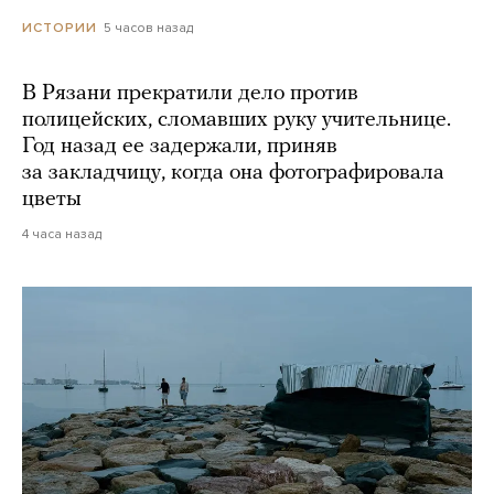
5 часов назад
ИСТОРИИ
В Рязани прекратили дело против
полицейских, сломавших руку учительнице.
Год назад ее задержали, приняв
за закладчицу, когда она фотографировала
цветы
4 часа назад