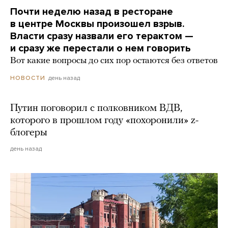
Почти неделю назад в ресторане
в центре Москвы произошел взрыв.
Власти сразу назвали его терактом —
и сразу же перестали о нем говорить
Вот какие вопросы до сих пор остаются без ответов
день назад
НОВОСТИ
Путин поговорил с полковником ВДВ,
которого в прошлом году «похоронили» z-
блогеры
день назад