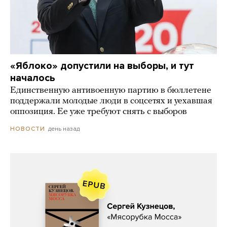
«Яблоко» допустили на выборы, и тут
началось
Единственную антивоенную партию в бюллетене
поддержали молодые люди в соцсетях и уехавшая
оппозиция. Ее уже требуют снять с выборов
день назад
НОВОСТИ