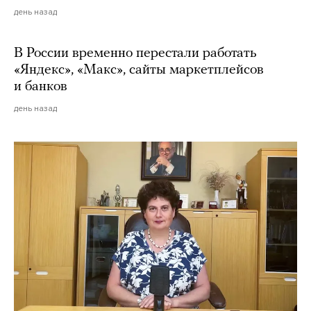
день назад
В России временно перестали работать
«Яндекс», «Макс», сайты маркетплейсов
и банков
день назад