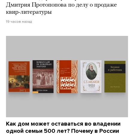
Дмитрия Протопопова по делу о продаже
квир-литературы
19 часов назад
Как дом может оставаться во владении
одной семьи 500 лет? Почему в России