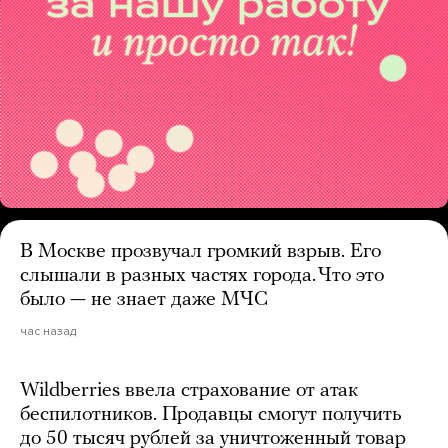
В Москве прозвучал громкий взрыв. Его
слышали в разных частях города. Что это
было — не знает даже МЧС
час назад
Wildberries ввела страхование от атак
беспилотников. Продавцы смогут получить
до 50 тысяч рублей за уничтоженный товар