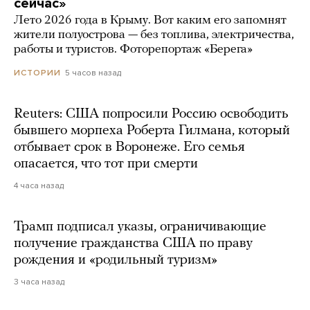
сейчас»
Лето 2026 года в Крыму. Вот каким его запомнят
жители полуострова — без топлива, электричества,
работы и туристов. Фоторепортаж «Берега»
5 часов назад
ИСТОРИИ
Reuters: США попросили Россию освободить
бывшего морпеха Роберта Гилмана, который
отбывает срок в Воронеже. Его семья
опасается, что тот при смерти
4 часа назад
Трамп подписал указы, ограничивающие
получение гражданства США по праву
рождения и «родильный туризм»
3 часа назад