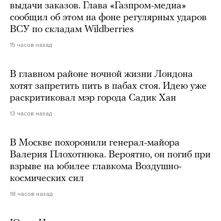
выдачи заказов. Глава «Газпром-медиа»
сообщил об этом на фоне регулярных ударов
ВСУ по складам Wildberries
15 часов назад
В главном районе ночной жизни Лондона
хотят запретить пить в пабах стоя. Идею уже
раскритиковал мэр города Садик Хан
13 часов назад
В Москве похоронили генерал-майора
Валерия Плохотнюка. Вероятно, он погиб при
взрыве на юбилее главкома Воздушно-
космических сил
18 часов назад