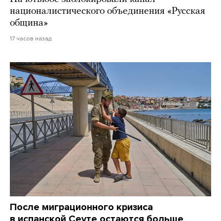
националистического объединения «Русская
община»
17 часов назад
После миграционного кризиса
в испанской Сеуте остаются больше