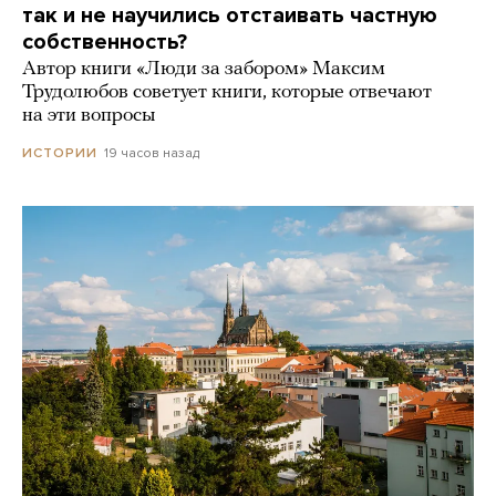
так и не научились отстаивать частную
собственность?
Автор книги «Люди за забором» Максим
Трудолюбов советует книги, которые отвечают
на эти вопросы
19 часов назад
ИСТОРИИ