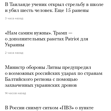
В Таиланде ученик открыл стрельбу в школе
и убил шесть человек. Еще 15 ранены
3 часа назад
«Нам самим нужны». Трамп —
о дополнительных ракетах Patriot для
Украины
2 часа назад
Министр обороны Литвы предупредил
о возможных российских ударах по странам
Балтийского региона с помощью
захваченных украинских дронов
14 часов назад
В России снимут ситком «ПВЗ» о пункте