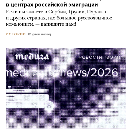
в центрах российской эмиграции
Если вы живете в Сербии, Грузии, Израиле
и других странах, где большое русскоязычное
комьюнити, — напишите нам!
10 дней назад
ИСТОРИИ