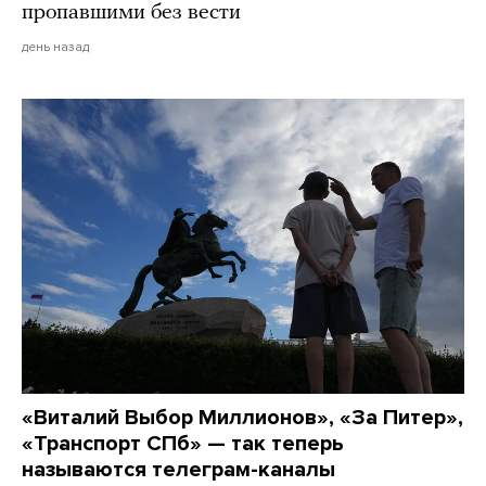
пропавшими без вести
день назад
«Виталий Выбор Миллионов», «За Питер»,
«Транспорт СПб» — так теперь
называются телеграм-каналы