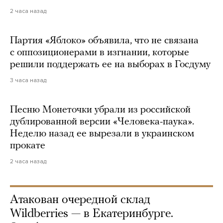
2 часа назад
Партия «Яблоко» объявила, что не связана
с оппозиционерами в изгнании, которые
решили поддержать ее на выборах в Госдуму
3 часа назад
Песню Монеточки убрали из российской
дублированной версии «Человека-паука».
Неделю назад ее вырезали в украинском
прокате
2 часа назад
Атакован очередной склад
Wildberries — в Екатеринбурге.