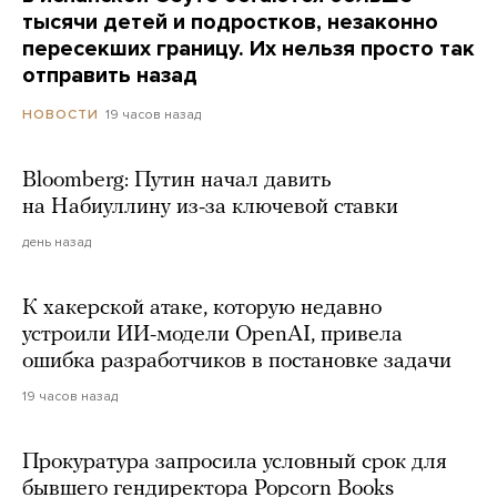
тысячи детей и подростков, незаконно
пересекших границу. Их нельзя просто так
отправить назад
19 часов назад
НОВОСТИ
Bloomberg: Путин начал давить
на Набиуллину из-за ключевой ставки
день назад
К хакерской атаке, которую недавно
устроили ИИ-модели OpenAI, привела
ошибка разработчиков в постановке задачи
19 часов назад
Прокуратура запросила условный срок для
бывшего гендиректора Popcorn Books