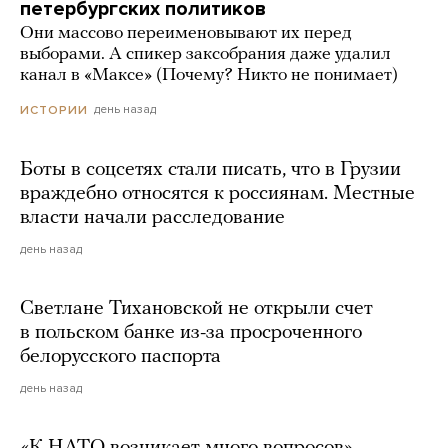
петербургских политиков
Они массово переименовывают их перед
выборами. А спикер заксобрания даже удалил
канал в «Максе» (Почему? Никто не понимает)
день назад
ИСТОРИИ
Боты в соцсетях стали писать, что в Грузии
враждебно относятся к россиянам. Местные
власти начали расследование
день назад
Светлане Тихановской не открыли счет
в польском банке из-за просроченного
белорусского паспорта
день назад
«К НАТО возникает много вопросов».