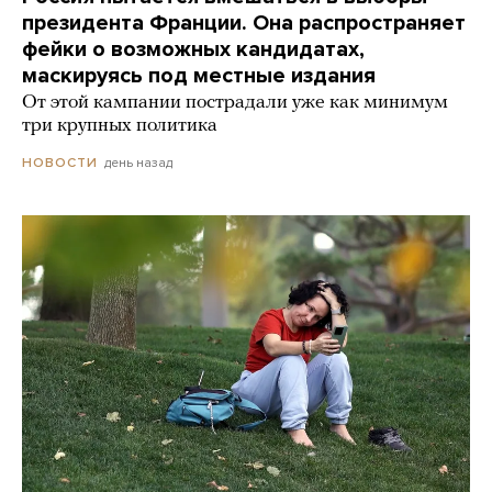
президента Франции. Она распространяет
фейки о возможных кандидатах,
маскируясь под местные издания
От этой кампании пострадали уже как минимум
три крупных политика
день назад
НОВОСТИ