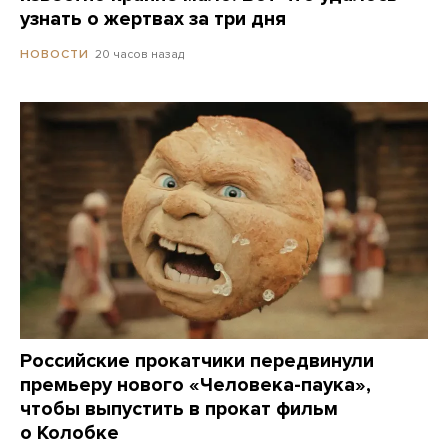
узнать о жертвах за три дня
20 часов назад
НОВОСТИ
Российские прокатчики передвинули
премьеру нового «Человека-паука»,
чтобы выпустить в прокат фильм
о Колобке