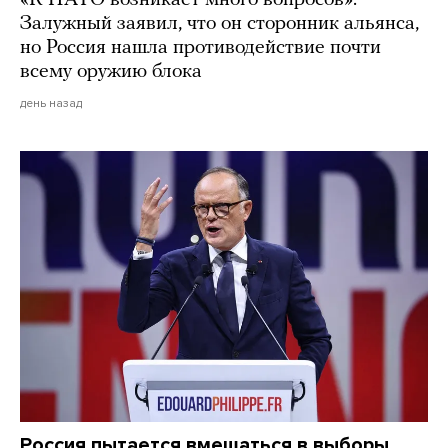
Залужный заявил, что он сторонник альянса,
но Россия нашла противодействие почти
всему оружию блока
день назад
Россия пытается вмешаться в выборы