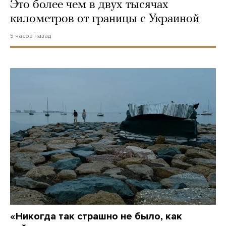
Это более чем в двух тысячах
километров от границы с Украиной
5 часов назад
«Никогда так страшно не было, как