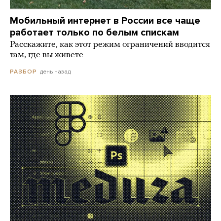
Мобильный интернет в России все чаще
работает только по белым спискам
Расскажите, как этот режим ограничений вводится
там, где вы живете
день назад
РАЗБОР