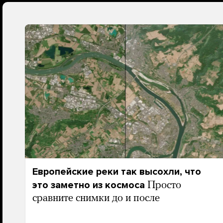
Европейские реки так высохли, что
это заметно из космоса
Просто
сравните снимки до и после