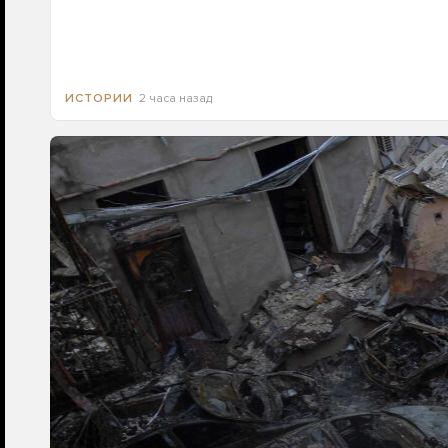
2 часа назад
ИСТОРИИ