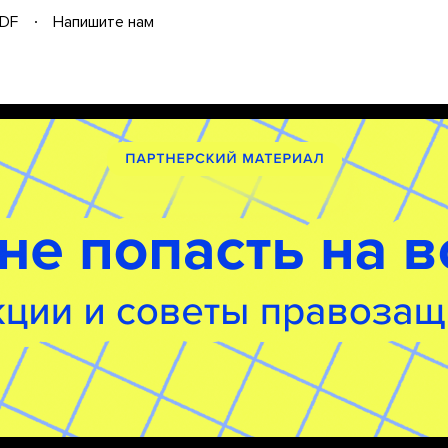
DF
Напишите нам