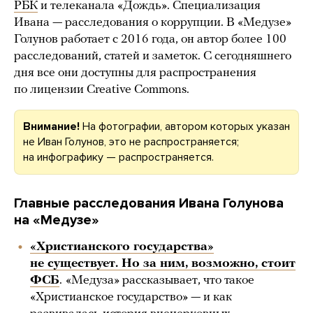
РБК
и телеканала «Дождь». Специализация
Ивана — расследования о коррупции. В «Медузе»
Голунов работает с 2016 года, он автор более 100
расследований, статей и заметок. С сегодняшнего
дня все они доступны для распространения
по лицензии Creative Commons.
Внимание!
На фотографии, автором которых указан
не Иван Голунов, это не распространяется;
на инфографику — распространяется.
Главные расследования Ивана Голунова
на «Медузе»
«Христианского государства»
не существует. Но за ним, возможно, стоит
ФСБ
.
«Медуза» рассказывает, что такое
«Христианское государство» — и как