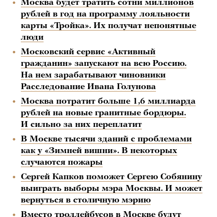
Москва будет тратить сотни миллионов
рублей в год на программу лояльности
карты «Тройка». Их получат непонятные
люди
Московский сервис «Активный
гражданин» запускают на всю Россию.
На нем зарабатывают чиновники
Расследование Ивана Голунова
Москва потратит больше 1,6 миллиарда
рублей на новые гранитные бордюры.
И сильно за них переплатит
В Москве тысячи зданий с проблемами
как у «Зимней вишни». В некоторых
случаются пожары
Сергей Капков поможет Сергею Собянину
выиграть выборы мэра Москвы. И может
вернуться в столичную мэрию
Вместо троллейбусов в Москве будут