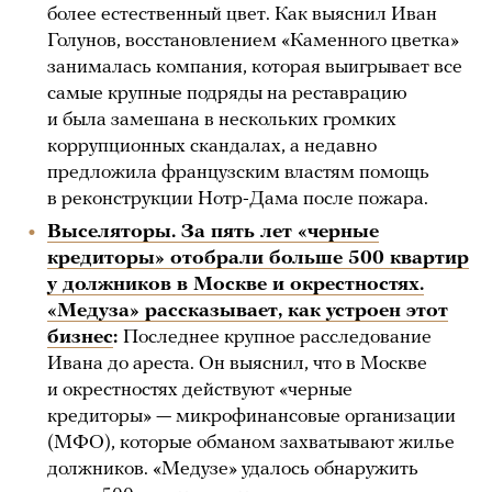
более естественный цвет. Как выяснил Иван
Голунов, восстановлением «Каменного цветка»
занималась компания, которая выигрывает все
самые крупные подряды на реставрацию
и была замешана в нескольких громких
коррупционных скандалах, а недавно
предложила французским властям помощь
в реконструкции Нотр-Дама после пожара.
Выселяторы. За пять лет «черные
кредиторы» отобрали больше 500 квартир
у должников в Москве и окрестностях.
«Медуза» рассказывает, как устроен этот
бизнес
:
Последнее крупное расследование
Ивана до ареста. Он выяснил, что в Москве
и окрестностях действуют «черные
кредиторы» — микрофинансовые организации
(МФО), которые обманом захватывают жилье
должников. «Медузе» удалось обнаружить