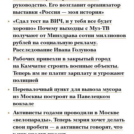
руководство. Его возглавит организатор
выставки «Россия — моя история»
«Сдал тест на ВИЧ, и у тебя все будет
хорошо» Почему выходцы с Муз-ТВ
получают от Минздрава сотни миллионов
рублей на социальную рекламу.
Расследование Ивана Голунова
Рабочих привезли в закрытый город
на Камчатке строить военные объекты.
Теперь им не платят зарплату и угрожают
полицией
Перевалочный пункт для вывоза мусора
из Москвы построят на Павелецком
вокзале
Активисты годами проводили в Москве
«велопарады». Теперь мэрия хочет делать
свои пробеги — а активисты говорят, что