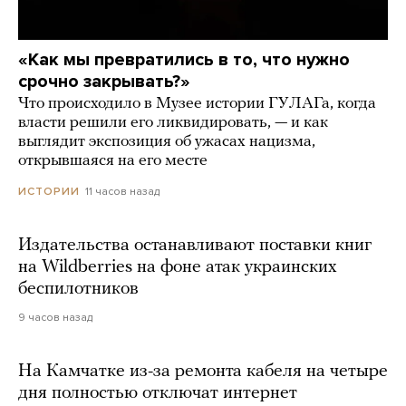
«Как мы превратились в то, что нужно
срочно закрывать?»
Что происходило в Музее истории ГУЛАГа, когда
власти решили его ликвидировать, — и как
выглядит экспозиция об ужасах нацизма,
открывшаяся на его месте
11 часов назад
ИСТОРИИ
Издательства останавливают поставки книг
на Wildberries на фоне атак украинских
беспилотников
9 часов назад
На Камчатке из-за ремонта кабеля на четыре
дня полностью отключат интернет