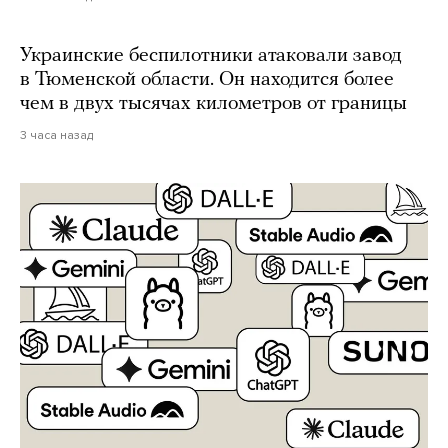
Украинские беспилотники атаковали завод
в Тюменской области. Он находится более
чем в двух тысячах километров от границы
3 часа назад