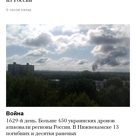
из России
6 часов назад
Война
1629-й день. Больше 450 украинских дронов
атаковали регионы России. В Нижнекамске 13
погибших и десятки раненых