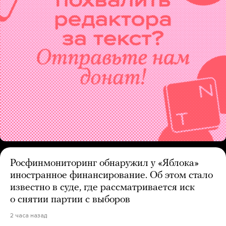
Росфинмониторинг обнаружил у «Яблока»
иностранное финансирование. Об этом стало
известно в суде, где рассматривается иск
о снятии партии с выборов
2 часа назад