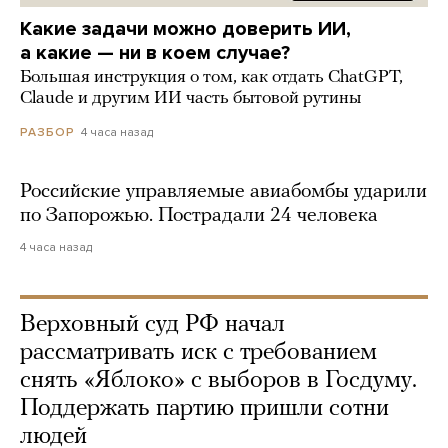
Какие задачи можно доверить ИИ,
а какие — ни в коем случае?
Большая инструкция о том, как отдать ChatGPT,
Claude и другим ИИ часть бытовой рутины
4 часа назад
РАЗБОР
Российские управляемые авиабомбы ударили
по Запорожью. Пострадали 24 человека
4 часа назад
Верховный суд РФ начал
рассматривать иск с требованием
снять «Яблоко» с выборов в Госдуму.
Поддержать партию пришли сотни
людей