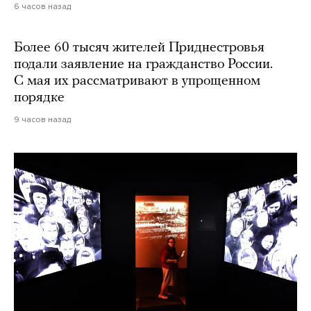
6 часов назад
Более 60 тысяч жителей Приднестровья
подали заявление на гражданство России.
С мая их рассматривают в упрощенном
порядке
9 часов назад