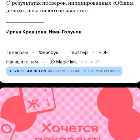
О результатах проверок, инициированных «Общим
делом», пока ничего не известно.
Ирина Кравцова, Иван Голунов
Телеграм
Фейсбук
Твиттер
PDF
Magic link
Что-что?
Напишите нам
КРЫМ ЭТИМ ЛЕТОМ
ФОТО ПУСТУЮЩЕГО ПОЛУОСТРОВА