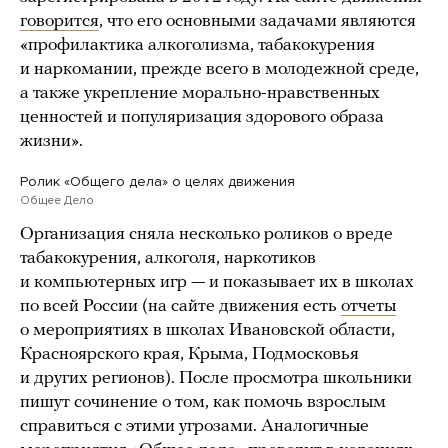
говорится
, что его основными задачами являются
«профилактика алкоголизма, табакокурения
и наркомании, прежде всего в молодежной среде,
а также укрепление морально-нравственных
ценностей и популяризация здорового образа
жизни».
Ролик «Общего дела» о целях движения
Общее Дело
Организация сняла несколько роликов о вреде
табакокурения, алкоголя, наркотиков
и компьютерных игр — и показывает их в школах
по всей России (на сайте движения есть
отчеты
о мероприятиях в школах Ивановской области,
Красноярского края, Крыма, Подмосковья
и других регионов). После просмотра школьники
пишут сочинение о том, как помочь взрослым
справиться с этими угрозами. Аналогичные