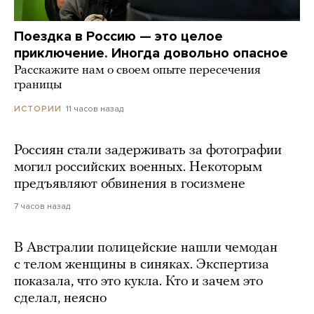
Поездка в Россию — это целое
приключение. Иногда довольно опасное
Расскажите нам о своем опыте пересечения
границы
11 часов назад
ИСТОРИИ
Россиян стали задерживать за фотографии
могил российских военных. Некоторым
предъявляют обвинения в госизмене
7 часов назад
В Австралии полицейские нашли чемодан
с телом женщины в синяках. Экспертиза
показала, что это кукла. Кто и зачем это
сделал, неясно