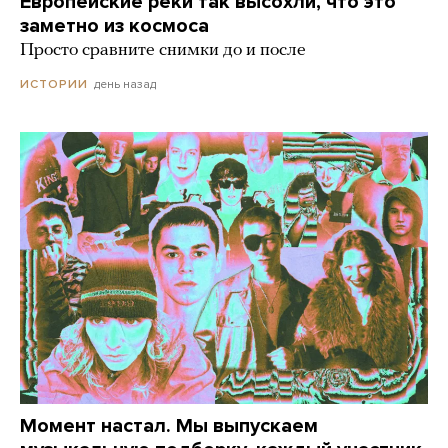
Европейские реки так высохли, что это
заметно из космоса
Просто сравните снимки до и после
день назад
ИСТОРИИ
Момент настал. Мы выпускаем