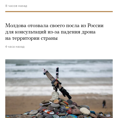
8 часов назад
Молдова отозвала своего посла из России
для консультаций из-за падения дрона
на территории страны
4 часа назад