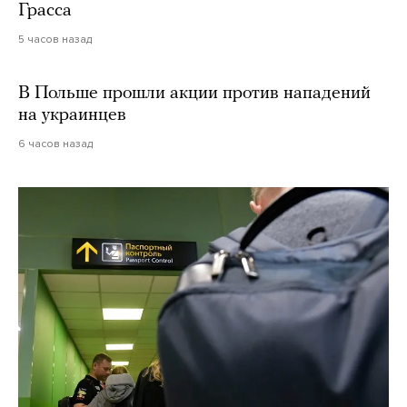
Грасса
5 часов назад
В Польше прошли акции против нападений
на украинцев
6 часов назад