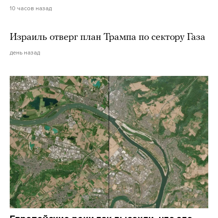
10 часов назад
Израиль отверг план Трампа по сектору Газа
день назад