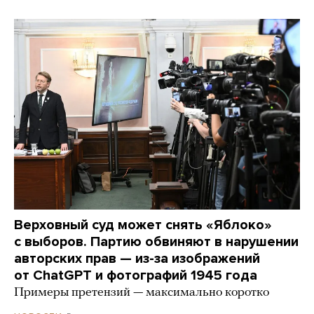
Верховный суд может снять «Яблоко»
с выборов. Партию обвиняют в нарушении
авторских прав — из-за изображений
от ChatGPT и фотографий 1945 года
Примеры претензий — максимально коротко