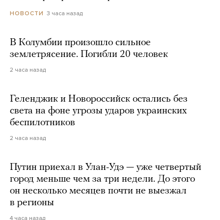
3 часа назад
НОВОСТИ
В Колумбии произошло сильное
землетрясение. Погибли 20 человек
2 часа назад
Геленджик и Новороссийск остались без
света на фоне угрозы ударов украинских
беспилотников
2 часа назад
Путин приехал в Улан-Удэ — уже четвертый
город меньше чем за три недели. До этого
он несколько месяцев почти не выезжал
в регионы
4 часа назад