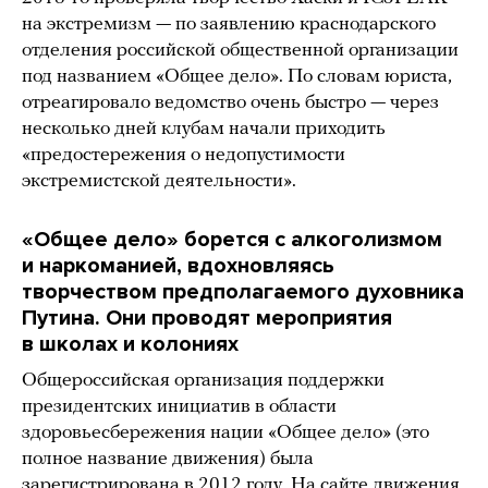
на экстремизм — по заявлению краснодарского
отделения российской общественной организации
под названием «Общее дело». По словам юриста,
отреагировало ведомство очень быстро — через
несколько дней клубам начали приходить
«предостережения о недопустимости
экстремистской деятельности».
«Общее дело» борется с алкоголизмом
и наркоманией, вдохновляясь
творчеством предполагаемого духовника
Путина. Они проводят мероприятия
в школах и колониях
Общероссийская организация поддержки
президентских инициатив в области
здоровьесбережения нации «Общее дело» (это
полное название движения) была
зарегистрирована в 2012 году. На сайте движения