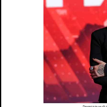
Генеральный 