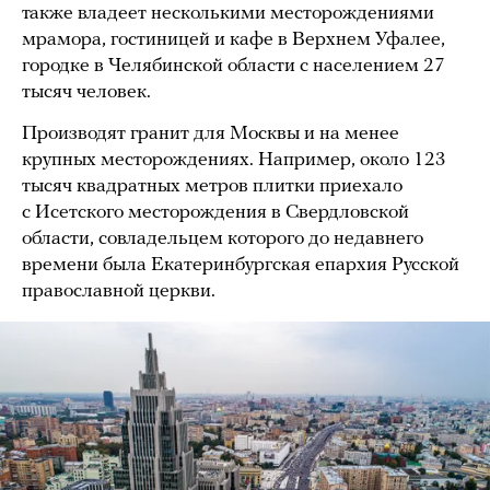
также владеет несколькими месторождениями
мрамора, гостиницей и кафе в Верхнем Уфалее,
городке в Челябинской области с населением 27
тысяч человек.
Производят гранит для Москвы и на менее
крупных месторождениях. Например, около 123
тысяч квадратных метров плитки приехало
с Исетского месторождения в Свердловской
области, совладельцем которого до недавнего
времени была Екатеринбургская епархия Русской
православной церкви.