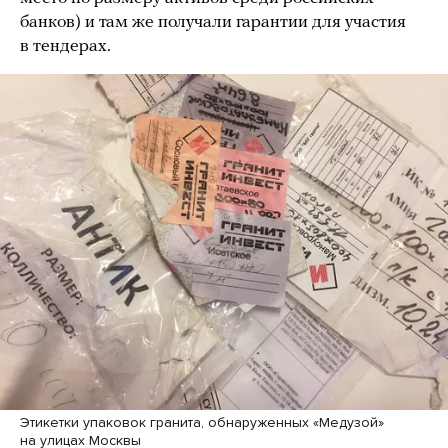
банков) и там же получали гарантии для участия
в тендерах.
Этикетки упаковок гранита, обнаруженных «Медузой»
на улицах Москвы