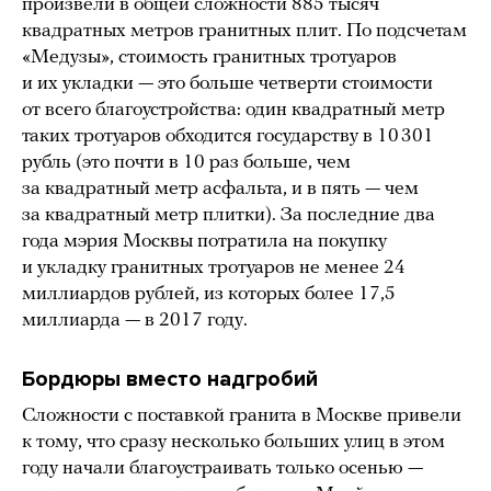
произвели в общей сложности 885 тысяч
квадратных метров гранитных плит. По подсчетам
«Медузы», стоимость гранитных тротуаров
и их укладки — это больше четверти стоимости
от всего благоустройства: один квадратный метр
таких тротуаров обходится государству в 10 301
рубль (это почти в 10 раз больше, чем
за квадратный метр асфальта, и в пять — чем
за квадратный метр плитки). За последние два
года мэрия Москвы потратила на покупку
и укладку гранитных тротуаров не менее 24
миллиардов рублей, из которых более 17,5
миллиарда — в 2017 году.
Бордюры вместо надгробий
Сложности с поставкой гранита в Москве привели
к тому, что сразу несколько больших улиц в этом
году начали благоустраивать только осенью —