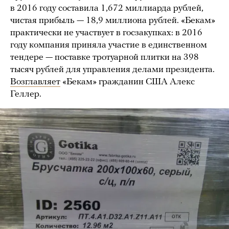
в 2016 году составила 1,672 миллиарда рублей,
чистая прибыль — 18,9 миллиона рублей. «Бекам»
практически не участвует в госзакупках: в 2016
году компания приняла участие в единственном
тендере — поставке тротуарной плитки на 398
тысяч рублей для управления делами президента.
Возглавляет
«Бекам» гражданин США Алекс
Геллер.