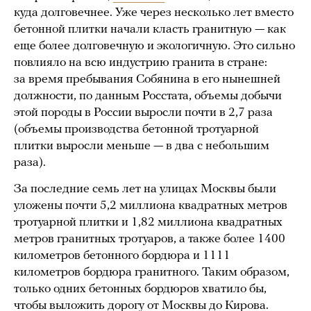
куда долговечнее. Уже через несколько лет вместо
бетонной плитки начали класть гранитную — как
еще более долговечную и экологичную. Это сильно
повлияло на всю индустрию гранита в стране:
за время пребывания Собянина в его нынешней
должности, по данным Росстата, объемы добычи
этой породы в России выросли почти в 2,7 раза
(объемы производства бетонной тротуарной
плитки выросли меньше — в два с небольшим
раза).
За последние семь лет на улицах Москвы были
уложены почти 5,2 миллиона квадратных метров
тротуарной плитки и 1,82 миллиона квадратных
метров гранитных тротуаров, а также более 1400
километров бетонного бордюра и 1111
километров бордюра гранитного. Таким образом,
только одних бетонных бордюров хватило бы,
чтобы выложить дорогу от Москвы до Кирова.