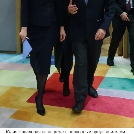
Юлия Навальная на встрече с верховным представителем