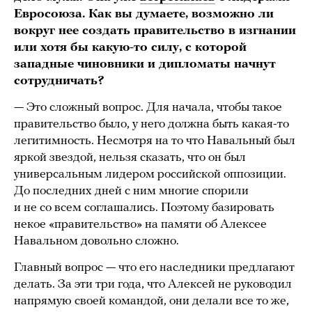
Евросоюза. Как вы думаете, возможно ли
вокруг нее создать правительство в изгнании
или хотя бы какую-то силу, с которой
западные чиновники и дипломаты начнут
сотрудничать?
— Это сложный вопрос. Для начала, чтобы такое
правительство было, у него должна быть какая-то
легитимность. Несмотря на то что Навальный был
яркой звездой, нельзя сказать, что он был
универсальным лидером российской оппозиции.
До последних дней с ним многие спорили
и не со всем соглашались. Поэтому базировать
некое «правительство» на памяти об Алексее
Навальном довольно сложно.
Главный вопрос — что его наследники предлагают
делать. За эти три года, что Алексей не руководил
напрямую своей командой, они делали все то же,