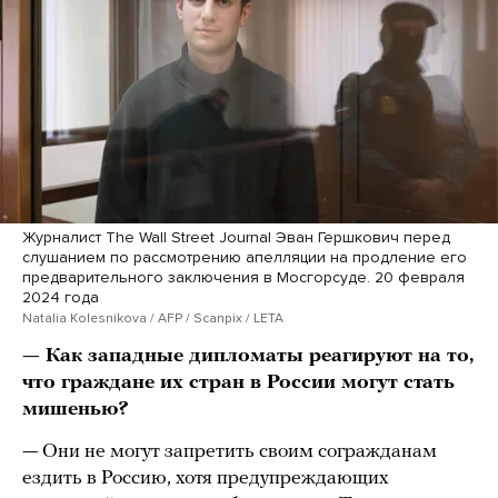
Журналист The Wall Street Journal Эван Гершкович перед
слушанием по рассмотрению апелляции на продление его
предварительного заключения в Мосгорсуде. 20 февраля
2024 года
Natalia Kolesnikova / AFP / Scanpix / LETA
— Как западные дипломаты реагируют на то,
что граждане их стран в России могут стать
мишенью?
— Они не могут запретить своим согражданам
ездить в Россию, хотя предупреждающих