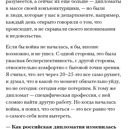
разумеется, а сейчас их еще больше — дипломаты
в массе своей конъюнктурщики, — но были
и люди, которые у нас в департаменте, например,
каждый день открыто говорили о том, что
происходит, и не скрывали своего непонимания
и недовольства.
Если бы война не началась, я бы, вполне
возможно, и не ушел. С одной стороны, это была
ужасная бесперспективность, с другой стороны,
относительно комфортно с бытовой точки зрения.
Я считал, что лет через 20–25 это все само рухнет,
и думал, что в какой-то момент обязательно уйду,
но не сегодня: сегодня еще потерпим. К тому же
дипломат — специфическая профессия, с ней
сложно найти другую работу. Но когда началась
война, я понял, что остаться — это все равно что
о самого себя ноги вытереть.
— Как российская дипломатия изменилась