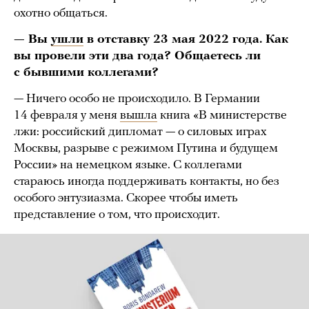
охотно общаться.
— Вы
ушли
в отставку 23 мая 2022 года. Как
вы провели эти два года? Общаетесь ли
с бывшими коллегами?
— Ничего особо не происходило. В Германии
14 февраля у меня
вышла
книга «В министерстве
лжи: российский дипломат — о силовых играх
Москвы, разрыве с режимом Путина и будущем
России» на немецком языке. С коллегами
стараюсь иногда поддерживать контакты, но без
особого энтузиазма. Скорее чтобы иметь
представление о том, что происходит.