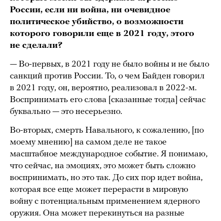
России, если ни война, ни очевидное
политическое убийство, о возможности
которого говорили еще в 2021 году, этого
не сделали?
— Во-первых, в 2021 году не было войны и не было
санкций против России. То, о чем Байден говорил
в 2021 году, он, вероятно, реализовал в 2022-м.
Воспринимать его слова [сказанные тогда] сейчас
буквально — это несерьезно.
Во-вторых, смерть Навального, к сожалению, [по
моему мнению] на самом деле не такое
масштабное международное событие. Я понимаю,
что сейчас, на эмоциях, это может быть сложно
воспринимать, но это так. До сих пор идет война,
которая все еще может перерасти в мировую
войну с потенциальным применением ядерного
оружия. Она может перекинуться на разные