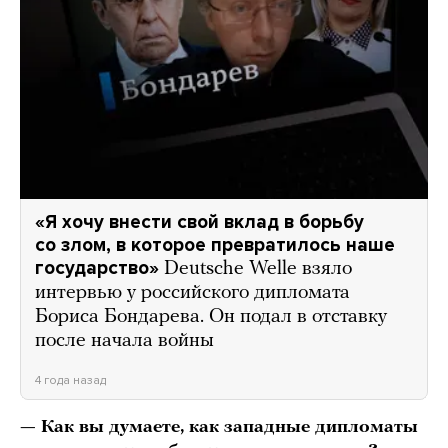
«Я хочу внести свой вклад в борьбу
со злом, в которое превратилось наше
государство»
Deutsche Welle взяло
интервью у российского дипломата
Бориса Бондарева. Он подал в отставку
после начала войны
4 года назад
— Как вы думаете, как западные дипломаты