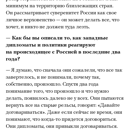
минимум на территорию близлежащих стран.
Он рассматривает суверенитет России как свое
личное верховенство — он может делать все, что
хочет, и никто не должен туда лезть.
— Как бы вы описали то, как западные
дипломаты и политики реагируют
на происходящее с Россией в последние два
года?
— Я думаю, что сначала они сожалели, что все так
завертелось, и не понимали, почему так,
собственно, произошло. Спустя два года
понимание того, что произошло и что нужно
делать, появилось далеко не у всех. Они пытаются
вернуть все на старые рельсы, говорят: «Давайте
договариваться». Даже если сейчас не время, они
понимают, что когда-то придется договориться.
Они дипломаты, они привыкли договариваться.