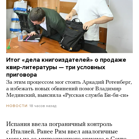
Итог «дела книгоиздателей» о продаже
квир-литературы — три условных
приговора
За этим процессом мог стоять Аркадий Ротенберг,
а избежать новых обвинений помог Владимир
Мединский, выяснила «Русская служба Би-би-си»
18 часов назад
НОВОСТИ
Испания ввела пограничный контроль
с Италией. Ранее Рим ввел аналогичные