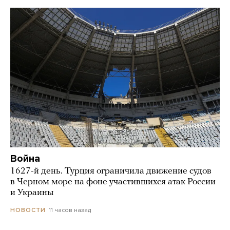
Война
1627-й день. Турция ограничила движение судов
в Черном море на фоне участившихся атак России
и Украины
11 часов назад
НОВОСТИ