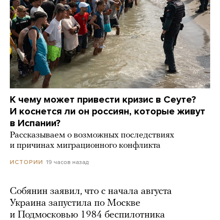
К чему может привести кризис в Сеуте?
И коснется ли он россиян, которые живут
в Испании?
Рассказываем о возможных последствиях
и причинах миграционного конфликта
19 часов назад
ИСТОРИИ
Собянин заявил, что с начала августа
Украина запустила по Москве
и Подмосковью 1984 беспилотника