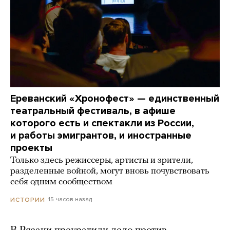
Ереванский «Хронофест» — единственный
театральный фестиваль, в афише
которого есть и спектакли из России,
и работы эмигрантов, и иностранные
проекты
Только здесь режиссеры, артисты и зрители,
разделенные войной, могут вновь почувствовать
себя одним сообществом
15 часов назад
ИСТОРИИ