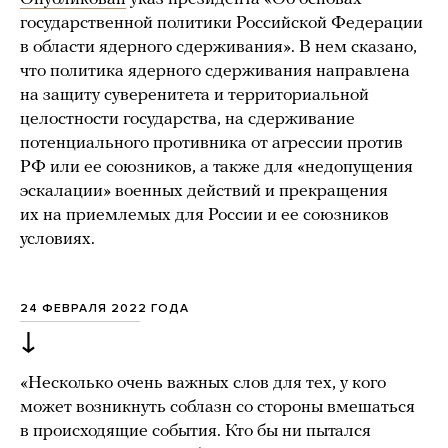
государственной политики Российской Федерации
в области ядерного сдерживания». В нем сказано,
что политика ядерного сдерживания направлена
на защиту суверенитета и территориальной
целостности государства, на сдерживание
потенциального противника от агрессии против
РФ или ее союзников, а также для «недопущения
эскалации» военных действий и прекращения
их на приемлемых для России и ее союзников
условиях.
24 ФЕВРАЛЯ 2022 ГОДА
↓
«Несколько очень важных слов для тех, у кого
может возникнуть соблазн со стороны вмешаться
в происходящие события. Кто бы ни пытался