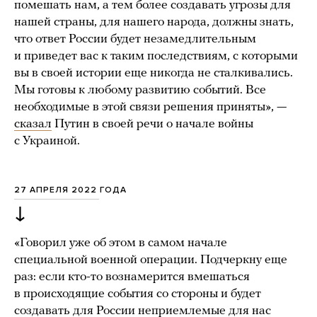
помешать нам, а тем более создавать угрозы для
нашей страны, для нашего народа, должны знать,
что ответ России будет незамедлительным
и приведет вас к таким последствиям, с которыми
вы в своей истории еще никогда не сталкивались.
Мы готовы к любому развитию событий. Все
необходимые в этой связи решения приняты», —
сказал
Путин в своей речи о начале войны
с Украиной.
27 АПРЕЛЯ 2022 ГОДА
↓
«Говорил уже об этом в самом начале
специальной военной операции. Подчеркну еще
раз: если кто-то вознамерится вмешаться
в происходящие события со стороны и будет
создавать для России неприемлемые для нас