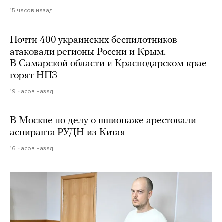
15 часов назад
Почти 400 украинских беспилотников
атаковали регионы России и Крым.
В Самарской области и Краснодарском крае
горят НПЗ
19 часов назад
В Москве по делу о шпионаже арестовали
аспиранта РУДН из Китая
16 часов назад