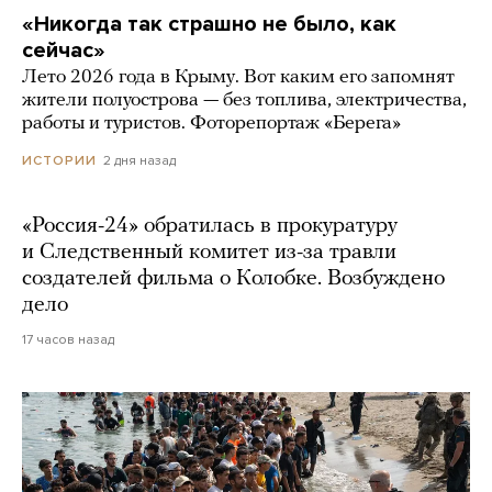
«Никогда так страшно не было, как
сейчас»
Лето 2026 года в Крыму. Вот каким его запомнят
жители полуострова — без топлива, электричества,
работы и туристов. Фоторепортаж «Берега»
2 дня назад
ИСТОРИИ
«Россия-24» обратилась в прокуратуру
и Следственный комитет из-за травли
создателей фильма о Колобке. Возбуждено
дело
17 часов назад