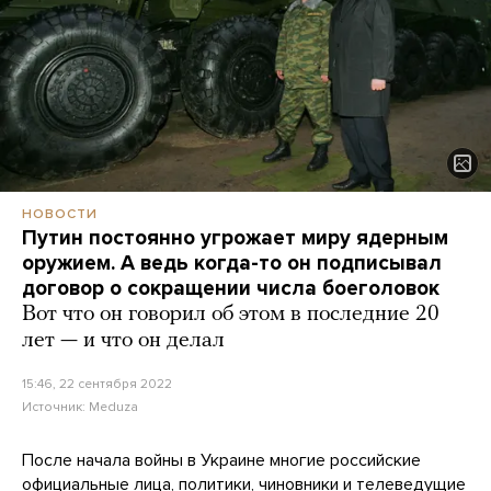
НОВОСТИ
Путин постоянно угрожает миру ядерным
оружием. А ведь когда-то он подписывал
договор о сокращении числа боеголовок
Вот что он говорил об этом в последние 20
лет — и что он делал
15:46, 22 сентября 2022
Источник:
Meduza
После начала войны в Украине многие российские
официальные лица, политики, чиновники и телеведущие