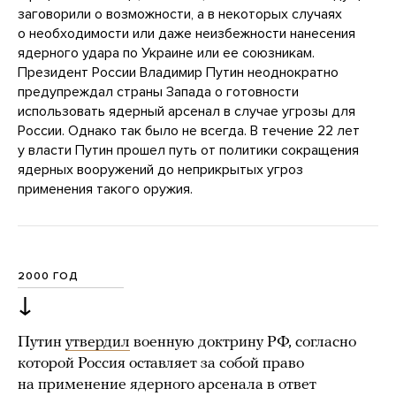
заговорили о возможности, а в некоторых случаях
о необходимости или даже неизбежности нанесения
ядерного удара по Украине или ее союзникам.
Президент России Владимир Путин неоднократно
предупреждал страны Запада о готовности
использовать ядерный арсенал в случае угрозы для
России. Однако так было не всегда. В течение 22 лет
у власти Путин прошел путь от политики сокращения
ядерных вооружений до неприкрытых угроз
применения такого оружия.
2000 ГОД
↓
Путин
утвердил
военную доктрину РФ, согласно
которой Россия оставляет за собой право
на применение ядерного арсенала в ответ