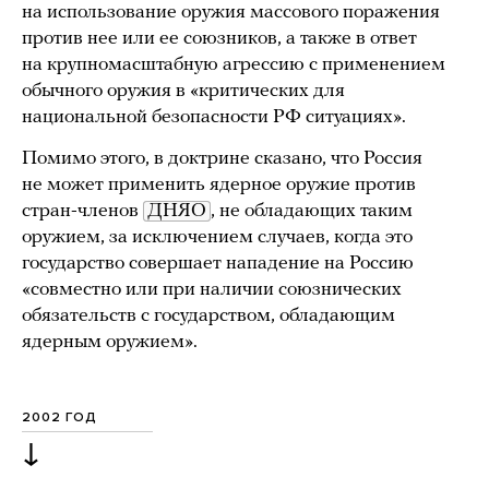
на использование оружия массового поражения
против нее или ее союзников, а также в ответ
на крупномасштабную агрессию с применением
обычного оружия в «критических для
национальной безопасности РФ ситуациях».
Помимо этого, в доктрине сказано, что Россия
не может применить ядерное оружие против
стран-членов
ДНЯО
, не обладающих таким
оружием, за исключением случаев, когда это
государство совершает нападение на Россию
«совместно или при наличии союзнических
обязательств с государством, обладающим
ядерным оружием».
2002 ГОД
↓