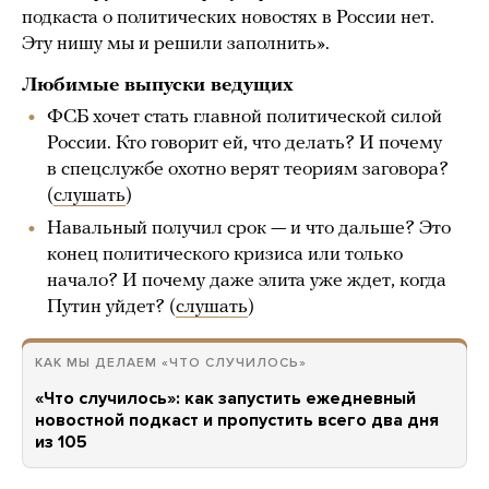
подкаста о политических новостях в России нет.
Эту нишу мы и решили заполнить».
Любимые выпуски ведущих
ФСБ хочет стать главной политической силой
России. Кто говорит ей, что делать? И почему
в спецслужбе охотно верят теориям заговора?
(
слушать
)
Навальный получил срок — и что дальше? Это
конец политического кризиса или только
начало? И почему даже элита уже ждет, когда
Путин уйдет? (
слушать
)
КАК МЫ ДЕЛАЕМ «ЧТО СЛУЧИЛОСЬ»
«Что случилось»: как запустить ежедневный
новостной подкаст и пропустить всего два дня
из 105