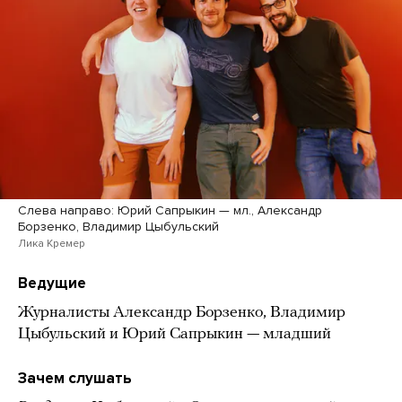
Слева направо: Юрий Сапрыкин — мл., Александр
Борзенко, Владимир Цыбульский
Лика Кремер
Ведущие
Журналисты Александр Борзенко, Владимир
Цыбульский и Юрий Сапрыкин — младший
Зачем слушать