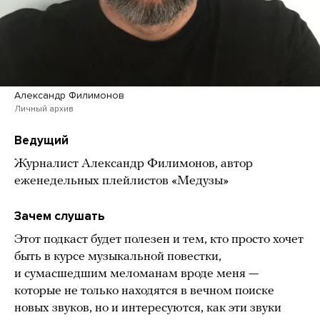
Александр Филимонов
Личный архив
Ведущий
Журналист Александр Филимонов, автор
еженедельных плейлистов «Медузы»
Зачем слушать
Этот подкаст будет полезен и тем, кто просто хочет
быть в курсе музыкальной повестки,
и сумасшедшим меломанам вроде меня —
которые не только находятся в вечном поиске
новых звуков, но и интересуются, как эти звуки