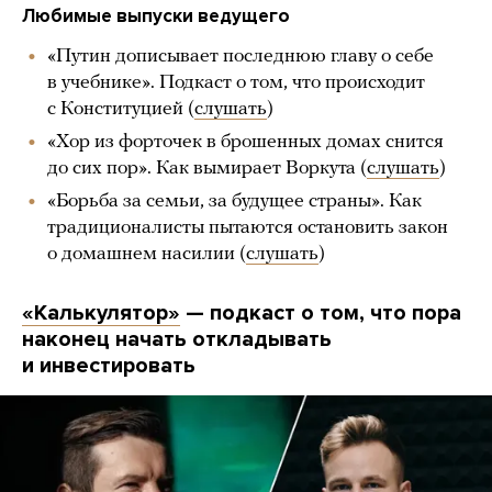
Любимые выпуски ведущего
«Путин дописывает последнюю главу о себе
в учебнике». Подкаст о том, что происходит
с Конституцией (
слушать
)
«Хор из форточек в брошенных домах снится
до сих пор». Как вымирает Воркута (
слушать
)
«Борьба за семьи, за будущее страны». Как
традиционалисты пытаются остановить закон
о домашнем насилии (
слушать
)
«Калькулятор»
— подкаст о том, что пора
наконец начать откладывать
и инвестировать