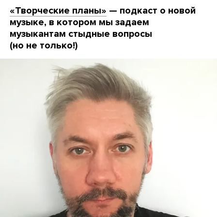
«Творческие планы»
— подкаст о новой
музыке, в котором мы задаем
музыкантам стыдные вопросы
(но не только!)