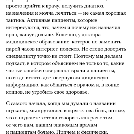
просто прийти к врачу, получить диагноз,
назначения и молча лечиться — не самая хорошая
тактика. Активные пациенты, которые
интересуются, что, зачем и почему им назначил
врач, живут дольше. Конечно, у доктора —
медицинское образование, которое не заменить
парой часов интернет-поисков. Но слепо доверять
специалисту точно не стоит. Поэтому мы делаем
подкаст, в котором объясняем не только то, какие
частые ошибки совершают врачи и пациенты,
но и где искать достоверную медицинскую
информацию, как общаться с врачом и, в конце
концов, не угробить свое здоровье.
С самого начала, когда мы думали о названии
подкаста, мы крутились вокруг слова боль, потому
что в подкасте хотели говорить как раз о том,
от чего нам, нашим знакомым врачам
и пациентам больно. Причем и физически,