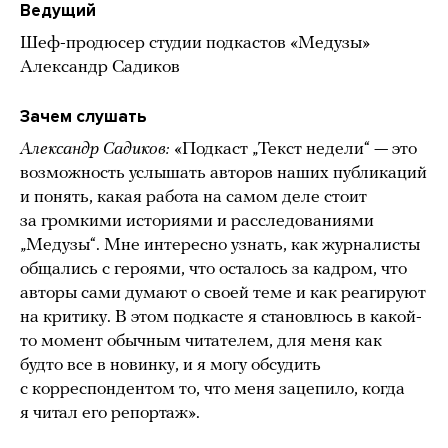
Ведущий
Шеф-продюсер студии подкастов «Медузы»
Александр Садиков
Зачем слушать
Александр Садиков:
«Подкаст „Текст недели“ — это
возможность услышать авторов наших публикаций
и понять, какая работа на самом деле стоит
за громкими историями и расследованиями
„Медузы“. Мне интересно узнать, как журналисты
общались с героями, что осталось за кадром, что
авторы сами думают о своей теме и как реагируют
на критику. В этом подкасте я становлюсь в какой-
то момент обычным читателем, для меня как
будто все в новинку, и я могу обсудить
с корреспондентом то, что меня зацепило, когда
я читал его репортаж».