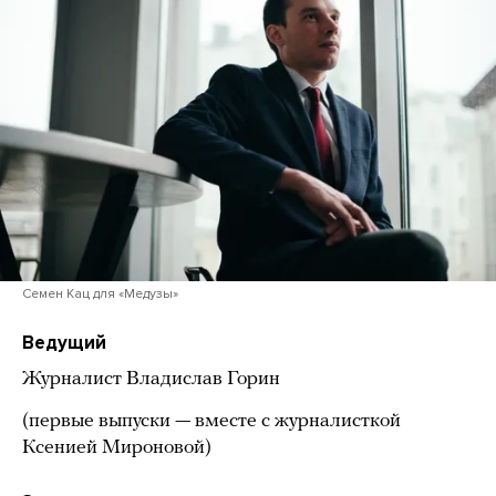
Семен Кац для «Медузы»
Ведущий
Журналист Владислав Горин
(первые выпуски — вместе с журналисткой
Ксенией Мироновой)