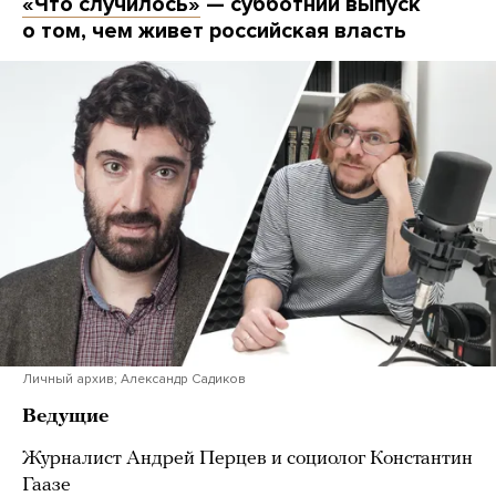
«Что случилось»
— субботний выпуск
о том, чем живет российская власть
Личный архив; Александр Садиков
Ведущие
Журналист Андрей Перцев и социолог Константин
Гаазе