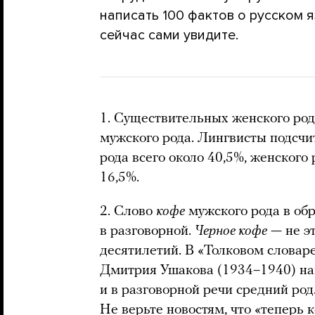
написать 100 фактов о русском 
сейчас сами увидите.
1. Существительных женского род
мужского рода. Лингвисты подсчи
рода всего около 40,5%, женского
16,5%.
2. Слово
кофе
мужского рода в обр
в разговорной.
Черное кофе
— не эт
десятилетий. В «Толковом словаре
Дмитрия Ушакова (1934–1940) на
и в разговорной речи средний род
Не верьте новостям, что «теперь 