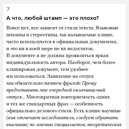
7
А что, любой штамп — это плохо?
Вовсе нет, все зависит от стиля текста. Языковые
штампы и стереотипы, так называемые клише,
часто используются в официальных документах,
и это ни в коей мере не их недостаток.
В документе и не должна проявляться яркая
индивидуальность автора. Наоборот, чем более
клиширован документ, тем удобнее
им пользоваться. Заявление на отпуск
мы обязательно начнем фразой:
Прошу
предоставить мне очередной оплачиваемый
отпуск…
Многократная повторяемость одних
и тех же стандартных фраз — особенность
официально-делового стиля. Есть клише научные
(как отмечает исследователь; следует обратить
внимание; по мнению специалистов; теоретическая