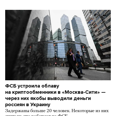
ФСБ устроила облаву
на криптообменники в «Москва-Сити» —
через них якобы выводили деньги
россиян в Украину
Задержаны больше 20 человек. Некоторые из них