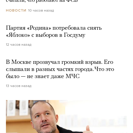
считали, что работают на ФСБ
10 часов назад
НОВОСТИ
Партия «Родина» потребовала снять
«Яблоко» с выборов в Госдуму
12 часов назад
В Москве прозвучал громкий взрыв. Его
слышали в разных частях города. Что это
было — не знает даже МЧС
13 часов назад