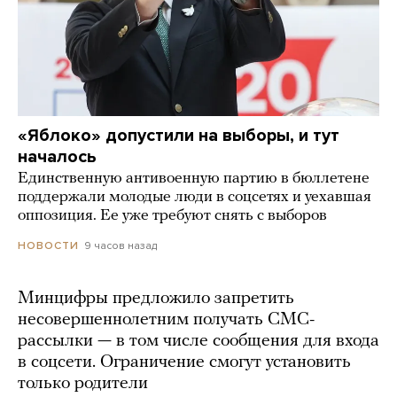
«Яблоко» допустили на выборы, и тут
началось
Единственную антивоенную партию в бюллетене
поддержали молодые люди в соцсетях и уехавшая
оппозиция. Ее уже требуют снять с выборов
9 часов назад
НОВОСТИ
Минцифры предложило запретить
несовершеннолетним получать СМС-
рассылки — в том числе сообщения для входа
в соцсети. Ограничение смогут установить
только родители