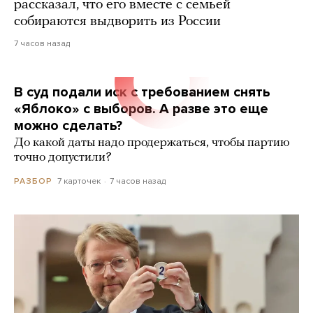
рассказал, что его вместе с семьей
собираются выдворить из России
7 часов назад
В суд подали иск с требованием снять
«Яблоко» с выборов. А разве это еще
можно сделать?
До какой даты надо продержаться, чтобы партию
точно допустили?
7 карточек
7 часов назад
РАЗБОР