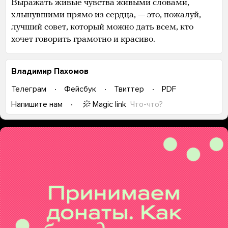
Выражать живые чувства живыми словами,
хлынувшими прямо из сердца, — это, пожалуй,
лучший совет, который можно дать всем, кто
хочет говорить грамотно и красиво.
Владимир Пахомов
Телеграм
Фейсбук
Твиттер
PDF
Magic link
Что-что?
Напишите нам