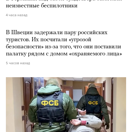
неизвестные беспилотники
4 часа назад
В Швеции задержали пару российских
туристов. Их посчитали «угрозой
безопасности» из-за того, что они поставили
палатку рядом с домом «охраняемого лица»
5 часов назад