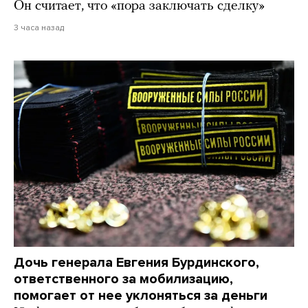
Он считает, что «пора заключать сделку»
3 часа назад
Дочь генерала Евгения Бурдинского,
ответственного за мобилизацию,
помогает от нее уклоняться за деньги