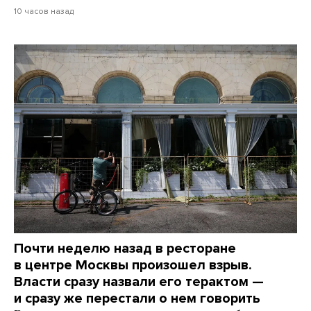
10 часов назад
Почти неделю назад в ресторане
в центре Москвы произошел взрыв.
Власти сразу назвали его терактом —
и сразу же перестали о нем говорить