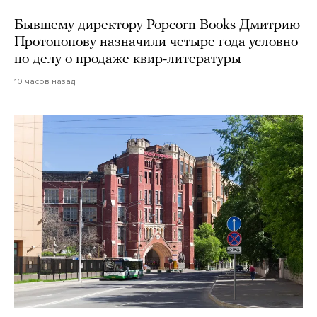
Бывшему директору Popcorn Books Дмитрию
Протопопову назначили четыре года условно
по делу о продаже квир-литературы
10 часов назад