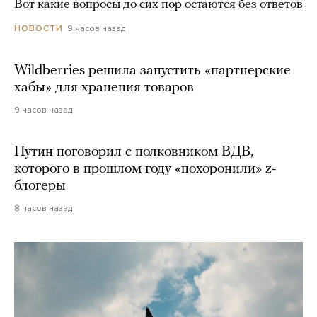
Вот какие вопросы до сих пор остаются без ответов
9 часов назад
НОВОСТИ
Wildberries решила запустить «партнерские
хабы» для хранения товаров
9 часов назад
Путин поговорил с полковником ВДВ,
которого в прошлом году «похоронили» z-
блогеры
8 часов назад