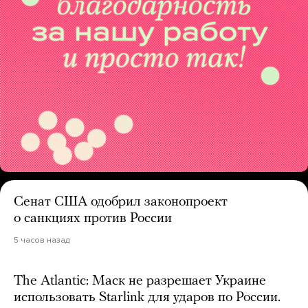
Сенат США одобрил законопроект
о санкциях против России
5 часов назад
The Atlantic: Маск не разрешает Украине
использовать Starlink для ударов по России.