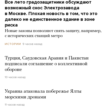
Все лето градозащитники обсуждают
возможный снос Электрозавода
в Москве. Плохая новость в том, что это
далеко не единственное здание в зоне
риска
Новые законы позволяют снять защиту, например,
с исторических станций метро
9 часов назад
ИСТОРИИ
Турция, Саудовская Аравия и Пакистан
подписали соглашение о коллективной
обороне
10 часов назад
Украина атаковала побережье Ялты
морскими дронами
11 часов назад