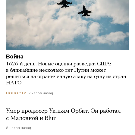
Война
1626-й день. Новые оценки разведки США:
в ближайшие несколько лет Путин может
решиться на ограниченную атаку на одну из стран
НАТО
7 часов назад
НОВОСТИ
Умер продюсер Уильям Орбит. Он работал
с Мадонной и Blur
8 часов назад