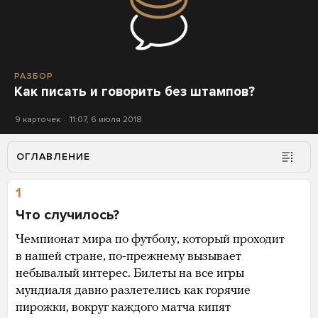
РАЗБОР
Как писать и говорить без штампов?
9 карточек
11:07, 6 июля 2018
ОГЛАВЛЕНИЕ
1
Что случилось?
Чемпионат мира по футболу, который проходит
в нашей стране, по-прежнему вызывает
небывалый интерес. Билеты на все игры
мундиаля давно разлетелись как горячие
пирожки, вокруг каждого матча кипят