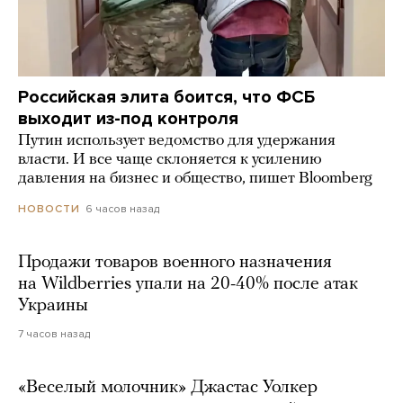
Российская элита боится, что ФСБ
выходит из-под контроля
Путин использует ведомство для удержания
власти. И все чаще склоняется к усилению
давления на бизнес и общество, пишет Bloomberg
6 часов назад
НОВОСТИ
Продажи товаров военного назначения
на Wildberries упали на 20-40% после атак
Украины
7 часов назад
«Веселый молочник» Джастас Уолкер