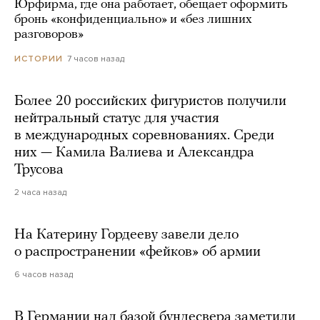
Юрфирма, где она работает, обещает оформить
бронь «конфиденциально» и «без лишних
разговоров»
7 часов назад
ИСТОРИИ
Более 20 российских фигуристов получили
нейтральный статус для участия
в международных соревнованиях. Среди
них — Камила Валиева и Александра
Трусова
2 часа назад
На Катерину Гордееву завели дело
о распространении «фейков» об армии
6 часов назад
В Германии над базой бундесвера заметили