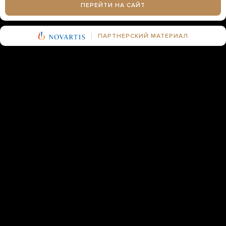
ПЕРЕЙТИ НА САЙТ
ПАРТНЕРСКИЙ МАТЕРИАЛ