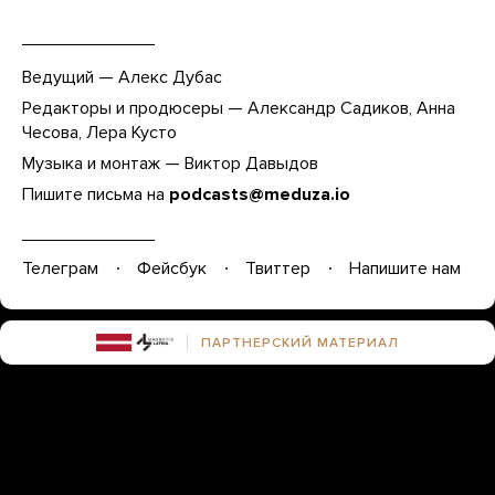
Ведущий — Алекс Дубас
Редакторы и продюсеры — Александр Садиков, Анна
Чесова, Лера Кусто
Музыка и монтаж — Виктор Давыдов
Пишите письма на
podcasts@meduza.io
Телеграм
Фейсбук
Твиттер
Напишите нам
ПАРТНЕРСКИЙ МАТЕРИАЛ