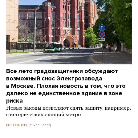
Все лето градозащитники обсуждают
возможный снос Электрозавода
в Москве. Плохая новость в том, что это
далеко не единственное здание в зоне
риска
Новые законы позволяют снять защиту, например,
с исторических станций метро
21 час назад
ИСТОРИИ