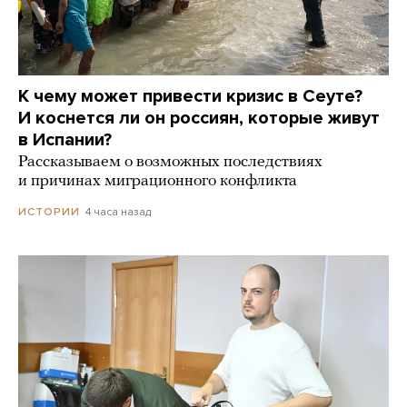
К чему может привести кризис в Сеуте?
И коснется ли он россиян, которые живут
в Испании?
Рассказываем о возможных последствиях
и причинах миграционного конфликта
4 часа назад
ИСТОРИИ