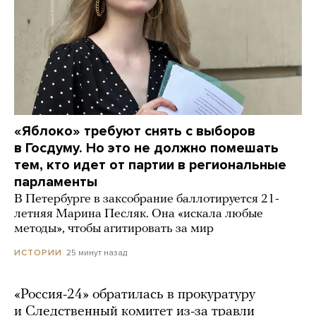
«Яблоко» требуют снять с выборов
в Госдуму. Но это не должно помешать
тем, кто идет от партии в региональные
парламенты
В Петербурге в заксобрание баллотируется 21-
летняя Марина Песляк. Она «искала любые
методы», чтобы агитировать за мир
25 минут назад
ИСТОРИИ
«Россия-24» обратилась в прокуратуру
и Следственный комитет из-за травли