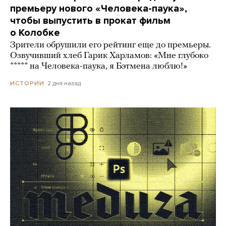
премьеру нового «Человека-паука»,
чтобы выпустить в прокат фильм
о Колобке
Зрители обрушили его рейтинг еще до премьеры.
Озвучивший хлеб Гарик Харламов: «Мне глубоко
***** на Человека-паука, я Бэтмена люблю!»
2 дня назад
ИСТОРИИ