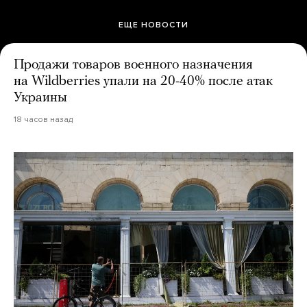
ЕЩЕ НОВОСТИ
Продажи товаров военного назначения
на Wildberries упали на 20-40% после атак
Украины
18 часов назад