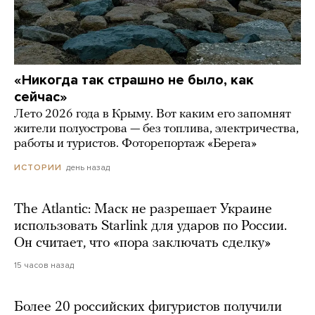
«Никогда так страшно не было, как
сейчас»
Лето 2026 года в Крыму. Вот каким его запомнят
жители полуострова — без топлива, электричества,
работы и туристов. Фоторепортаж «Берега»
день назад
ИСТОРИИ
The Atlantic: Маск не разрешает Украине
использовать Starlink для ударов по России.
Он считает, что «пора заключать сделку»
15 часов назад
Более 20 российских фигуристов получили