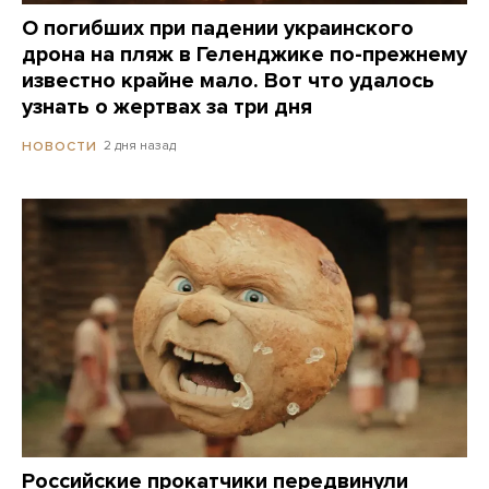
О погибших при падении украинского
дрона на пляж в Геленджике по-прежнему
известно крайне мало. Вот что удалось
узнать о жертвах за три дня
2 дня назад
НОВОСТИ
Российские прокатчики передвинули