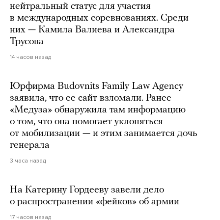
нейтральный статус для участия
в международных соревнованиях. Среди
них — Камила Валиева и Александра
Трусова
14 часов назад
Юрфирма Budovnits Family Law Agency
заявила, что ее сайт взломали. Ранее
«Медуза» обнаружила там информацию
о том, что она помогает уклоняться
от мобилизации — и этим занимается дочь
генерала
3 часа назад
На Катерину Гордееву завели дело
о распространении «фейков» об армии
17 часов назад