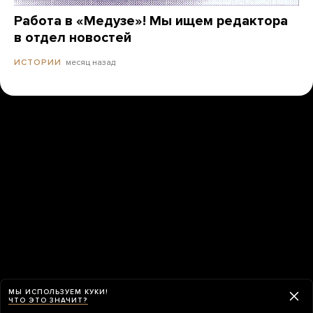
Работа в «Медузе»! Мы ищем редактора
в отдел новостей
месяц назад
ИСТОРИИ
МЫ ИСПОЛЬЗУЕМ КУКИ!
ЧТО ЭТО ЗНАЧИТ?