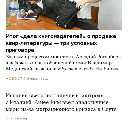
Итог «дела книгоиздателей» о продаже
квир-литературы — три условных
приговора
За этим процессом мог стоять Аркадий Ротенберг,
а избежать новых обвинений помог Владимир
Мединский, выяснила «Русская служба Би-би-си»
3 часа назад
НОВОСТИ
Испания ввела пограничный контроль
с Италией. Ранее Рим ввел аналогичные
меры из-за миграционного кризиса в Сеуте
2 часа назад