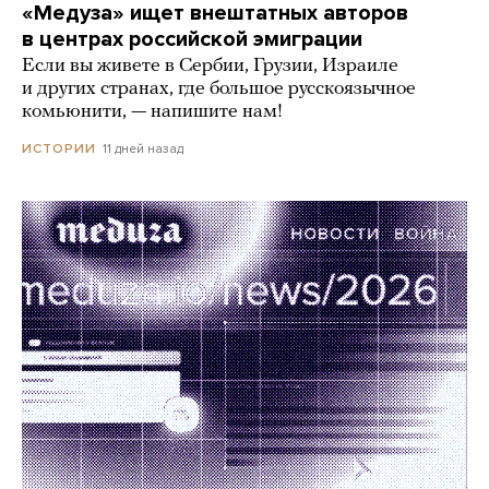
«Медуза» ищет внештатных авторов
в центрах российской эмиграции
Если вы живете в Сербии, Грузии, Израиле
и других странах, где большое русскоязычное
комьюнити, — напишите нам!
11 дней назад
ИСТОРИИ