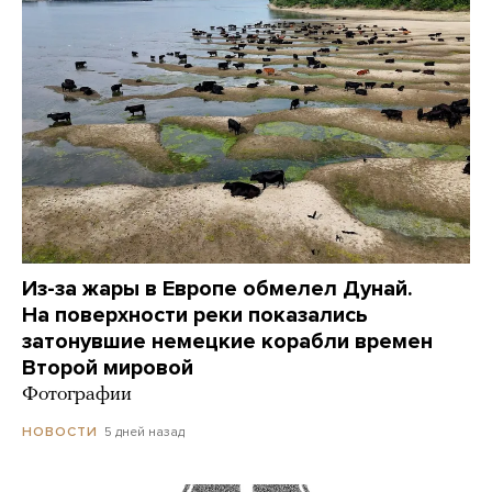
Из-за жары в Европе обмелел Дунай.
На поверхности реки показались
затонувшие немецкие корабли времен
Второй мировой
Фотографии
5 дней назад
НОВОСТИ