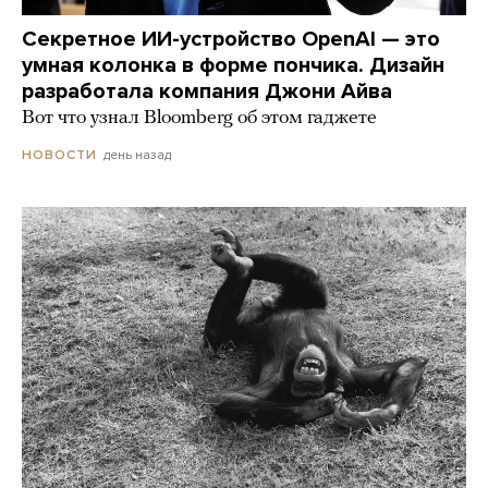
Секретное ИИ-устройство OpenAI — это
умная колонка в форме пончика. Дизайн
разработала компания Джони Айва
Вот что узнал Bloomberg об этом гаджете
день назад
НОВОСТИ