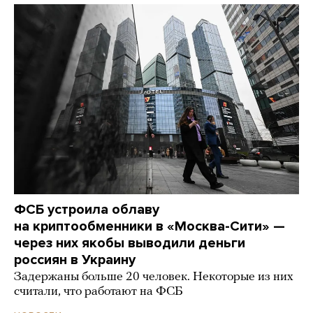
ФСБ устроила облаву
на криптообменники в «Москва-Сити» —
через них якобы выводили деньги
россиян в Украину
Задержаны больше 20 человек. Некоторые из них
считали, что работают на ФСБ