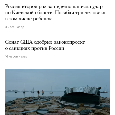
Россия второй раз за неделю нанесла удар
по Киевской области. Погибли три человека,
в том числе ребенок
3 часа назад
Сенат США одобрил законопроект
о санкциях против России
16 часов назад