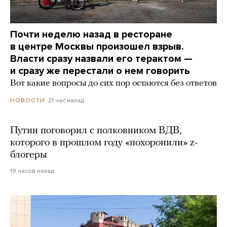
Почти неделю назад в ресторане
в центре Москвы произошел взрыв.
Власти сразу назвали его терактом —
и сразу же перестали о нем говорить
Вот какие вопросы до сих пор остаются без ответов
21 час назад
НОВОСТИ
Путин поговорил с полковником ВДВ,
которого в прошлом году «похоронили» z-
блогеры
19 часов назад