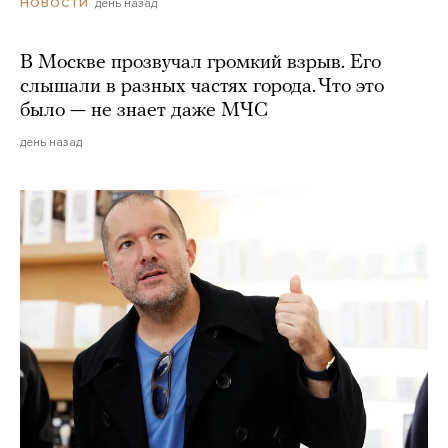
день назад
НОВОСТИ
В Москве прозвучал громкий взрыв. Его
слышали в разных частях города. Что это
было — не знает даже МЧС
день назад