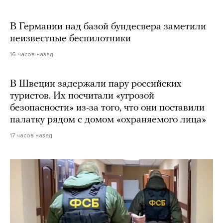
В Германии над базой бундесвера заметили
неизвестные беспилотники
16 часов назад
В Швеции задержали пару российских
туристов. Их посчитали «угрозой
безопасности» из-за того, что они поставили
палатку рядом с домом «охраняемого лица»
17 часов назад