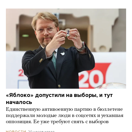
«Яблоко» допустили на выборы, и тут
началось
Единственную антивоенную партию в бюллетене
поддержали молодые люди в соцсетях и уехавшая
оппозиция. Ее уже требуют снять с выборов
20 часов назад
НОВОСТИ