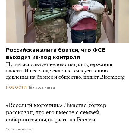
Российская элита боится, что ФСБ
выходит из-под контроля
Путин использует ведомство для удержания
власти. И все чаще склоняется к усилению
давления на бизнес и общество, пишет Bloomberg
18 часов назад
НОВОСТИ
«Веселый молочник» Джастас Уолкер
рассказал, что его вместе с семьей
собираются выдворить из России
19 часов назад