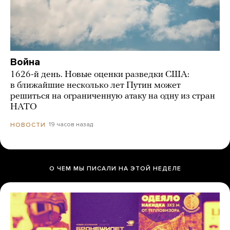
Война
1626-й день. Новые оценки разведки США:
в ближайшие несколько лет Путин может
решиться на ограниченную атаку на одну из стран
НАТО
19 часов назад
НОВОСТИ
О ЧЕМ МЫ ПИСАЛИ НА ЭТОЙ НЕДЕЛЕ