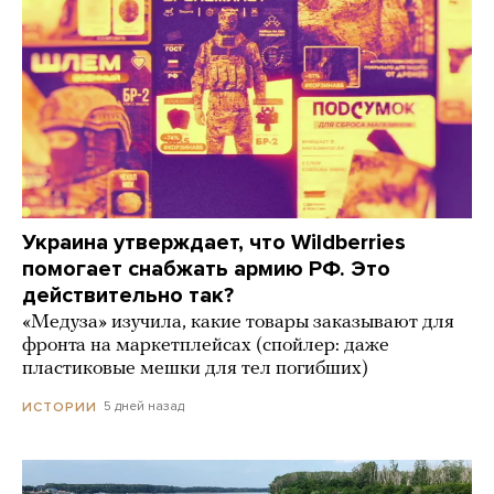
Украина утверждает, что Wildberries
помогает снабжать армию РФ. Это
действительно так?
«Медуза» изучила, какие товары заказывают для
фронта на маркетплейсах (спойлер: даже
пластиковые мешки для тел погибших)
5 дней назад
ИСТОРИИ