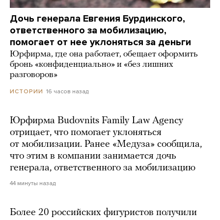
Дочь генерала Евгения Бурдинского,
ответственного за мобилизацию,
помогает от нее уклоняться за деньги
Юрфирма, где она работает, обещает оформить
бронь «конфиденциально» и «без лишних
разговоров»
16 часов назад
ИСТОРИИ
Юрфирма Budovnits Family Law Agency
отрицает, что помогает уклоняться
от мобилизации. Ранее «Медуза» сообщила,
что этим в компании занимается дочь
генерала, ответственного за мобилизацию
44 минуты назад
Более 20 российских фигуристов получили