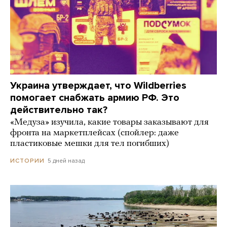
Украина утверждает, что Wildberries
помогает снабжать армию РФ. Это
действительно так?
«Медуза» изучила, какие товары заказывают для
фронта на маркетплейсах (спойлер: даже
пластиковые мешки для тел погибших)
5 дней назад
ИСТОРИИ