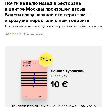
Почти неделю назад в ресторане
в центре Москвы произошел взрыв.
Власти сразу назвали его терактом —
и сразу же перестали о нем говорить
Вот какие вопросы до сих пор остаются без ответов
18 часов назад
НОВОСТИ
Даниил Туровский, «Разрыв»