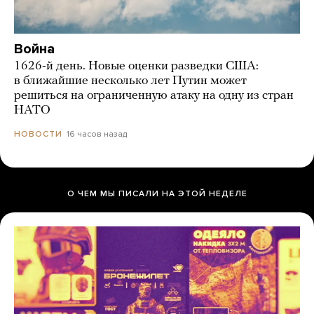
Война
1626-й день. Новые оценки разведки США:
в ближайшие несколько лет Путин может
решиться на ограниченную атаку на одну из стран
НАТО
16 часов назад
НОВОСТИ
О ЧЕМ МЫ ПИСАЛИ НА ЭТОЙ НЕДЕЛЕ