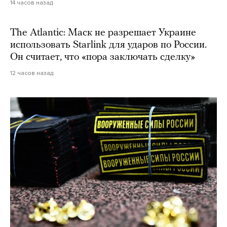
14 часов назад
The Atlantic: Маск не разрешает Украине
использовать Starlink для ударов по России.
Он считает, что «пора заключать сделку»
12 часов назад