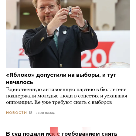
«Яблоко» допустили на выборы, и тут
началось
Единственную антивоенную партию в бюллетене
поддержали молодые люди в соцсетях и уехавшая
оппозиция. Ее уже требуют снять с выборов
18 часов назад
НОВОСТИ
В суд подали иск с требованием снять