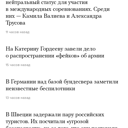
нейтральный статус для участия
в международных соревнованиях. Среди
них — Камила Валиева и Александра
Трусова
11 часов назад
На Катерину Гордееву завели дело
о распространении «фейков» об армии
15 часов назад
В Германии над базой бундесвера заметили
неизвестные беспилотники
13 часов назад
В Швеции задержали пару российских
туристов. Их посчитали «угрозой