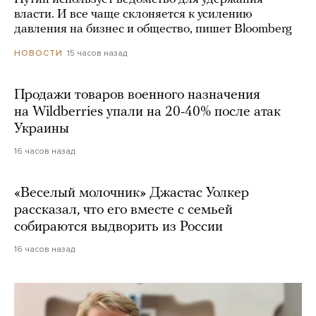
власти. И все чаще склоняется к усилению
давления на бизнес и общество, пишет Bloomberg
15 часов назад
НОВОСТИ
Продажи товаров военного назначения
на Wildberries упали на 20-40% после атак
Украины
16 часов назад
«Веселый молочник» Джастас Уолкер
рассказал, что его вместе с семьей
собираются выдворить из России
16 часов назад