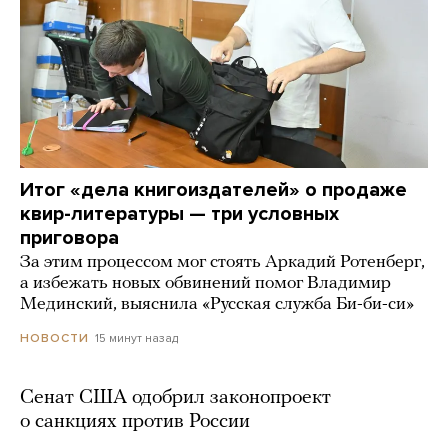
Итог «дела книгоиздателей» о продаже
квир-литературы — три условных
приговора
За этим процессом мог стоять Аркадий Ротенберг,
а избежать новых обвинений помог Владимир
Мединский, выяснила «Русская служба Би-би-си»
15 минут назад
НОВОСТИ
Сенат США одобрил законопроект
о санкциях против России