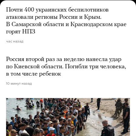
Почти 400 украинских беспилотников
атаковали регионы России и Крым.
В Самарской области и Краснодарском крае
горят НПЗ
час назад
Россия второй раз за неделю нанесла удар
по Киевской области. Погибли три человека,
в том числе ребенок
10 минут назад