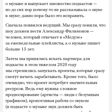
о музыке и выпускает множество подкастов —
но до сих пор почему-то не рассказывала о звуке
в звуке; давно пора было это исправить.
Сначала появился ведущий. Мы сразу поняли, что
шоу должен вести Александр Филимонов —
человек, который отвечает в «Медузе»
за еженедельные плейлисты, а о музыке пишет
больше 15 лет.
Затем мы принялись искать партнера для
подкаста: в этом тяжелом 2020 году
мы стремились запускать проекты, которые сразу
смогут начать зарабатывать. Кроме того, было
очевидно, что проект потребует значительных
ресурсов. Ведь ему нужны: сложное
продюсирование (артисты — люди с безумным
графиком), кропотливая работа со звуком
(в подкасте о музыке звук должен быть