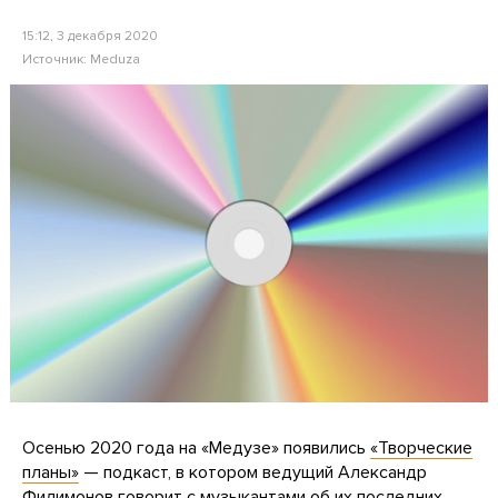
15:12, 3 декабря 2020
Источник:
Meduza
Осенью 2020 года на «Медузе» появились
«Творческие
планы»
— подкаст, в котором ведущий Александр
Филимонов говорит с музыкантами об их последних