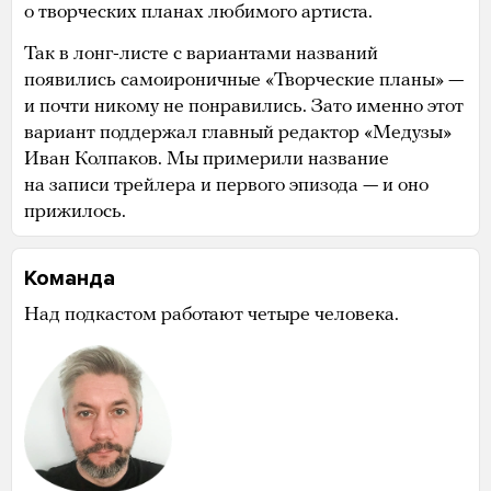
о творческих планах любимого артиста.
Так в лонг-листе с вариантами названий
появились самоироничные «Творческие планы» —
и почти никому не понравились. Зато именно этот
вариант поддержал главный редактор «Медузы»
Иван Колпаков. Мы примерили название
на записи трейлера и первого эпизода — и оно
прижилось.
Команда
Над подкастом работают четыре человека.