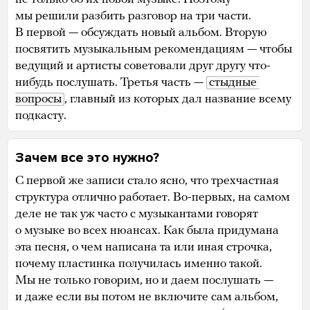
мы решили разбить разговор на три части.
В первой — обсуждать новый альбом. Вторую
посвятить музыкальным рекомендациям — чтобы
ведущий и артисты советовали друг другу что-
нибудь послушать. Третья часть —
стыдные 
вопросы
, главный из которых дал название всему
подкасту.
Зачем все это нужно?
С первой же записи стало ясно, что трехчастная
структура отлично работает. Во-первых, на самом
деле не так уж часто с музыкантами говорят
о музыке во всех нюансах. Как была придумана
эта песня, о чем написана та или иная строчка,
почему пластинка получилась именно такой.
Мы не только говорим, но и даем послушать —
и даже если вы потом не включите сам альбом,