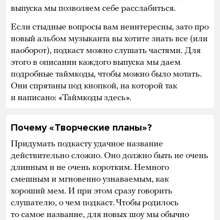
выпуска мы позволяем себе расслабиться.
Если стыдные вопросы вам неинтересны, зато про
новый альбом музыканта вы хотите знать все (или
наоборот), подкаст можно слушать частями. Для
этого в описании каждого выпуска мы даем
подробные таймкоды, чтобы можно было мотать.
Они спрятаны под кнопкой, на которой так
и написано: «Таймкоды здесь».
Почему «Творческие планы»?
Придумать подкасту удачное название
действительно сложно. Оно должно быть не очень
длинным и не очень коротким. Немного
смешным и мгновенно узнаваемым, как
хороший мем. И при этом сразу говорить
слушателю, о чем подкаст. Чтобы родилось
то самое название, для новых шоу мы обычно