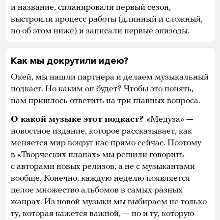
и название, спланировали первый сезон,
выстроили процесс работы (длинный и сложный,
но об этом ниже) и записали первые эпизоды.
Как мы докрутили идею?
Окей, мы нашли партнера и делаем музыкальный
подкаст. Но каким он будет? Чтобы это понять,
нам пришлось ответить на три главных вопроса.
О какой музыке этот подкаст?
«Медуза» —
новостное издание, которое рассказывает, как
меняется мир вокруг нас прямо сейчас. Поэтому
в «Творческих планах» мы решили говорить
с авторами новых релизов, а не с музыкантами
вообще. Конечно, каждую неделю появляется
целое множество альбомов в самых разных
жанрах. Из новой музыки мы выбираем не только
ту, которая кажется важной, — но и ту, которую