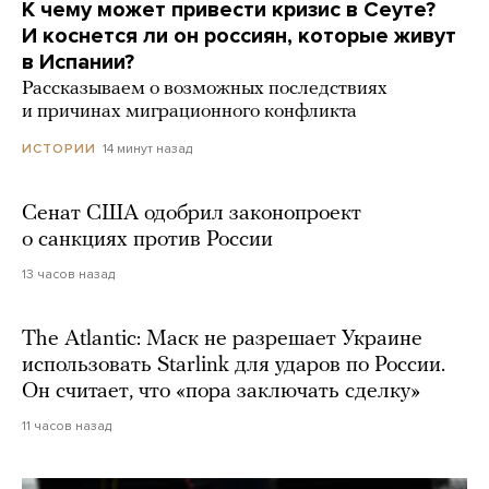
К чему может привести кризис в Сеуте?
И коснется ли он россиян, которые живут
в Испании?
Рассказываем о возможных последствиях
и причинах миграционного конфликта
14 минут назад
ИСТОРИИ
Сенат США одобрил законопроект
о санкциях против России
13 часов назад
The Atlantic: Маск не разрешает Украине
использовать Starlink для ударов по России.
Он считает, что «пора заключать сделку»
11 часов назад