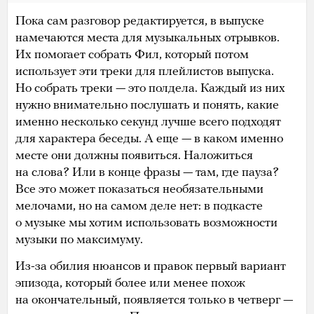
Пока сам разговор редактируется, в выпуске
намечаются места для музыкальных отрывков.
Их помогает собрать Фил, который потом
использует эти треки для плейлистов выпуска.
Но собрать треки — это полдела. Каждый из них
нужно внимательно послушать и понять, какие
именно несколько секунд лучше всего подходят
для характера беседы. А еще — в каком именно
месте они должны появиться. Наложиться
на слова? Или в конце фразы — там, где пауза?
Все это может показаться необязательными
мелочами, но на самом деле нет: в подкасте
о музыке мы хотим использовать возможности
музыки по максимуму.
Из-за обилия нюансов и правок первый вариант
эпизода, который более или менее похож
на окончательный, появляется только в четверг —