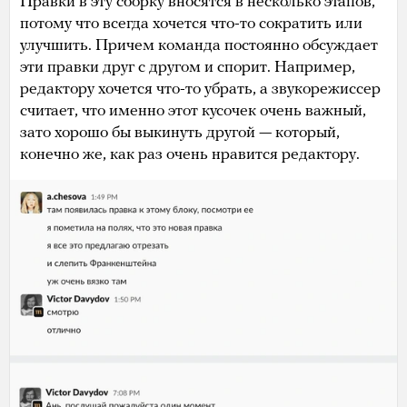
Правки в эту сборку вносятся в несколько этапов,
потому что всегда хочется что-то сократить или
улучшить. Причем команда постоянно обсуждает
эти правки друг с другом и спорит. Например,
редактору хочется что-то убрать, а звукорежиссер
считает, что именно этот кусочек очень важный,
зато хорошо бы выкинуть другой — который,
конечно же, как раз очень нравится редактору.