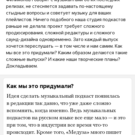
релизах, не стесняется задавать по-настоящему
стыдные вопросы и советует музыку для ваших
плейлистов. Ничего подобного наша студия подкастов
раньше не делала: проект требует сложного
продюсирования, сложной редактуры и сложного
саунд-дизайна одновременно. Зато каждый выпуск
хочется переслушать — в том числе и нам самим. Как
мы все это придумали? Каким образом делаются такие
сложные выпуски? И какие наши творческие планы?
Докладываем.
Как мы это придумали?
Идея сделать музыкальный подкаст появилась
в редакции так давно, что уже даже сложно
вспомнить, когда именно. Ведь музыкальных
подкастов на русском языке все еще мало — и это
при том, что в индустрии все время что-то
происходит. Кроме того, «Медуза» много пишет