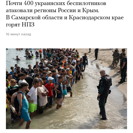
Почти 400 украинских беспилотников
атаковали регионы России и Крым.
В Самарской области и Краснодарском крае
горят НПЗ
16 минут назад