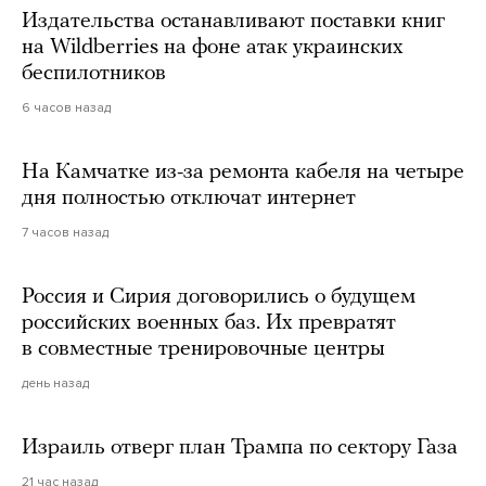
Издательства останавливают поставки книг
на Wildberries на фоне атак украинских
беспилотников
6 часов назад
На Камчатке из-за ремонта кабеля на четыре
дня полностью отключат интернет
7 часов назад
Россия и Сирия договорились о будущем
российских военных баз. Их превратят
в совместные тренировочные центры
день назад
Израиль отверг план Трампа по сектору Газа
21 час назад