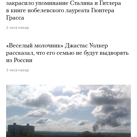
закрасило упоминание Сталина и Гитлера
в книге нобелевского лауреата Гюнтера
Грасса
2 часа назад
«Веселый молочник» Джастас Уолкер
рассказал, что его семью не будут выдворять
из России
3 часа назад