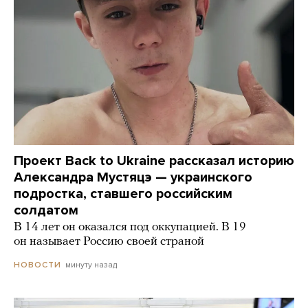
Проект Back to Ukraine рассказал историю
Александра Мустяцэ — украинского
подростка, ставшего российским
солдатом
В 14 лет он оказался под оккупацией. В 19
он называет Россию своей страной
минуту назад
НОВОСТИ