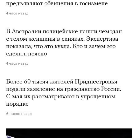
предъявляют обвинения в госизмене
4 часа назад
В Австралии полицейские нашли чемодан
с телом женщины в синяках. Экспертиза
показала, что это кукла. Кто и зачем это
сделал, неясно
4 часа назад
Более 60 тысяч жителей Приднестровья
подали заявление на гражданство России.
С мая их рассматривают в упрощенном
порядке
6 часов назад