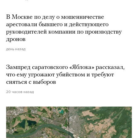
В Москве по делу о мошенничестве
арестовали бывшего и действующего
руководителей компании по производству
дронов
день назад
Зампред саратовского «Яблока» рассказал,
что ему угрожают убийством и требуют
сняться с выборов
20 часов назад