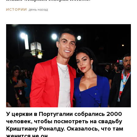
день назад
ИСТОРИИ
У церкви в Португалии собрались 2000
человек, чтобы посмотреть на свадьбу
Криштиану Роналду. Оказалось, что там
женится не он