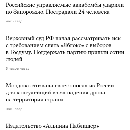
Российские управляемые авиабомбы ударили
по Запорожью. Пострадали 24 человека
час назад
Верховный суд РФ начал рассматривать иск
с требованием снять «Яблоко» с выборов
в Госдуму. Поддержать партию пришли сотни
людей
5 часов назад
Молдова отозвала своего посла из России
для консультаций из-за падения дрона
на территории страны
час назад
Издательство «Альпина Паблишер»