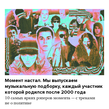
Момент настал. Мы выпускаем
музыкальную подборку, каждый участник
которой родился после 2000 года
10 самых ярких рэперов момента — с треками
не о политике