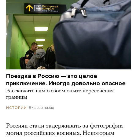
Поездка в Россию — это целое
приключение. Иногда довольно опасное
Расскажите нам о своем опыте пересечения
границы
8 часов назад
ИСТОРИИ
Россиян стали задерживать за фотографии
могил российских военных. Некоторым