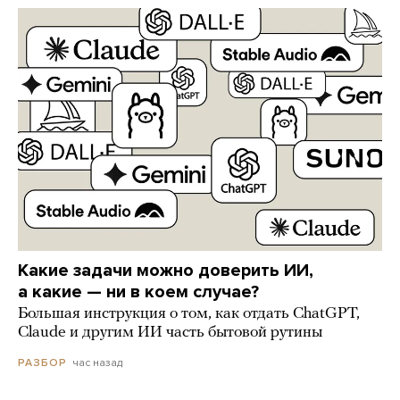
Какие задачи можно доверить ИИ,
а какие — ни в коем случае?
Большая инструкция о том, как отдать ChatGPT,
Claude и другим ИИ часть бытовой рутины
час назад
РАЗБОР