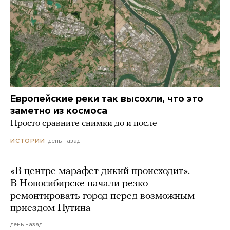
Европейские реки так высохли, что это
заметно из космоса
Просто сравните снимки до и после
день назад
ИСТОРИИ
«В центре марафет дикий происходит».
В Новосибирске начали резко
ремонтировать город перед возможным
приездом Путина
день назад