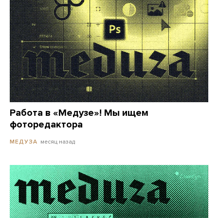
Работа в «Медузе»! Мы ищем
фоторедактора
месяц назад
МЕДУЗА