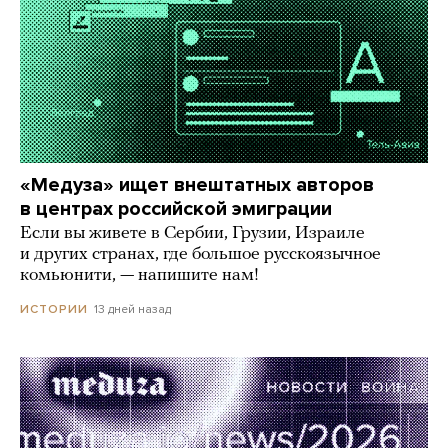
«Медуза» ищет внештатных авторов
в центрах российской эмиграции
Если вы живете в Сербии, Грузии, Израиле
и других странах, где большое русскоязычное
комьюнити, — напишите нам!
13 дней назад
ИСТОРИИ