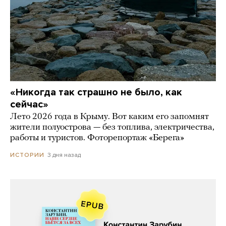
«Никогда так страшно не было, как
сейчас»
Лето 2026 года в Крыму. Вот каким его запомнят
жители полуострова — без топлива, электричества,
работы и туристов. Фоторепортаж «Берега»
3 дня назад
ИСТОРИИ