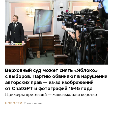
Верховный суд может снять «Яблоко»
с выборов. Партию обвиняют в нарушении
авторских прав — из-за изображений
от ChatGPT и фотографий 1945 года
Примеры претензий — максимально коротко
2 часа назад
НОВОСТИ