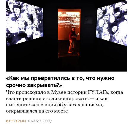
«Как мы превратились в то, что нужно
срочно закрывать?»
Что происходило в Музее истории ГУЛАГа, когда
власти решили его ликвидировать, — и как
выглядит экспозиция об ужасах нацизма,
открывшаяся на его месте
8 часов назад
ИСТОРИИ