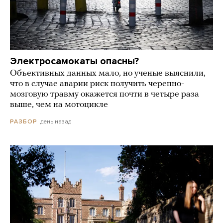
Электросамокаты опасны?
Объективных данных мало, но ученые выяснили,
что в случае аварии риск получить черепно-
мозговую травму окажется почти в четыре раза
выше, чем на мотоцикле
день назад
РАЗБОР