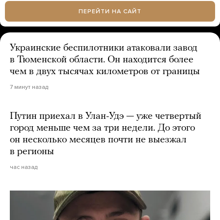
ПЕРЕЙТИ НА САЙТ
Украинские беспилотники атаковали завод
в Тюменской области. Он находится более
чем в двух тысячах километров от границы
7 минут назад
Путин приехал в Улан-Удэ — уже четвертый
город меньше чем за три недели. До этого
он несколько месяцев почти не выезжал
в регионы
час назад