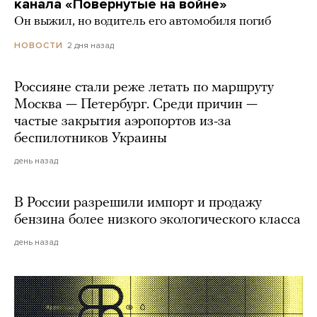
канала «Повернутые на войне»
Он выжил, но водитель его автомобиля погиб
2 дня назад
НОВОСТИ
Россияне стали реже летать по маршруту
Москва — Петербург. Среди причин —
частые закрытия аэропортов из-за
беспилотников Украины
день назад
В России разрешили импорт и продажу
бензина более низкого экологического класса
день назад