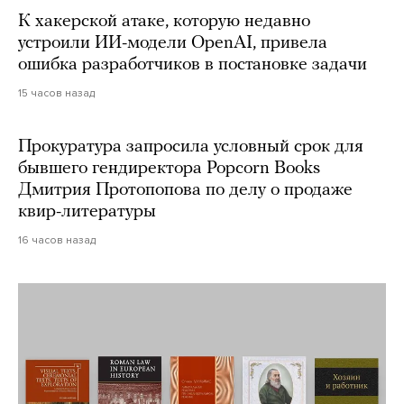
К хакерской атаке, которую недавно
устроили ИИ-модели OpenAI, привела
ошибка разработчиков в постановке задачи
15 часов назад
Прокуратура запросила условный срок для
бывшего гендиректора Popcorn Books
Дмитрия Протопопова по делу о продаже
квир-литературы
16 часов назад