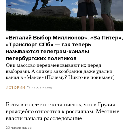
«Виталий Выбор Миллионов», «За Питер»,
«Транспорт СПб» — так теперь
называются телеграм-каналы
петербургских политиков
Они массово переименовывают их перед
выборами. А спикер заксобрания даже удалил
канал в «Максе» (Почему? Никто не понимает)
19 часов назад
ИСТОРИИ
Боты в соцсетях стали писать, что в Грузии
враждебно относятся к россиянам. Местные
власти начали расследование
20 часов назад