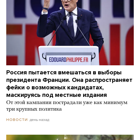
Россия пытается вмешаться в выборы
президента Франции. Она распространяет
фейки о возможных кандидатах,
маскируясь под местные издания
От этой кампании пострадали уже как минимум
три крупных политика
день назад
НОВОСТИ