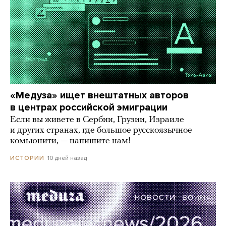
«Медуза» ищет внештатных авторов
в центрах российской эмиграции
Если вы живете в Сербии, Грузии, Израиле
и других странах, где большое русскоязычное
комьюнити, — напишите нам!
10 дней назад
ИСТОРИИ