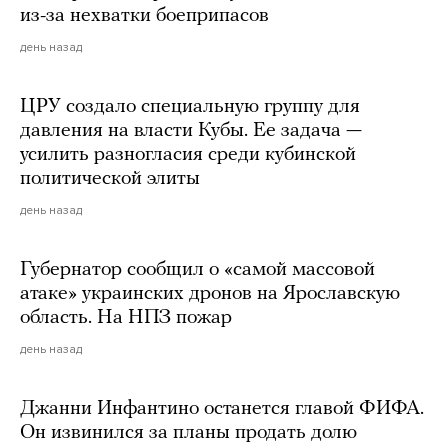
из-за нехватки боеприпасов
день назад
ЦРУ создало специальную группу для
давления на власти Кубы. Ее задача —
усилить разногласия среди кубинской
политической элиты
день назад
Губернатор сообщил о «самой массовой
атаке» украинских дронов на Ярославскую
область. На НПЗ пожар
день назад
Джанни Инфантино останется главой ФИФА.
Он извинился за планы продать долю