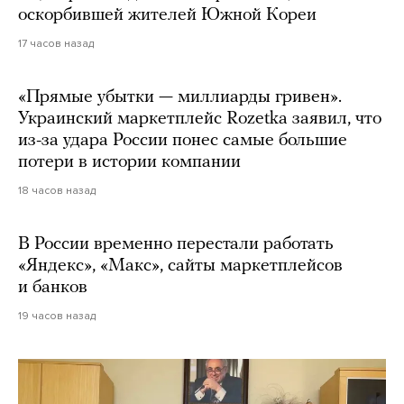
оскорбившей жителей Южной Кореи
17 часов назад
«Прямые убытки — миллиарды гривен».
Украинский маркетплейс Rozetka заявил, что
из-за удара России понес самые большие
потери в истории компании
18 часов назад
В России временно перестали работать
«Яндекс», «Макс», сайты маркетплейсов
и банков
19 часов назад