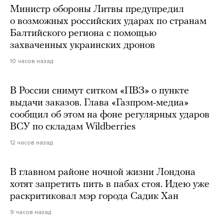
Министр обороны Литвы предупредил
о возможных российских ударах по странам
Балтийского региона с помощью
захваченных украинских дронов
10 часов назад
В России снимут ситком «ПВЗ» о пункте
выдачи заказов. Глава «Газпром-медиа»
сообщил об этом на фоне регулярных ударов
ВСУ по складам Wildberries
12 часов назад
В главном районе ночной жизни Лондона
хотят запретить пить в пабах стоя. Идею уже
раскритиковал мэр города Садик Хан
9 часов назад