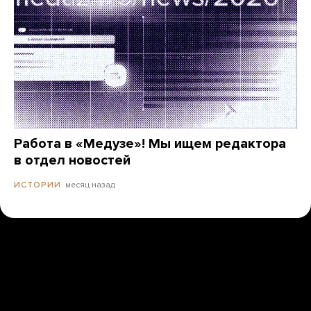
Работа в «Медузе»! Мы ищем редактора
в отдел новостей
месяц назад
ИСТОРИИ