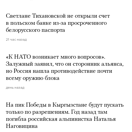
Светлане Тихановской не открыли счет
в польском банке из-за просроченного
белорусского паспорта
21 час назад
«К НАТО возникает много вопросов».
Залужный заявил, что он сторонник альянса,
но Россия нашла противодействие почти
всему оружию блока
день назад
На пик Победы в Кыргызстане будут пускать
только по разрешениям. Год назад там
погибла российская альпинистка Наталья
Наговицина