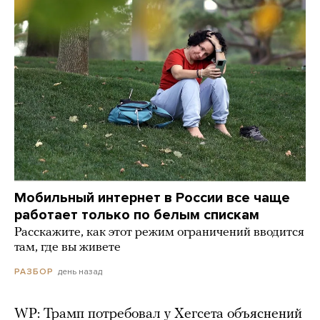
Мобильный интернет в России все чаще
работает только по белым спискам
Расскажите, как этот режим ограничений вводится
там, где вы живете
день назад
РАЗБОР
WP: Трамп потребовал у Хегсета объяснений