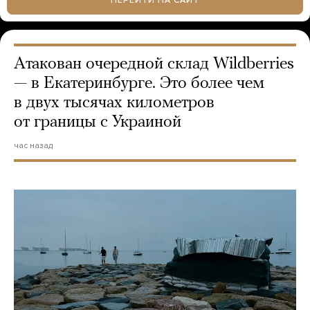
Атакован очередной склад Wildberries
— в Екатеринбурге. Это более чем
в двух тысячах километров
от границы с Украиной
час назад