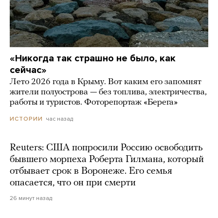
«Никогда так страшно не было, как
сейчас»
Лето 2026 года в Крыму. Вот каким его запомнят
жители полуострова — без топлива, электричества,
работы и туристов. Фоторепортаж «Берега»
час назад
ИСТОРИИ
Reuters: США попросили Россию освободить
бывшего морпеха Роберта Гилмана, который
отбывает срок в Воронеже. Его семья
опасается, что он при смерти
26 минут назад