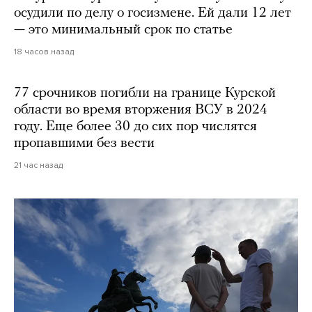
осудили по делу о госизмене. Ей дали 12 лет
— это минимальный срок по статье
18 часов назад
77 срочников погибли на границе Курской
области во время вторжения ВСУ в 2024
году. Еще более 30 до сих пор числятся
пропавшими без вести
21 час назад