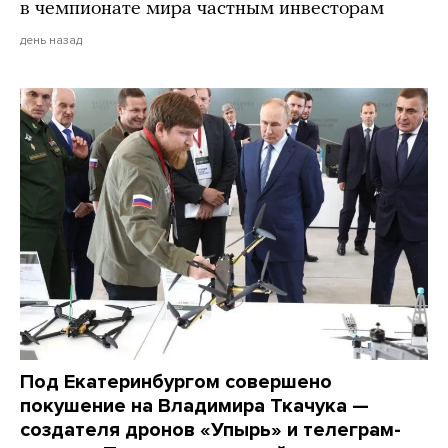
в чемпионате мира частным инвесторам
день назад
Под Екатеринбургом совершено
покушение на Владимира Ткачука —
создателя дронов «Упырь» и телеграм-