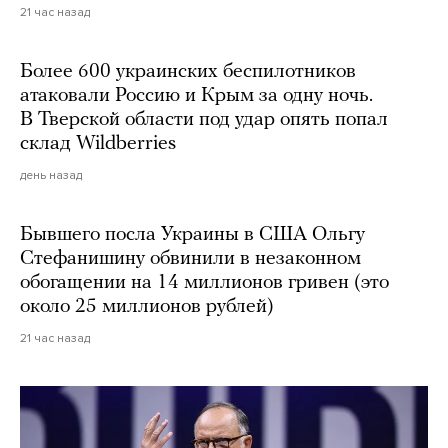
21 час назад
Более 600 украинских беспилотников
атаковали Россию и Крым за одну ночь.
В Тверской области под удар опять попал
склад Wildberries
день назад
Бывшего посла Украины в США Ольгу
Стефанишину обвинили в незаконном
обогащении на 14 миллионов гривен (это
около 25 миллионов рублей)
21 час назад