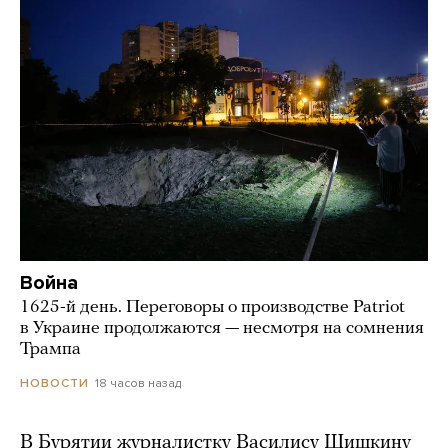
Война
1625-й день. Переговоры о производстве Patriot
в Украине продолжаются — несмотря на сомнения
Трампа
18 часов назад
НОВОСТИ
В Бурятии журналистку Василису Шишкину