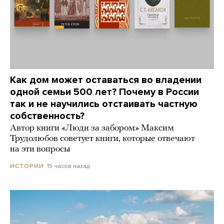
Как дом может оставаться во владении
одной семьи 500 лет? Почему в России
так и не научились отстаивать частную
собственность?
Автор книги «Люди за забором» Максим
Трудолюбов советует книги, которые отвечают
на эти вопросы
15 часов назад
ИСТОРИИ