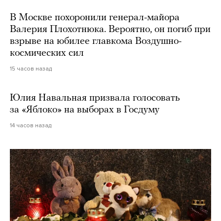
В Москве похоронили генерал-майора
Валерия Плохотнюка. Вероятно, он погиб при
взрыве на юбилее главкома Воздушно-
космических сил
15 часов назад
Юлия Навальная призвала голосовать
за «Яблоко» на выборах в Госдуму
14 часов назад