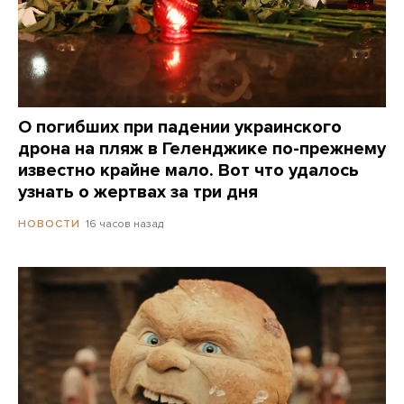
О погибших при падении украинского
дрона на пляж в Геленджике по-прежнему
известно крайне мало. Вот что удалось
узнать о жертвах за три дня
16 часов назад
НОВОСТИ