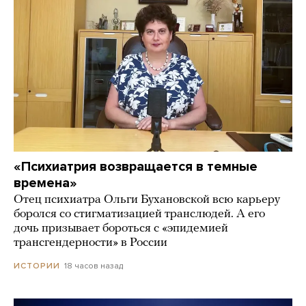
«Психиатрия возвращается в темные
времена»
Отец психиатра Ольги Бухановской всю карьеру
боролся со стигматизацией транслюдей. А его
дочь призывает бороться с «эпидемией
трансгендерности» в России
18 часов назад
ИСТОРИИ