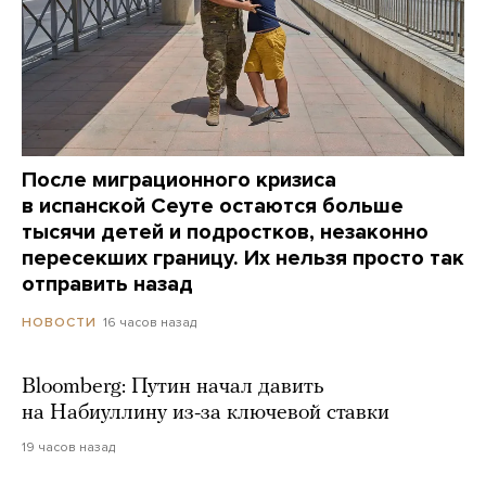
После миграционного кризиса
в испанской Сеуте остаются больше
тысячи детей и подростков, незаконно
пересекших границу. Их нельзя просто так
отправить назад
16 часов назад
НОВОСТИ
Bloomberg: Путин начал давить
на Набиуллину из-за ключевой ставки
19 часов назад