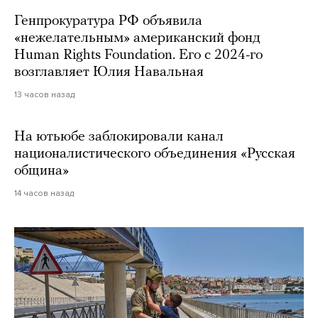
Генпрокуратура РФ объявила
«нежелательным» американский фонд
Human Rights Foundation. Его с 2024-го
возглавляет Юлия Навальная
13 часов назад
На ютьюбе заблокировали канал
националистического объединения «Русская
община»
14 часов назад