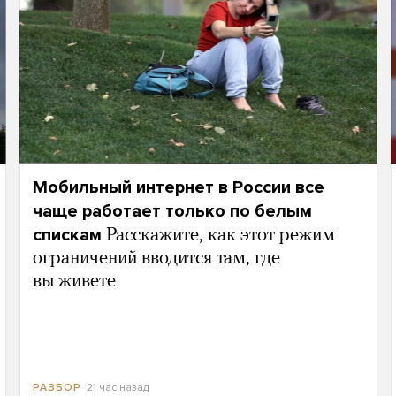
Мобильный интернет в России все
чаще работает только по белым
спискам
Расскажите, как этот режим
ограничений вводится там, где
вы живете
21 час назад
РАЗБОР