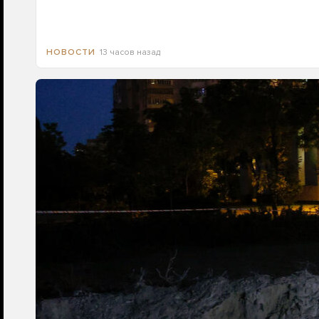
13 часов назад
НОВОСТИ