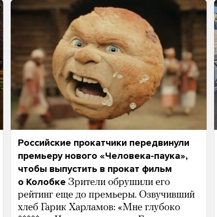
Российские прокатчики передвинули
премьеру нового «Человека-паука»,
чтобы выпустить в прокат фильм
о Колобке
Зрители обрушили его
рейтинг еще до премьеры. Озвучивший
хлеб Гарик Харламов: «Мне глубоко