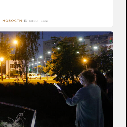
13 часов назад
НОВОСТИ