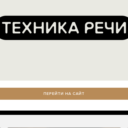
ПЕРЕЙТИ НА САЙТ