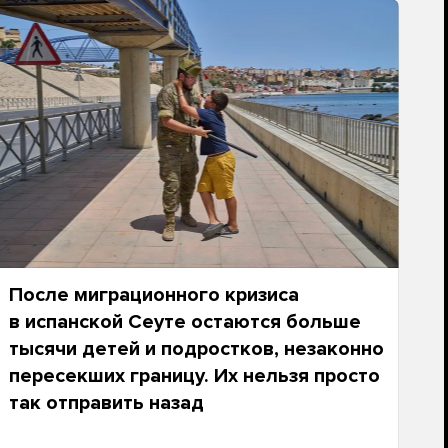
После миграционного кризиса
в испанской Сеуте остаются больше
тысячи детей и подростков, незаконно
пересекших границу. Их нельзя просто
так отправить назад