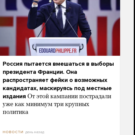
Россия пытается вмешаться в выборы
президента Франции. Она
распространяет фейки о возможных
кандидатах, маскируясь под местные
издания
От этой кампании пострадали
уже как минимум три крупных
политика
день назад
НОВОСТИ