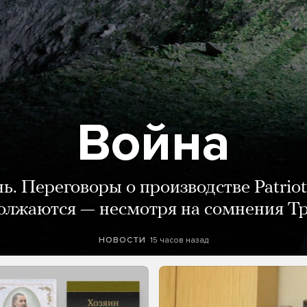
Война
нь. Переговоры о производстве Patriot
олжаются — несмотря на сомнения Т
15 часов назад
НОВОСТИ