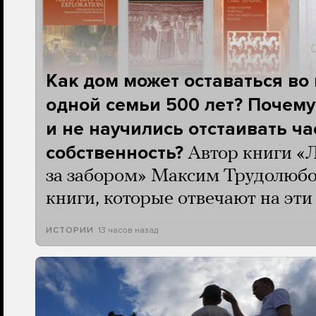
Как дом может оставаться во
одной семьи 500 лет? Почему
и не научились отстаивать ч
собственность?
Автор книги «
за забором» Максим Трудолюбо
книги, которые отвечают на эт
13 часов назад
ИСТОРИИ