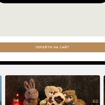
ПЕРЕЙТИ НА САЙТ