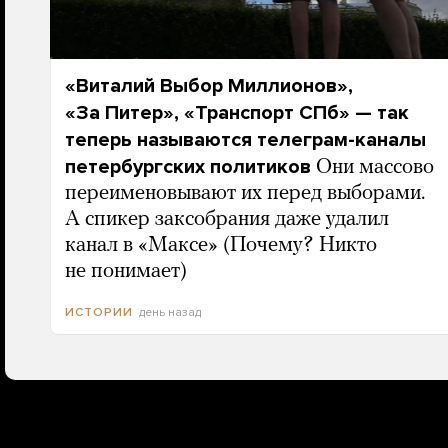
«Виталий Выбор Миллионов»,
«За Питер», «Транспорт СПб» — так
теперь называются телеграм-каналы
петербургских политиков
Они массово
переименовывают их перед выборами.
А спикер заксобрания даже удалил
канал в «Максе» (Почему? Никто
не понимает)
день назад
ИСТОРИИ