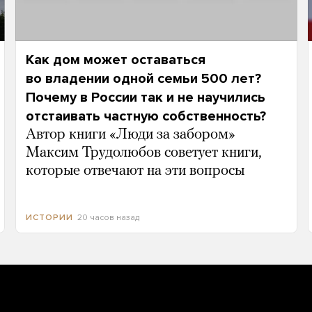
Как дом может оставаться
во владении одной семьи 500 лет?
Почему в России так и не научились
отстаивать частную собственность?
Автор книги «Люди за забором»
Максим Трудолюбов советует книги,
которые отвечают на эти вопросы
20 часов назад
ИСТОРИИ