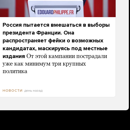
Россия пытается вмешаться в выборы
президента Франции. Она
распространяет фейки о возможных
кандидатах, маскируясь под местные
издания
От этой кампании пострадали
уже как минимум три крупных
политика
день назад
НОВОСТИ