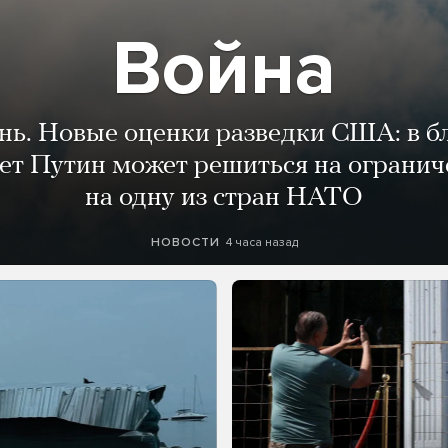
Война
ень. Новые оценки разведки США: в 
лет Путин может решиться на огранич
на одну из стран НАТО
4 часа назад
НОВОСТИ