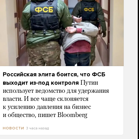
Российская элита боится, что ФСБ
выходит из-под контроля
Путин
использует ведомство для удержания
власти. И все чаще склоняется
к усилению давления на бизнес
и общество, пишет Bloomberg
3 часа назад
НОВОСТИ