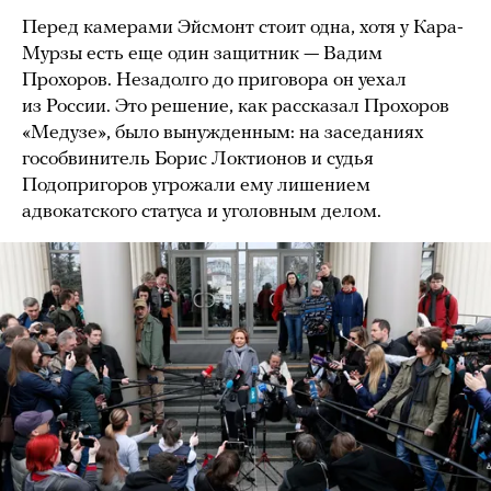
Перед камерами Эйсмонт стоит одна, хотя у Кара-
Мурзы есть еще один защитник — Вадим
Прохоров. Незадолго до приговора он уехал
из России. Это решение, как рассказал Прохоров
«Медузе», было вынужденным: на заседаниях
гособвинитель Борис Локтионов и судья
Подопригоров угрожали ему лишением
адвокатского статуса и уголовным делом.