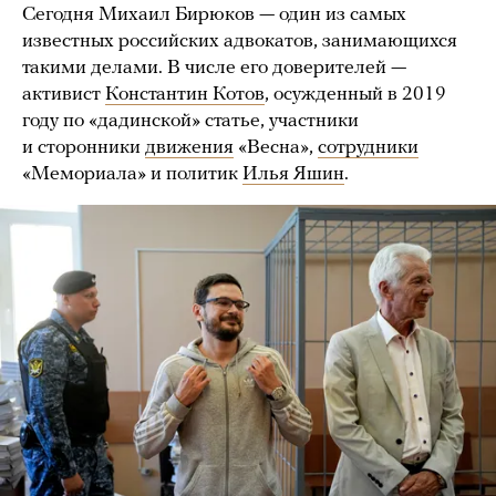
Сегодня Михаил Бирюков — один из самых
известных российских адвокатов, занимающихся
такими делами. В числе его доверителей —
активист
Константин Котов
, осужденный в 2019
году по «дадинской» статье, участники
и сторонники
движения
«Весна»,
сотрудники
«Мемориала» и политик
Илья Яшин
.