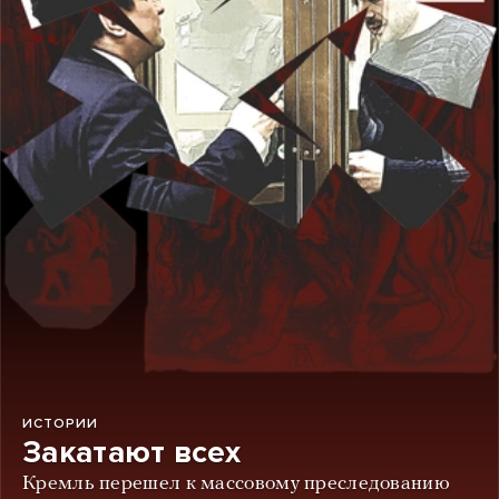
ИСТОРИИ
Закатают всех
Кремль перешел к массовому преследованию