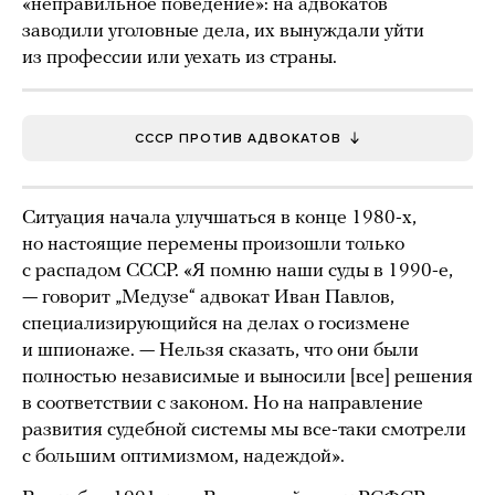
«неправильное поведение»: на адвокатов
заводили уголовные дела, их вынуждали уйти
из профессии или уехать из страны.
СССР ПРОТИВ АДВОКАТОВ
Ситуация начала улучшаться в конце 1980-х,
но настоящие перемены произошли только
с распадом СССР. «Я помню наши суды в 1990-е,
— говорит „Медузе“ адвокат Иван Павлов,
специализирующийся на делах о госизмене
и шпионаже. — Нельзя сказать, что они были
полностью независимые и выносили [все] решения
в соответствии с законом. Но на направление
развития судебной системы мы все-таки смотрели
с большим оптимизмом, надеждой».