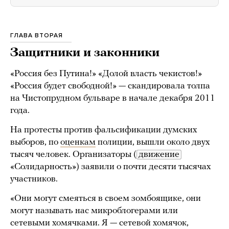
ГЛАВА ВТОРАЯ
Защитники и законники
«Россия без Путина!» «Долой власть чекистов!»
«Россия будет свободной!» — скандировала толпа
на Чистопрудном бульваре в начале декабря 2011
года.
На протесты против фальсификации думских
выборов, по
оценкам
полиции, вышли около двух
тысяч человек. Организаторы (
движение
«Солидарность») заявили о почти десяти тысячах
участников.
«Они могут смеяться в своем зомбоящике, они
могут называть нас микроблогерами или
сетевыми хомячками. Я — сетевой хомячок,