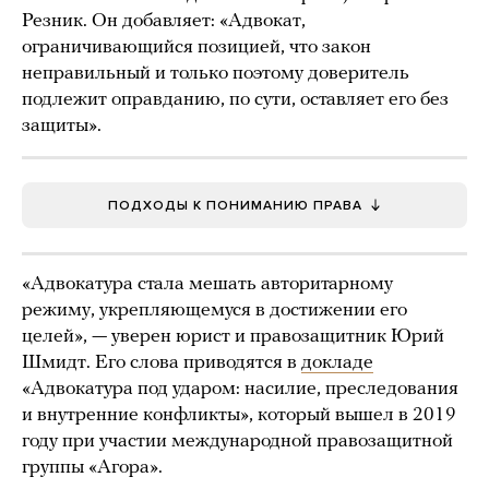
Резник. Он добавляет: «Адвокат,
ограничивающийся позицией, что закон
неправильный и только поэтому доверитель
подлежит оправданию, по сути, оставляет его без
защиты».
ПОДХОДЫ К ПОНИМАНИЮ ПРАВА
«Адвокатура стала мешать авторитарному
режиму, укрепляющемуся в достижении его
целей», — уверен юрист и правозащитник Юрий
Шмидт. Его слова приводятся в
докладе
«Адвокатура под ударом: насилие, преследования
и внутренние конфликты», который вышел в 2019
году при участии международной правозащитной
группы «Агора».