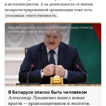
и велосипедистов. А за деятельность от имени
незарегистрированной организации тоже есть
уголовная ответственность
.
КАК ЛУКАШЕНКО ПРЕСЛЕДУЕТ ПРАВОЗАЩИТНИКОВ,
ЖУРНАЛИСТОВ И ЭКОЛОГОВ
В Беларуси опасно быть человеком
Александр Лукашенко нашел новых
врагов — правозащитников и экологов.