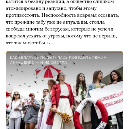
катится в бездну реакции, а общество слишком
атомизировано и запугано, чтобы этому
противостоять. Неспособность вовремя осознать,
что прежние табу уже не актуальны, стоила
свободы многим белорусам, которые не успели
вовремя уехать от угрозы, потому что не верили,
что так может быть.
КАК БЕЛАРУСЬ ПОПЫТАЛАСЬ ПОБЕДИТЬ РЕЖИМ
ЛУКАШЕНКО — И НЕ СМОГЛА