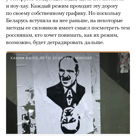
и ноу-хау. Каждый режим проходит эту дорогу
по своему собственному графику. Но поскольку
Беларусь вступила на нее раньше, на некоторые
методы ее силовиков имеет смысл посмотреть тем
россиянам, кто хочет понимать, как их режим,
возможно, будет деградировать дальше.
КАКИМ БЫЛО ЛЕТО 2020-ГО В МИНСКЕ