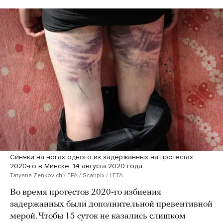
Синяки на ногах одного из задержанных на протестах
2020-го в Минске. 14 августа 2020 года
Tatyana Zenkovich / EPA / Scanpix / LETA
Во время протестов 2020-го избиения
задержанных были дополнительной превентивной
мерой. Чтобы 15 суток не казались слишком