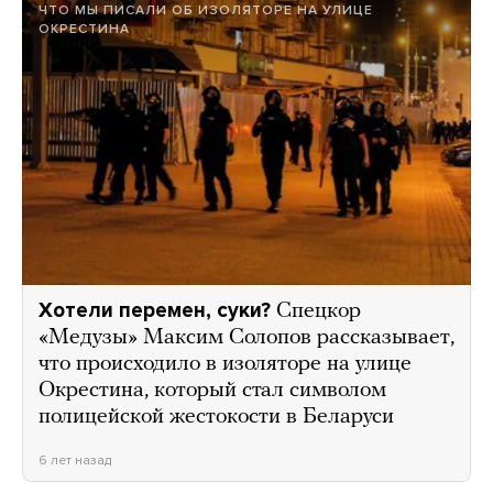
ЧТО МЫ ПИСАЛИ ОБ ИЗОЛЯТОРЕ НА УЛИЦЕ
ОКРЕСТИНА
Хотели перемен, суки?
Спецкор
«Медузы» Максим Солопов рассказывает,
что происходило в изоляторе на улице
Окрестина, который стал символом
полицейской жестокости в Беларуси
6 лет назад