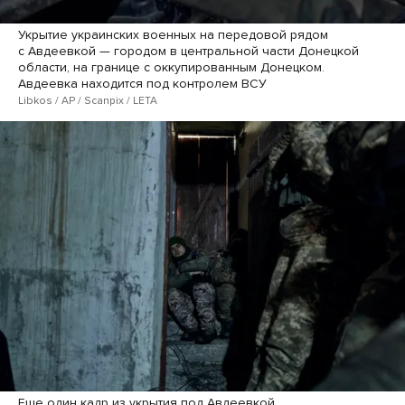
Укрытие украинских военных на передовой рядом
с Авдеевкой — городом в центральной части Донецкой
области, на границе с оккупированным Донецком.
Авдеевка находится под контролем ВСУ
Libkos / AP / Scanpix / LETA
Еще один кадр из укрытия под Авдеевкой