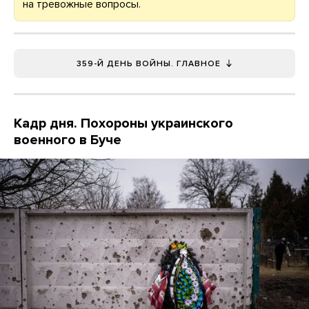
на тревожные вопросы.
359-Й ДЕНЬ ВОЙНЫ. ГЛАВНОЕ
Кадр дня. Похороны украинского
военного в Буче