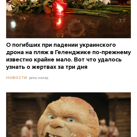
О погибших при падении украинского
дрона на пляж в Геленджике по-прежнему
известно крайне мало. Вот что удалось
узнать о жертвах за три дня
день назад
НОВОСТИ