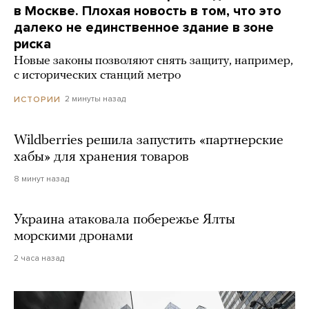
в Москве. Плохая новость в том, что это
далеко не единственное здание в зоне
риска
Новые законы позволяют снять защиту, например,
с исторических станций метро
2 минуты назад
ИСТОРИИ
Wildberries решила запустить «партнерские
хабы» для хранения товаров
8 минут назад
Украина атаковала побережье Ялты
морскими дронами
2 часа назад