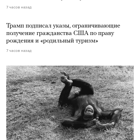
7 часов назад
Трамп подписал указы, ограничивающие
получение гражданства США по праву
рождения и «родильный туризм»
7 часов назад