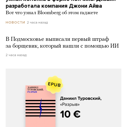
разработала компания Джони Айва
Вот что узнал Bloomberg об этом гаджете
2 часа назад
НОВОСТИ
В Подмосковье выписали первый штраф
за борщевик, который нашли с помощью ИИ
2 часа назад