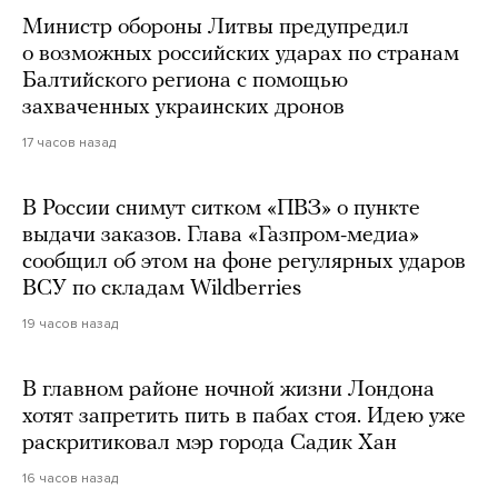
Министр обороны Литвы предупредил
о возможных российских ударах по странам
Балтийского региона с помощью
захваченных украинских дронов
17 часов назад
В России снимут ситком «ПВЗ» о пункте
выдачи заказов. Глава «Газпром-медиа»
сообщил об этом на фоне регулярных ударов
ВСУ по складам Wildberries
19 часов назад
В главном районе ночной жизни Лондона
хотят запретить пить в пабах стоя. Идею уже
раскритиковал мэр города Садик Хан
16 часов назад