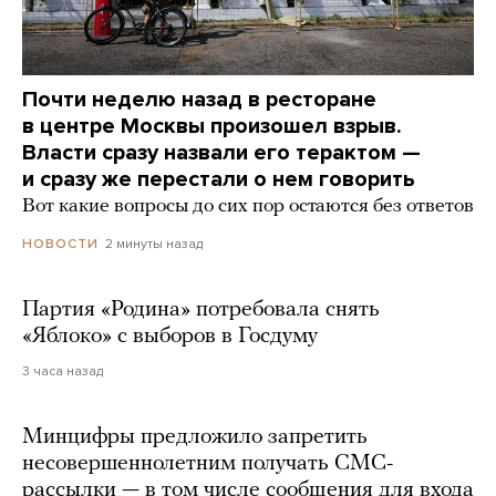
Почти неделю назад в ресторане
в центре Москвы произошел взрыв.
Власти сразу назвали его терактом —
и сразу же перестали о нем говорить
Вот какие вопросы до сих пор остаются без ответов
2 минуты назад
НОВОСТИ
Партия «Родина» потребовала снять
«Яблоко» с выборов в Госдуму
3 часа назад
Минцифры предложило запретить
несовершеннолетним получать СМС-
рассылки — в том числе сообщения для входа