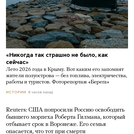
«Никогда так страшно не было, как
сейчас»
Лето 2026 года в Крыму. Вот каким его запомнят
жители полуострова — без топлива, электричества,
работы и туристов. Фоторепортаж «Берега»
8 часов назад
ИСТОРИИ
Reuters: США попросили Россию освободить
бывшего морпеха Роберта Гилмана, который
отбывает срок в Воронеже. Его семья
опасается, что тот при смерти