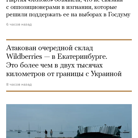
с оппозиционерами в изгнании, которые
решили поддержать ее на выборах в Госдуму
6 часов назад
Атакован очередной склад
Wildberries — в Екатеринбурге.
Это более чем в двух тысячах
километров от границы с Украиной
8 часов назад