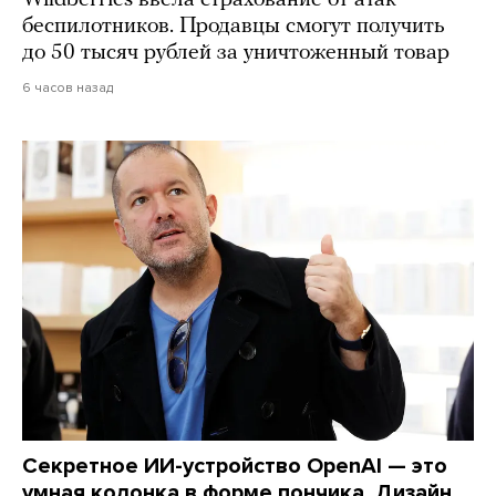
беспилотников. Продавцы смогут получить
до 50 тысяч рублей за уничтоженный товар
6 часов назад
Секретное ИИ-устройство OpenAI — это
умная колонка в форме пончика. Дизайн