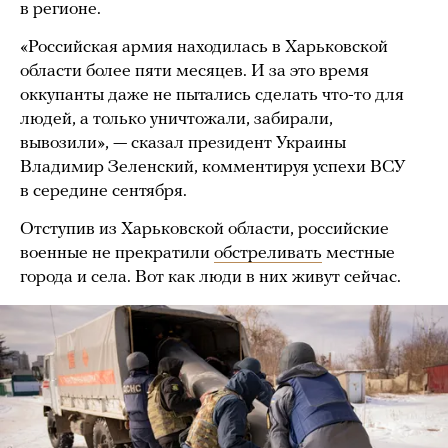
в регионе.
«Российская армия находилась в Харьковской
области более пяти месяцев. И за это время
оккупанты даже не пытались сделать что-то для
людей, а только уничтожали, забирали,
вывозили», — сказал президент Украины
Владимир Зеленский, комментируя успехи ВСУ
в середине сентября.
Отступив из Харьковской области, российские
военные не прекратили
обстреливать
местные
города и села. Вот как люди в них живут сейчас.