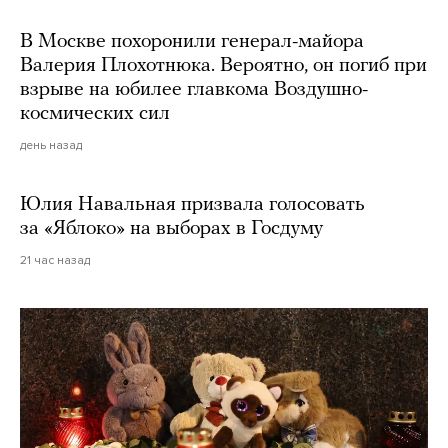
В Москве похоронили генерал-майора
Валерия Плохотнюка. Вероятно, он погиб при
взрыве на юбилее главкома Воздушно-
космических сил
день назад
Юлия Навальная призвала голосовать
за «Яблоко» на выборах в Госдуму
21 час назад