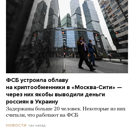
ФСБ устроила облаву
на криптообменники в «Москва-Сити» —
через них якобы выводили деньги
россиян в Украину
Задержаны больше 20 человек. Некоторые из них
считали, что работают на ФСБ
час назад
НОВОСТИ