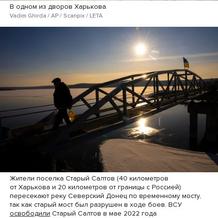
В одном из дворов Харькова
Vadim Ghirda / AP / Scanpix / LETA
Жители поселка Старый Салтов (40 километров
от Харькова и 20 километров от границы с Россией)
пересекают реку Северский Донец по временному мосту,
так как старый мост был разрушен в ходе боев. ВСУ
освободили
Старый Салтов в мае 2022 года