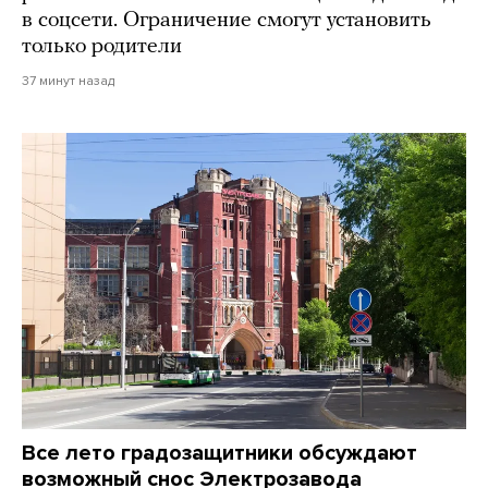
в соцсети. Ограничение смогут установить
только родители
37 минут назад
Все лето градозащитники обсуждают
возможный снос Электрозавода