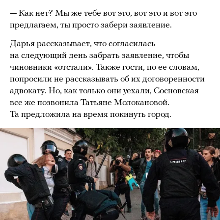
— Как нет? Мы же тебе вот это, вот это и вот это
предлагаем, ты просто забери заявление.
Дарья рассказывает, что согласилась
на следующий день забрать заявление, чтобы
чиновники «отстали». Также гости, по ее словам,
попросили не рассказывать об их договоренности
адвокату. Но, как только они уехали, Сосновская
все же позвонила Татьяне Молокановой.
Та предложила на время покинуть город.