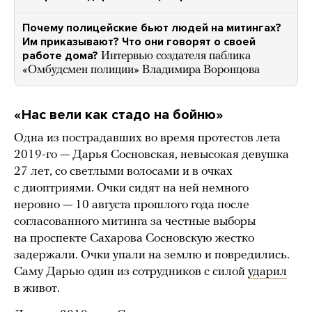
Почему полицейские бьют людей на митингах?
Им приказывают? Что они говорят о своей
работе дома?
Интервью создателя паблика
«Омбудсмен полиции» Владимира Воронцова
«Нас вели как стадо на бойню»
Одна из пострадавших во время протестов лета
2019-го — Дарья Сосновская, невысокая девушка
27 лет, со светлыми волосами и в очках
с диоптриями. Очки сидят на ней немного
неровно — 10 августа прошлого года после
согласованного митинга за честные выборы
на проспекте Сахарова Сосновскую жестко
задержали. Очки упали на землю и повредились.
Саму Дарью один из сотрудников с силой
ударил
в живот.