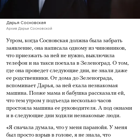
Дарья Сосновская
Архив Дарьи Сосновской
Утром, когда Сосновская должна была забрать
заявление, она написала одному из чиновников,
что приезжать за ней не нужно, выключила
телефон и на такси поехала в Зеленоград. О том,
где она проведет следующие дни, не знали даже
ее родственники. От дома до Зеленограда,
вспоминает Дарья, за ней ехала незнакомая
машина. Позже мама и бабушка рассказали ей,
что тем утром у подъезда несколько часов
простояла машина ее руководителя. А под окнами
и в следующие дни ходили незнакомые люди.
«Я сначала думала, что у меня паранойя. У меня
был просто взрыв в голове, я не знала, что