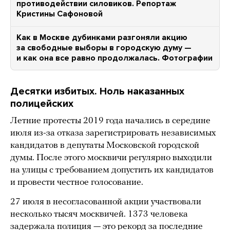
противодействии силовиков. Репортаж
Кристины Сафоновой
Как в Москве дубинками разгоняли акцию
за свободные выборы в городскую думу —
и как она все равно продолжалась. Фотографии
Десятки избитых. Ноль наказанных
полицейских
Летние протесты 2019 года начались в середине
июля из-за отказа зарегистрировать независимых
кандидатов в депутаты Московской городской
думы. После этого москвичи регулярно выходили
на улицы с требованием допустить их кандидатов
и провести честное голосование.
27 июля в несогласованной акции участвовали
несколько тысяч москвичей. 1373 человека
задержала полиция — это рекорд за последние