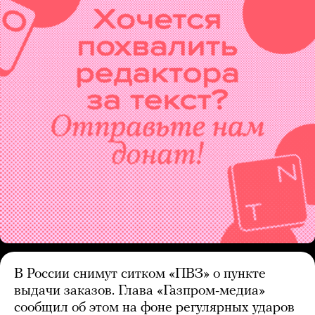
В России снимут ситком «ПВЗ» о пункте
выдачи заказов. Глава «Газпром-медиа»
сообщил об этом на фоне регулярных ударов