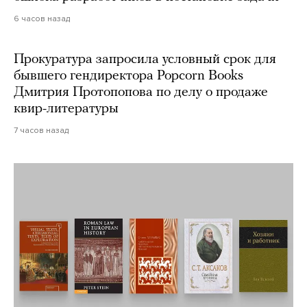
6 часов назад
Прокуратура запросила условный срок для
бывшего гендиректора Popcorn Books
Дмитрия Протопопова по делу о продаже
квир-литературы
7 часов назад