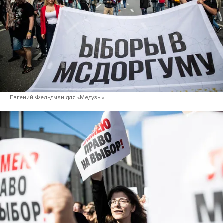
Евгений Фельдман для «Медузы»