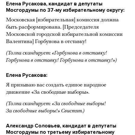
Елена Русакова, кандидат в депутаты
Мосгордумы по 37-му избирательному округу:
Московская [избирательная] комиссия должна
быть расформирована. [Председателя
Московской городской избирательной комиссии
Валентина] Горбунова в отставку!
(Толпа скандирует: «Горбунова в отставку!
Горбунова в отставку! Горбунова в отставку!»)
Елена Русакова:
Я призываю вас создать единое народное
движение «За свободные выборы».
(Толпа скандирует: «За свободные выборы!
За свободные выборы!» Свистят.)
Александр Соловьев, кандидат в депутаты
Мосгордумы по третьему избирательному