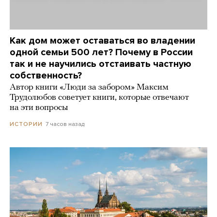
Как дом может оставаться во владении
одной семьи 500 лет? Почему в России
так и не научились отстаивать частную
собственность?
Автор книги «Люди за забором» Максим
Трудолюбов советует книги, которые отвечают
на эти вопросы
7 часов назад
ИСТОРИИ