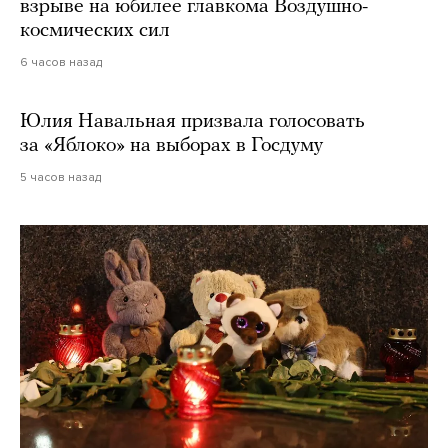
взрыве на юбилее главкома Воздушно-
космических сил
6 часов назад
Юлия Навальная призвала голосовать
за «Яблоко» на выборах в Госдуму
5 часов назад