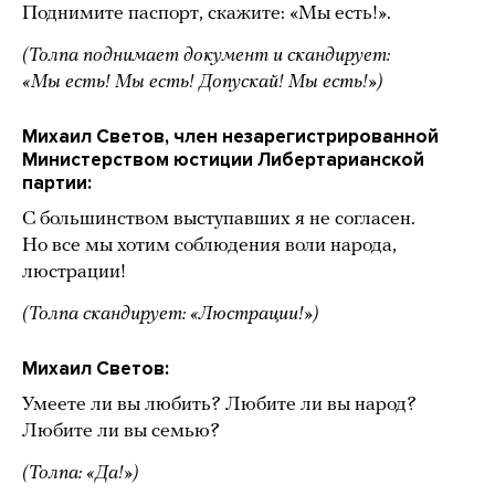
Поднимите паспорт, скажите: «Мы есть!».
(Толпа поднимает документ и скандирует:
«Мы есть! Мы есть! Допускай! Мы есть!»)
Михаил Светов, член незарегистрированной
Министерством юстиции Либертарианской
партии:
С большинством выступавших я не согласен.
Но все мы хотим соблюдения воли народа,
люстрации!
(Толпа скандирует: «Люстрации!»)
Михаил Светов:
Умеете ли вы любить? Любите ли вы народ?
Любите ли вы семью?
(Толпа: «Да!»)