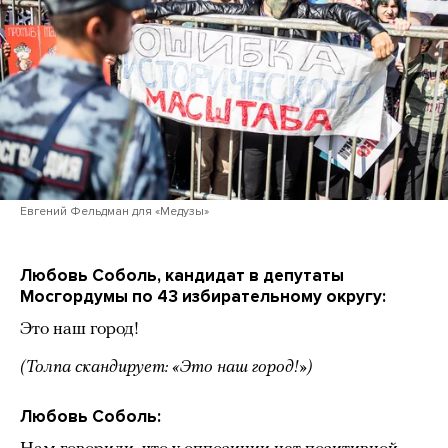
Евгений Фельдман для «Медузы»
Любовь Соболь, кандидат в депутаты
Мосгордумы по 43 избирательному округу:
Это наш город!
(Толпа скандирует: «Это наш город!»)
Любовь Соболь: