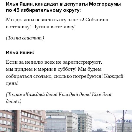
Илья Яшин, кандидат в депутаты Мосгордумы
по 45 избирательному округу:
Мы должны освистать эту власть! Собянина
в отставку! Путина в отставку!
(Толпа свистит.)
Илья Яшин:
Если за неделю всех не зарегистрируют,
мы придем к мэрии в субботу! Мы будем
собираться столько, сколько потребуется! Каждый
день!
(Толпа: «Каждый день! Каждый день! Каждый
день!»)