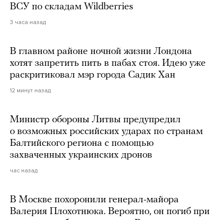
ВСУ по складам Wildberries
3 часа назад
В главном районе ночной жизни Лондона
хотят запретить пить в пабах стоя. Идею уже
раскритиковал мэр города Садик Хан
12 минут назад
Министр обороны Литвы предупредил
о возможных российских ударах по странам
Балтийского региона с помощью
захваченных украинских дронов
час назад
В Москве похоронили генерал-майора
Валерия Плохотнюка. Вероятно, он погиб при