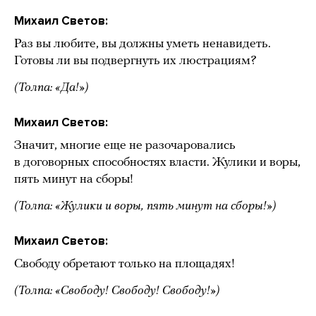
Михаил Светов:
Раз вы любите, вы должны уметь ненавидеть.
Готовы ли вы подвергнуть их люстрациям?
(Толпа: «Да!»)
Михаил Светов:
Значит, многие еще не разочаровались
в договорных способностях власти. Жулики и воры,
пять минут на сборы!
(Толпа: «Жулики и воры, пять минут на сборы!»)
Михаил Светов:
Свободу обретают только на площадях!
(Толпа: «Свободу! Свободу! Свободу!»)