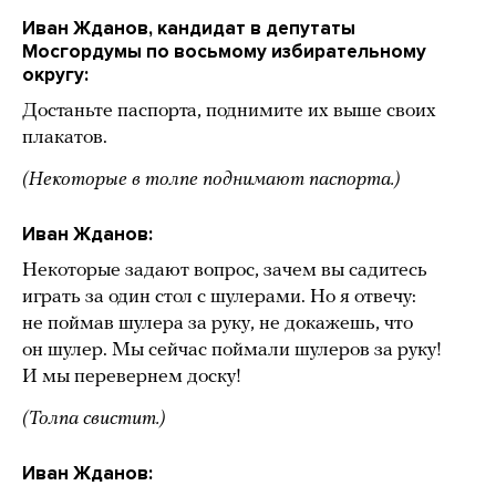
Иван Жданов, кандидат в депутаты
Мосгордумы по восьмому избирательному
округу:
Достаньте паспорта, поднимите их выше своих
плакатов.
(Некоторые в толпе поднимают паспорта.)
Иван Жданов:
Некоторые задают вопрос, зачем вы садитесь
играть за один стол с шулерами. Но я отвечу:
не поймав шулера за руку, не докажешь, что
он шулер. Мы сейчас поймали шулеров за руку!
И мы перевернем доску!
(Толпа свистит.)
Иван Жданов: