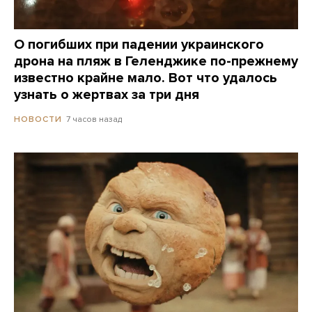
О погибших при падении украинского
дрона на пляж в Геленджике по-прежнему
известно крайне мало. Вот что удалось
узнать о жертвах за три дня
7 часов назад
НОВОСТИ