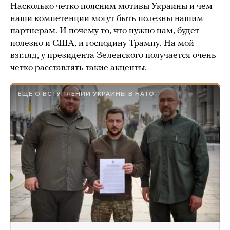
Насколько четко поясним мотивы Украины и чем
наши компетенции могут быть полезны нашим
партнерам. И почему то, что нужно нам, будет
полезно и США, и господину Трампу. На мой
взгляд, у президента Зеленского получается очень
четко расставлять такие акценты.
ЕЩЕ О ВСТУПЛЕНИИ УКРАИНЫ В НАТО