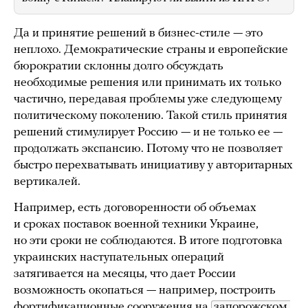
Да и принятие решений в бизнес-стиле — это
неплохо. Демократические страны и европейские
бюрократии склонны долго обсуждать
необходимые решения или принимать их только
частично, передавая проблемы уже следующему
политическому поколению. Такой стиль принятия
решений стимулирует Россию — и не только ее —
продолжать экспансию. Потому что не позволяет
быстро перехватывать инициативу у авторитарных
вертикалей.
Например, есть договоренности об объемах
и сроках поставок военной техники Украине,
но эти сроки не соблюдаются. В итоге подготовка
украинских наступательных операций
затягивается на месяцы, что дает России
возможность окопаться — например, построить
фортификационные сооружения на
запорожском 