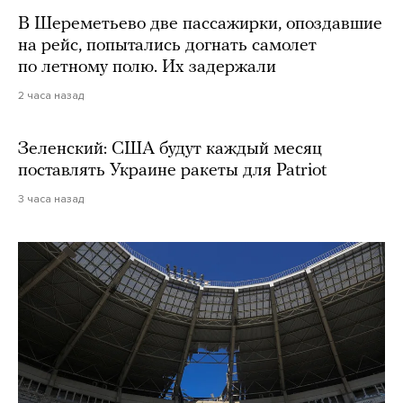
В Шереметьево две пассажирки, опоздавшие
на рейс, попытались догнать самолет
по летному полю. Их задержали
2 часа назад
Зеленский: США будут каждый месяц
поставлять Украине ракеты для Patriot
3 часа назад