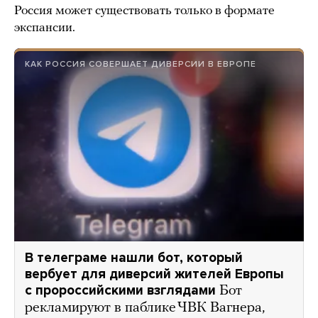
Россия может существовать только в формате
экспансии.
КАК РОССИЯ СОВЕРШАЕТ ДИВЕРСИИ В ЕВРОПЕ
В телеграме нашли бот, который
вербует для диверсий жителей Европы
с пророссийскими взглядами
Бот
рекламируют в паблике ЧВК Вагнера,