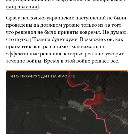
направлении
.
Сразу несколько украинских наступлений не были
проведены на должном уровне только из-за того,
что решения не были приняты вовремя. Не думаю,
что подход Трампа будет хуже. Возможно, он, как
прагматик, как раз примет максимально
эффективные решения, которые реально ускорят
течение войны. Время в этой войне решает все.
ЧТО ПРОИСХОДИТ НА ФРОНТЕ