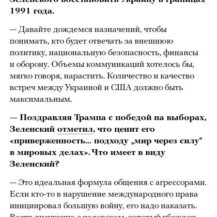
1991 года.
— Давайте дождемся назначений, чтобы
понимать, кто будет отвечать за внешнюю
политику, национальную безопасность, финансы
и оборону. Объемы коммуникаций хотелось бы,
мягко говоря, нарастить. Количество и качество
встреч между Украиной и США должно быть
максимальным.
— Поздравляя Трампа с победой на выборах,
Зеленский
отметил
, что ценит его
«приверженность… подходу „мир через силу“
в мировых делах». Что имеет в виду
Зеленский?
— Это идеальная формула общения с агрессорами.
Если кто-то в нарушение международного права
инициировал большую войну, его надо наказать.