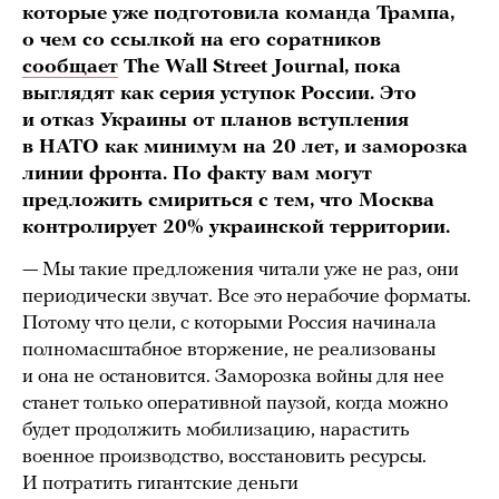
которые уже подготовила команда Трампа,
о чем со ссылкой на его соратников
сообщает
The Wall Street Journal, пока
выглядят как серия уступок России. Это
и отказ Украины от планов вступления
в НАТО как минимум на 20 лет, и заморозка
линии фронта. По факту вам могут
предложить смириться с тем, что Москва
контролирует 20% украинской территории.
— Мы такие предложения читали уже не раз, они
периодически звучат. Все это нерабочие форматы.
Потому что цели, с которыми Россия начинала
полномасштабное вторжение, не реализованы
и она не остановится. Заморозка войны для нее
станет только оперативной паузой, когда можно
будет продолжить мобилизацию, нарастить
военное производство, восстановить ресурсы.
И потратить гигантские деньги