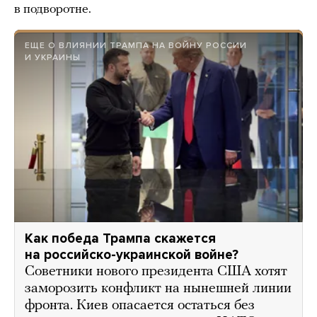
в подворотне.
ЕЩЕ О ВЛИЯНИИ ТРАМПА НА ВОЙНУ РОССИИ
И УКРАИНЫ
Как победа Трампа скажется
на российско-украинской войне?
Советники нового президента США хотят
заморозить конфликт на нынешней линии
фронта. Киев опасается остаться без