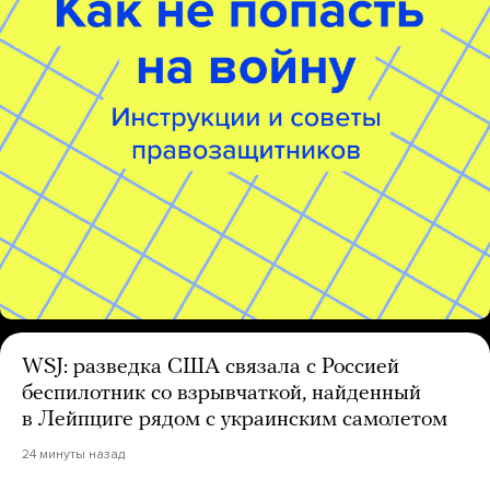
WSJ: разведка США связала с Россией
беспилотник со взрывчаткой, найденный
в Лейпциге рядом с украинским самолетом
24 минуты назад