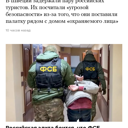
В Швеции задержали пару российских
туристов. Их посчитали «угрозой
безопасности» из-за того, что они поставили
палатку рядом с домом «охраняемого лица»
10 часов назад