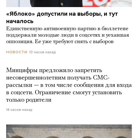
«Яблоко» допустили на выборы, и тут
началось
Единственную антивоенную партию в бюллетене
поддержали молодые люди в соцсетях и уехавшая
оппозиция. Ее уже требуют снять с выборов
13 часов назад
НОВОСТИ
Минцифры предложило запретить
несовершеннолетним получать СМС-
рассылки — в том числе сообщения для входа
в соцсети. Ограничение смогут установить
только родители
14 часов назад