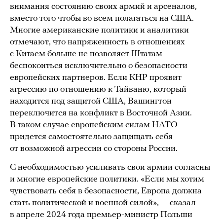
внимания состоянию своих армий и арсеналов,
вместо того чтобы во всем полагаться на США.
Многие американские политики и аналитики
отмечают, что напряженность в отношениях
с Китаем больше не позволяет Штатам
беспокоиться исключительно о безопасности
европейских партнеров. Если КНР проявит
агрессию по отношению к Тайваню, который
находится под защитой США, Вашингтон
переключится на конфликт в Восточной Азии.
В таком случае европейским силам НАТО
придется самостоятельно защищать себя
от возможной агрессии со стороны России.
С необходимостью усиливать свои армии согласны
и многие европейские политики. «Если мы хотим
чувствовать себя в безопасности, Европа должна
стать политической и военной силой», — сказал
в апреле 2024 года премьер-министр Польши