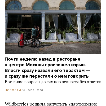
Почти неделю назад в ресторане
в центре Москвы произошел взрыв.
Власти сразу назвали его терактом —
и сразу же перестали о нем говорить
Вот какие вопросы до сих пор остаются без ответов
13 часов назад
НОВОСТИ
Wildberries решила запустить «партнерские