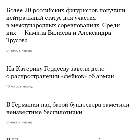
Более 20 российских фигуристов получили
нейтральный статус для участия
в международных соревнованиях. Среди
них — Камила Валиева и Александра
Трусова
6 часов назад
На Катерину Гордееву завели дело
о распространении «фейков» об армии
10 часов назад
В Германии над базой бундесвера заметили
неизвестные беспилотники
8 часов назад