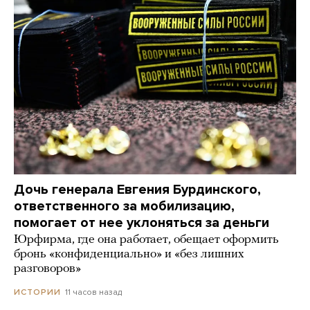
Дочь генерала Евгения Бурдинского,
ответственного за мобилизацию,
помогает от нее уклоняться за деньги
Юрфирма, где она работает, обещает оформить
бронь «конфиденциально» и «без лишних
разговоров»
11 часов назад
ИСТОРИИ