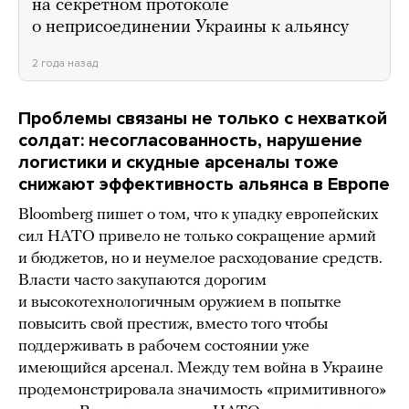
на секретном протоколе
о неприсоединении Украины к альянсу
2 года назад
Проблемы связаны не только с нехваткой
солдат: несогласованность, нарушение
логистики и скудные арсеналы тоже
снижают эффективность альянса в Европе
Bloomberg пишет о том, что к упадку европейских
сил НАТО привело не только сокращение армий
и бюджетов, но и неумелое расходование средств.
Власти часто закупаются дорогим
и высокотехнологичным оружием в попытке
повысить свой престиж, вместо того чтобы
поддерживать в рабочем состоянии уже
имеющийся арсенал. Между тем война в Украине
продемонстрировала значимость «примитивного»