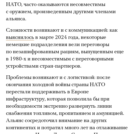
НАТО, часто оказываются несовместимы
с оружием, произведенным другими членами
альянса.
Сложности возникают и с коммуникацией: как
выяснилось
в марте 2024 года, некоторые
немецкие подразделения вели переговоры
по незашифрованным рациям, выпущенным еще
в 1980-х и несовместимым с переговорными
устройствами стран-партнеров.
Проблемы возникают и с логистикой: после
окончания холодной войны страны НАТО
перестали поддерживать в Европе
инфраструктуру, которая позволила бы при
необходимости экстренно развернуть линии
снабжения топливом, пропитанием и амуницией.
Альянс сосредоточил внимание на других
континентах и потратил много лет на отлаживание