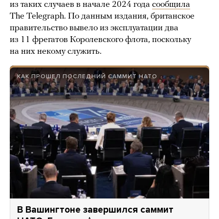
из таких случаев в начале 2024 года
сообщила
The Telegraph. По данным издания, британское
правительство вывело из эксплуатации два
из 11 фрегатов Королевского флота, поскольку
на них некому служить.
КАК ПРОШЕЛ ПОСЛЕДНИЙ САММИТ НАТО
В Вашингтоне завершился саммит