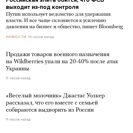
Российская элита боится, что ФСБ
выходит из-под контроля
Путин использует ведомство для удержания
власти. И все чаще склоняется к усилению
давления на бизнес и общество, пишет Bloomberg
10 часов назад
НОВОСТИ
Продажи товаров военного назначения
на Wildberries упали на 20-40% после атак
Украины
11 часов назад
«Веселый молочник» Джастас Уолкер
рассказал, что его вместе с семьей
собираются выдворить из России
11 часов назад