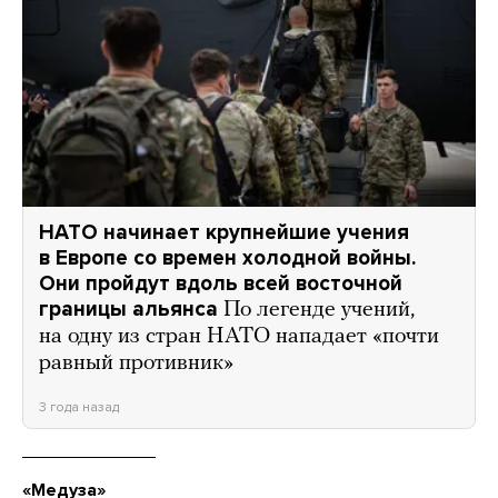
НАТО начинает крупнейшие учения
в Европе со времен холодной войны.
Они пройдут вдоль всей восточной
границы альянса
По легенде учений,
на одну из стран НАТО нападает «почти
равный противник»
3 года назад
«Медуза»