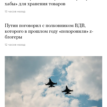
хабы» для хранения товаров
13 часов назад
Путин поговорил с полковником ВДВ,
которого в прошлом году «похоронили» z-
блогеры
12 часов назад