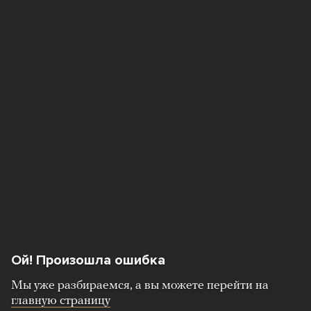
Ой! Произошла ошибка
Мы уже разбираемся, а вы можете перейти на
главную страницу