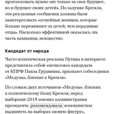
проголосовать нужно «не только за свое будущее,
но и будущее своих детей». По задумке Кремля,
эти рекламные сообщения должны были
заинтересовать «семейных женщин, которые
больше переживают за детей, чем нерадивые
отцы». Насколько эффективной оказалась эта
часть кампании, неизвестно.
Кандидат от народа
Часто политическая реклама Путина в интернете
представляла собой «мочилово» кандидата
от КПРФ Павла Грудинина, признают собеседники
«Медузы», близкие к Кремлю.
По словам двух источников «Медузы», близких
к политическому блоку Кремля, перед
выборами-2018 именно администрация
президента
рекомендовала
коммунистам
выдвинуть на выборах «новую фигуру»,