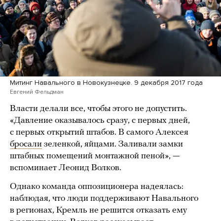
Митинг Навального в Новокузнецке. 9 декабря 2017 года
Евгений Фельдман
Власти делали все, чтобы этого не допустить.
«Давление оказывалось сразу, с первых дней,
с первых открытий штабов. В самого Алексея
бросали
зеленкой, яйцами. Заливали замки
штабных помещений монтажной пеной», —
вспоминает Леонид Волков.
Однако команда оппозиционера надеялась:
наблюдая, что люди поддерживают Навального
в регионах, Кремль не решится отказать ему