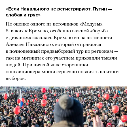
«Если Навального не регистрируют, Путин —
слабак и трус»
По оценке одного из источников «Медузы»,
близких к Кремлю, особенно важной «борьба
с диваном» казалась Кремлю из-за активности
Алексея Навального, который
отправился
в полноценный предвыборный тур по регионам —
там на митинги с его участием приходили тысячи
людей. При низкой явке сторонники
оппозиционера могли серьезно повлиять на итоги
выборов.