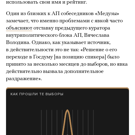
использовать свои имя и рейтинг.
Один из близких к АП собеседников «Медузы»
замечает, что именно проблемами с явкой часто
объясняют
отставку предыдущего куратора
внутриполитического блока АП, Вячеслава
Володина. Однако, как указывает источник,
в действительности это не так: «Решение о его
переходе в Госдуму [на позицию спикера] было
принято за несколько месяцев до выборов, но явка
действительно вызвала дополнительное
раздражение».
КАК ПРОШЛИ ТЕ ВЫБОРЫ