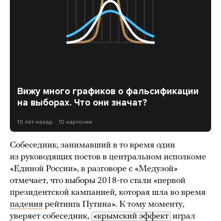
Вижу много графиков о фальсификации
на выборах. Что они значат?
10 лет назад
10 карточек
Собеседник, занимавший в то время один
из руководящих постов в центральном исполкоме
«Единой России», в разговоре с «Медузой»
отмечает, что выборы 2018-го стали «первой
президентской кампанией, которая шла во время
падения
рейтинга Путина». К тому моменту,
уверяет собеседник,
«крымский эффект
играл