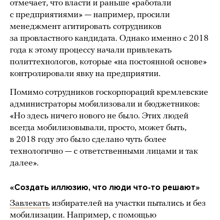
отмечает, что власти и раньше «работали
с предприятиями» — например, просили
менеджмент агитировать сотрудников
за провластного кандидата. Однако именно с 2018
года к этому процессу начали привлекать
политтехнологов, которые «на постоянной основе»
контролировали явку на предприятии.
Помимо сотрудников госкорпораций кремлевские
администраторы мобилизовали и бюджетников:
«Но здесь ничего нового не было. Этих людей
всегда мобилизовывали, просто, может быть,
в 2018 году это было сделано чуть более
технологично — с ответственными лицами и так
далее».
«Создать иллюзию, что люди что-то решают»
Завлекать
избирателей на участки пытались и без
мобилизации. Например, с помощью