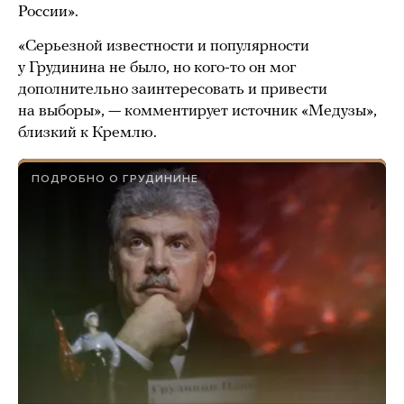
России».
«Серьезной известности и популярности
у Грудинина не было, но кого-то он мог
дополнительно заинтересовать и привести
на выборы», — комментирует источник «Медузы»,
близкий к Кремлю.
ПОДРОБНО О ГРУДИНИНЕ