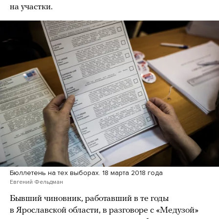
на участки.
Бюллетень на тех выборах. 18 марта 2018 года
Евгений Фельдман
Бывший чиновник, работавший в те годы
в Ярославской области, в разговоре с «Медузой»