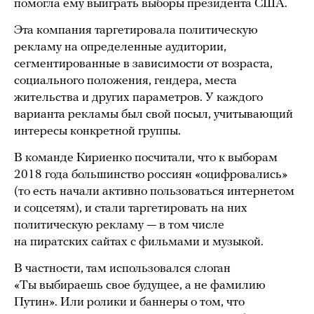
помогла ему выиграть выборы президента США.
Эта компания таргетировала политическую
рекламу на определенные аудитории,
сегментированные в зависимости от возраста,
социального положения, гендера, места
жительства и других параметров. У каждого
варианта рекламы был свой посыл, учитывающий
интересы конкретной группы.
В команде Кириенко посчитали, что к выборам
2018 года большинство россиян «оцифровались»
(то есть начали активно пользоваться интернетом
и соцсетям), и стали таргетировать на них
политическую рекламу — в том числе
на пиратских сайтах с фильмами и музыкой.
В частности, там использовался слоган
«Ты выбираешь свое будущее, а не фамилию
Путин». Или ролики и баннеры о том, что