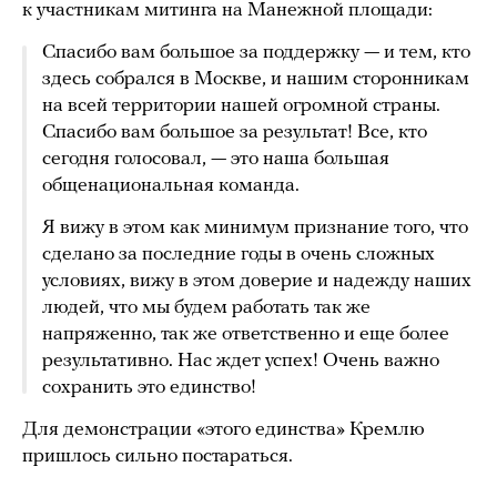
к участникам митинга на Манежной площади:
Спасибо вам большое за поддержку — и тем, кто
здесь собрался в Москве, и нашим сторонникам
на всей территории нашей огромной страны.
Спасибо вам большое за результат! Все, кто
сегодня голосовал, — это наша большая
общенациональная команда.
Я вижу в этом как минимум признание того, что
сделано за последние годы в очень сложных
условиях, вижу в этом доверие и надежду наших
людей, что мы будем работать так же
напряженно, так же ответственно и еще более
результативно. Нас ждет успех! Очень важно
сохранить это единство!
Для демонстрации «этого единства» Кремлю
пришлось сильно постараться.