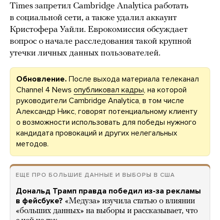
Times запретил Cambridge Analytica работать
в социальной сети, а также удалил аккаунт
Кристофера Уайли. Еврокомиссия обсуждает
вопрос о начале расследования такой крупной
утечки личных данных пользователей.
Обновление.
После выхода материала телеканал
Channel 4 News
опубликовал кадры
, на которой
руководители Cambridge Analytica, в том числе
Александр Никс, говорят потенциальному клиенту
о возможности использовать для победы нужного
кандидата провокаций и других нелегальных
методов.
ЕЩЕ ПРО БОЛЬШИЕ ДАННЫЕ И ВЫБОРЫ В США
Дональд Трамп правда победил из-за рекламы
в фейсбуке?
«Медуза» изучила статью о влиянии
«больших данных» на выборы и рассказывает, что