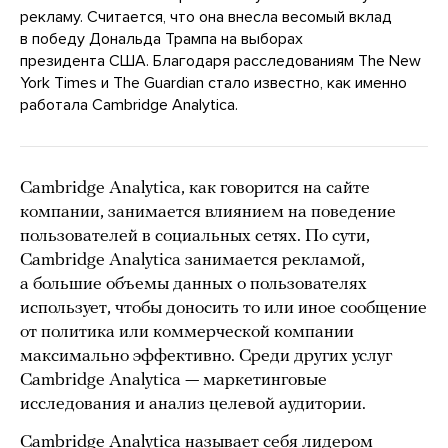
рекламу. Считается, что она внесла весомый вклад
в победу Дональда Трампа на выборах
президента США. Благодаря расследованиям The New
York Times и The Guardian стало известно, как именно
работала Cambridge Analytica.
Cambridge Analytica, как говорится на сайте
компании, занимается влиянием на поведение
пользователей в социальных сетях. По сути,
Cambridge Analytica занимается рекламой,
а большие объемы данных о пользователях
использует, чтобы доносить то или иное сообщение
от политика или коммерческой компании
максимально эффективно. Среди других услуг
Cambridge Analytica — маркетинговые
исследования и анализ целевой аудитории.
Cambridge Analytica называет себя лидером