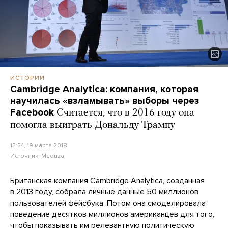
ИСТОРИИ
Cambridge Analytica: компания, которая
научилась «взламывать» выборы через
Facebook
Считается, что в 2016 году она
помогла выиграть Дональду Трампу
15:54, 19 марта 2018
Источник:
Meduza
Британская компания Cambridge Analytica, созданная
в 2013 году, собрала личные данные 50 миллионов
пользователей фейсбука. Потом она смоделировала
поведение десятков миллионов американцев для того,
чтобы показывать им релевантную политическую