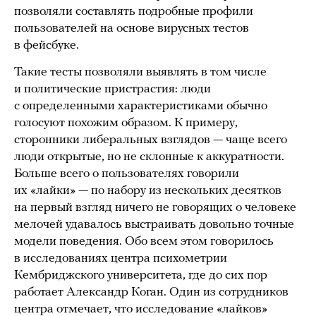
позволяли составлять подробные профили
пользователей на основе вирусных тестов
в фейсбуке.
Такие тесты позволяли выявлять в том числе
и политические пристрастия: люди
с определенными характеристиками обычно
голосуют похожим образом. К примеру,
сторонники либеральных взглядов — чаще всего
люди открытые, но не склонные к аккуратности.
Больше всего о пользователях говорили
их «лайки» — по набору из нескольких десятков
на первый взгляд ничего не говорящих о человеке
мелочей удавалось выстраивать довольно точные
модели поведения. Обо всем этом говорилось
в исследованиях центра психометрии
Кембриджского университета, где до сих пор
работает Александр Коган. Один из сотрудников
центра отмечает, что исследование «лайков»