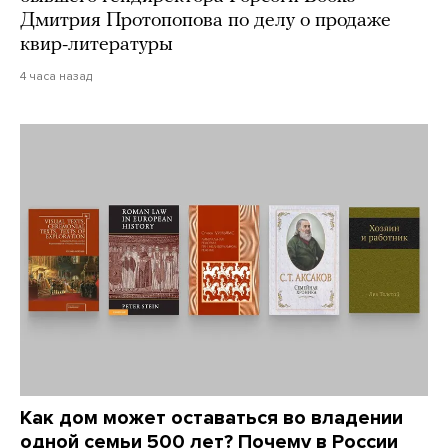
Дмитрия Протопопова по делу о продаже
квир-литературы
4 часа назад
Как дом может оставаться во владении
одной семьи 500 лет? Почему в России