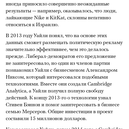
иногда приносило совершенно неожиданные
результаты — например, оказывалось, что люди,
лайкающие Nike и KitKat, склонны негативно
относиться к Израилю.
В 2013 году Уайли понял, что на основе этих
данных сможет размещать политическую рекламу
значительно эффективнее, чем это делалось
прежде. Либерал-демократов его предложение
не заинтересовало, но один из членов партии
познакомил Уайли с бизнесменом Александром
Никсом, который интересовался подобными
технологиями. Вместе они создали Cambridge
Analytica, а Уайли получил полную свободу
действий. К концу 2013-го о технологии узнал
Стивен Бэннон и помог заинтересовать в бизнесе
семью Мерсеров. Общие инвестиции в проект
составили 15 миллионов долларов.