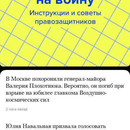
В Москве похоронили генерал-майора
Валерия Плохотнюка. Вероятно, он погиб при
взрыве на юбилее главкома Воздушно-
космических сил
2 часа назад
Юлия Навальная призвала голосовать