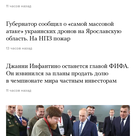
11 часов назад
Губернатор сообщил о «самой массовой
атаке» украинских дронов на Ярославскую
область. На НПЗ пожар
13 часов назад
Джанни Инфантино останется главой ФИФА.
Он извинился за планы продать долю
в чемпионате мира частным инвесторам
11 часов назад