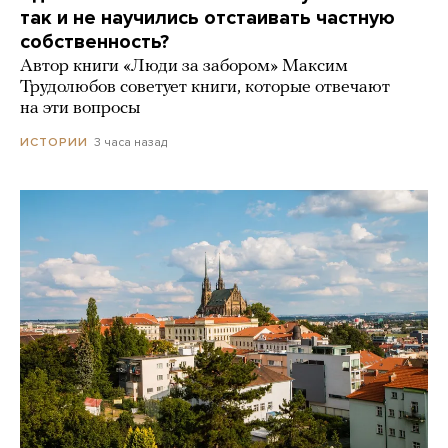
так и не научились отстаивать частную
собственность?
Автор книги «Люди за забором» Максим
Трудолюбов советует книги, которые отвечают
на эти вопросы
3 часа назад
ИСТОРИИ