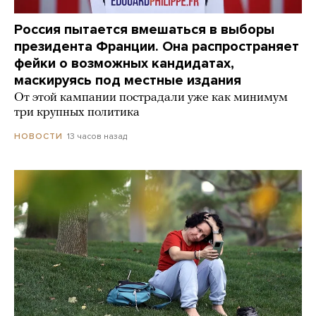
Россия пытается вмешаться в выборы
президента Франции. Она распространяет
фейки о возможных кандидатах,
маскируясь под местные издания
От этой кампании пострадали уже как минимум
три крупных политика
13 часов назад
НОВОСТИ