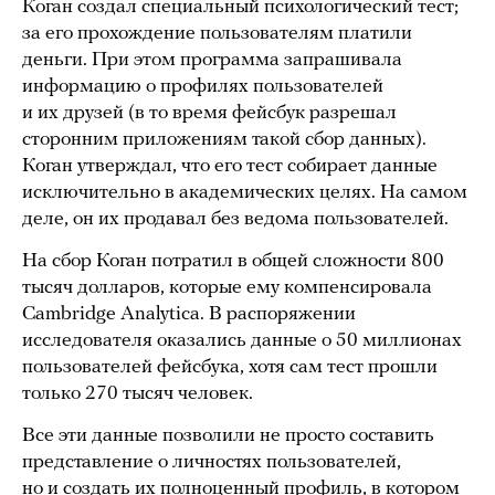
Коган создал специальный психологический тест;
за его прохождение пользователям платили
деньги. При этом программа запрашивала
информацию о профилях пользователей
и их друзей (в то время фейсбук разрешал
сторонним приложениям такой сбор данных).
Коган утверждал, что его тест собирает данные
исключительно в академических целях. На самом
деле, он их продавал без ведома пользователей.
На сбор Коган потратил в общей сложности 800
тысяч долларов, которые ему компенсировала
Cambridge Analytica. В распоряжении
исследователя оказались данные о 50 миллионах
пользователей фейсбука, хотя сам тест прошли
только 270 тысяч человек.
Все эти данные позволили не просто составить
представление о личностях пользователей,
но и создать их полноценный профиль, в котором