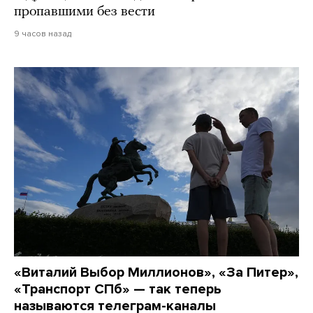
пропавшими без вести
9 часов назад
«Виталий Выбор Миллионов», «За Питер»,
«Транспорт СПб» — так теперь
называются телеграм-каналы