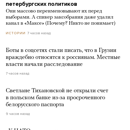
петербургских политиков
Они массово переименовывают их перед
выборами. А спикер заксобрания даже удалил
канал в «Максе» (Почему? Никто не понимает)
7 часов назад
ИСТОРИИ
Боты в соцсетях стали писать, что в Грузии
враждебно относятся к россиянам. Местные
власти начали расследование
7 часов назад
Светлане Тихановской не открыли счет
в польском банке из-за просроченного
белорусского паспорта
9 часов назад