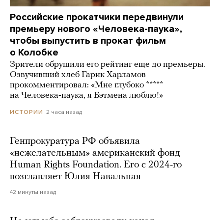
Российские прокатчики передвинули
премьеру нового «Человека-паука»,
чтобы выпустить в прокат фильм
о Колобке
Зрители обрушили его рейтинг еще до премьеры.
Озвучивший хлеб Гарик Харламов
прокомментировал: «Мне глубоко *****
на Человека-паука, я Бэтмена люблю!»
2 часа назад
ИСТОРИИ
Генпрокуратура РФ объявила
«нежелательным» американский фонд
Human Rights Foundation. Его с 2024-го
возглавляет Юлия Навальная
42 минуты назад