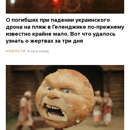
О погибших при падении украинского
дрона на пляж в Геленджике по-прежнему
известно крайне мало. Вот что удалось
узнать о жертвах за три дня
4 часа назад
НОВОСТИ