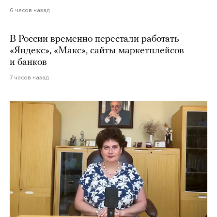
6 часов назад
В России временно перестали работать
«Яндекс», «Макс», сайты маркетплейсов
и банков
7 часов назад