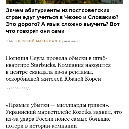
Зачем абитуриенты из постсоветских
стран едут учиться в Чехию и Словакию?
Это дорого? А язык сложно выучить? Вот
что говорят они сами
6 дней назад
ПАРТНЕРСКИЙ МАТЕРИАЛ
Полиция Сеула провела обыски в штаб-
квартире Starbucks. Компания находится
в центре скандала из-за рекламы,
оскорбившей жителей Южной Кореи
5 часов назад
«Прямые убытки — миллиарды гривен».
Украинский маркетплейс Rozetka заявил, что
из-за удара России понес самые большие
потери в истории компании