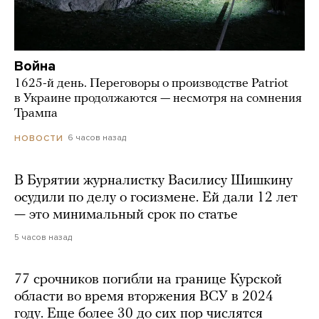
Война
1625-й день. Переговоры о производстве Patriot
в Украине продолжаются — несмотря на сомнения
Трампа
6 часов назад
НОВОСТИ
В Бурятии журналистку Василису Шишкину
осудили по делу о госизмене. Ей дали 12 лет
— это минимальный срок по статье
5 часов назад
77 срочников погибли на границе Курской
области во время вторжения ВСУ в 2024
году. Еще более 30 до сих пор числятся