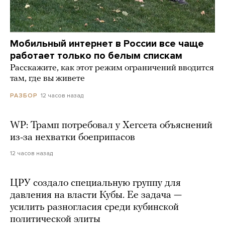
Мобильный интернет в России все чаще
работает только по белым спискам
Расскажите, как этот режим ограничений вводится
там, где вы живете
12 часов назад
РАЗБОР
WP: Трамп потребовал у Хегсета объяснений
из-за нехватки боеприпасов
12 часов назад
ЦРУ создало специальную группу для
давления на власти Кубы. Ее задача —
усилить разногласия среди кубинской
политической элиты