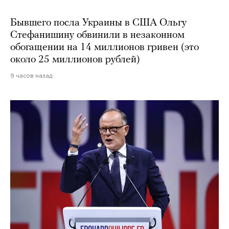
Бывшего посла Украины в США Ольгу
Стефанишину обвинили в незаконном
обогащении на 14 миллионов гривен (это
около 25 миллионов рублей)
9 часов назад