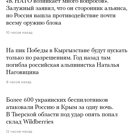
«К НАТО возникает много вопросов».
Залужный заявил, что он сторонник альянса,
но Россия нашла противодействие почти
всему оружию блока
10 часов назад
На пик Победы в Кыргызстане будут пускать
только по разрешениям. Год назад там
погибла российская альпинистка Наталья
Наговицина
8 часов назад
Более 600 украинских беспилотников
атаковали Россию и Крым за одну ночь.
В Тверской области под удар опять попал
склад Wildberries
12 часов назад