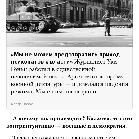
«Мы не можем предотвратить приход
психопатов к власти»
Журналист Уки
Гоньи работал в единственной
независимой газете Аргентины во время
военной диктатуры — и дождался падения
режима. Мы с ним поговорили
4 года назад
— А почему так происходит? Кажется, что это
контринтуитивно — военные и демократия.
— Здесь очень важно, что военным есть чем