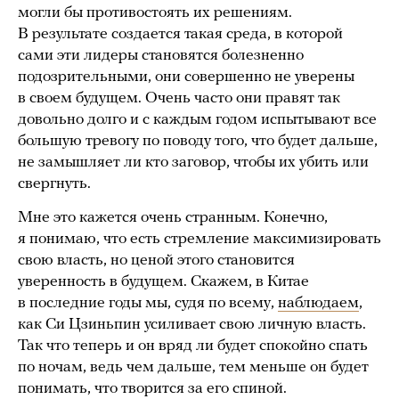
могли бы противостоять их решениям.
В результате создается такая среда, в которой
сами эти лидеры становятся болезненно
подозрительными, они совершенно не уверены
в своем будущем. Очень часто они правят так
довольно долго и с каждым годом испытывают все
большую тревогу по поводу того, что будет дальше,
не замышляет ли кто заговор, чтобы их убить или
свергнуть.
Мне это кажется очень странным. Конечно,
я понимаю, что есть стремление максимизировать
свою власть, но ценой этого становится
уверенность в будущем. Скажем, в Китае
в последние годы мы, судя по всему,
наблюдаем
,
как Си Цзиньпин усиливает свою личную власть.
Так что теперь и он вряд ли будет спокойно спать
по ночам, ведь чем дальше, тем меньше он будет
понимать, что творится за его спиной.