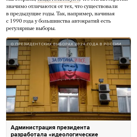
значимо отличаются от тех, что существовали
в предыдущие годы. Так, например, начиная
с 1990 года у большинства автократий есть
регулярные выборы.
О ПРЕЗИДЕНТСКИХ ВЫБОРАХ 2024 ГОДА В РОССИИ
Администрация президента
разработала «идеологические