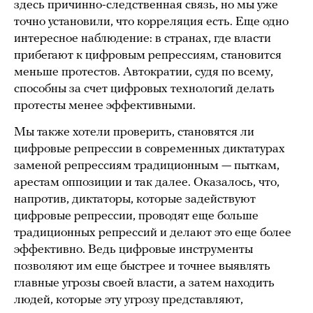
здесь причинно-следственная связь, но мы уже
точно установили, что корреляция есть. Еще одно
интересное наблюдение: в странах, где власти
прибегают к цифровым репрессиям, становится
меньше протестов. Автократии, судя по всему,
способны за счет цифровых технологий делать
протесты менее эффективными.
Мы также хотели проверить, становятся ли
цифровые репрессии в современных диктатурах
заменой репрессиям традиционным — пыткам,
арестам оппозиции и так далее. Оказалось, что,
напротив, диктаторы, которые задействуют
цифровые репрессии, проводят еще больше
традиционных репрессий и делают это еще более
эффективно. Ведь цифровые инструменты
позволяют им еще быстрее и точнее выявлять
главные угрозы своей власти, а затем находить
людей, которые эту угрозу представляют,