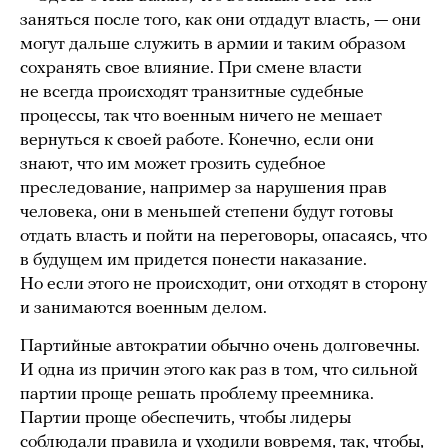
заняться после того, как они отдадут власть, — они
могут дальше служить в армии и таким образом
сохранять свое влияние. При смене власти
не всегда происходят транзитные судебные
процессы, так что военным ничего не мешает
вернуться к своей работе. Конечно, если они
знают, что им может грозить судебное
преследование, например за нарушения прав
человека, они в меньшей степени будут готовы
отдать власть и пойти на переговоры, опасаясь, что
в будущем им придется понести наказание.
Но если этого не происходит, они отходят в сторону
и занимаются военным делом.
Партийные автократии обычно очень долговечны.
И одна из причин этого как раз в том, что сильной
партии проще решать проблему преемника.
Партии проще обеспечить, чтобы лидеры
соблюдали правила и уходили вовремя, так, чтобы,