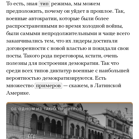
То есть, зная
тип
режима, мы можем
предположить, почему он уйдет в прошлое. Так,
военные автократии, которые были более
распространенными во время холодной войны,
были самыми непродолжительными и чаще всего
заканчивались тем, что их лидеры достигали
договоренности с новой властью и покидали свои
посты. Такого рода переговоры, кстати, очень
полезны для построения демократии. Так что
среди всех типов диктатур военные с наибольшей
вероятностью демократизируются. Есть
множество
примеров
— скажем, в Латинской
Америке.
ОБ ОДНОМ ИЗ ТАКИХ ПРИМЕРОВ