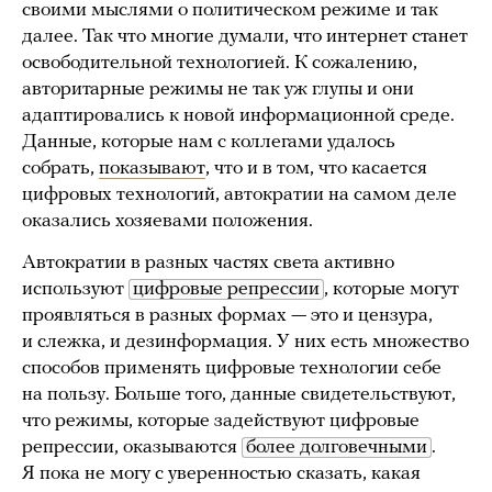
своими мыслями о политическом режиме и так
далее. Так что многие думали, что интернет станет
освободительной технологией. К сожалению,
авторитарные режимы не так уж глупы и они
адаптировались к новой информационной среде.
Данные, которые нам с коллегами удалось
собрать,
показывают
, что и в том, что касается
цифровых технологий, автократии на самом деле
оказались хозяевами положения.
Автократии в разных частях света активно
используют
цифровые репрессии
, которые могут
проявляться в разных формах — это и цензура,
и слежка, и дезинформация. У них есть множество
способов применять цифровые технологии себе
на пользу. Больше того, данные свидетельствуют,
что режимы, которые задействуют цифровые
репрессии, оказываются
более долговечными
.
Я пока не могу с уверенностью сказать, какая