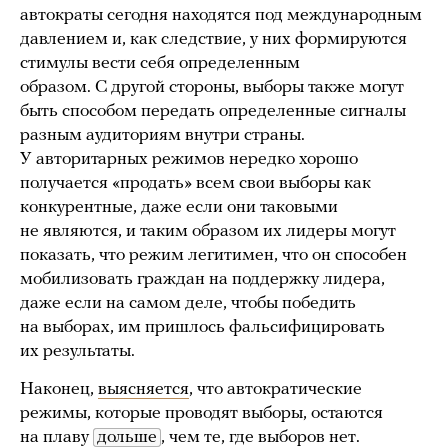
автократы сегодня находятся под международным
давлением и, как следствие, у них формируются
стимулы вести себя определенным
образом. С другой стороны, выборы также могут
быть способом передать определенные сигналы
разным аудиториям внутри страны.
У авторитарных режимов нередко хорошо
получается «продать» всем свои выборы как
конкурентные, даже если они таковыми
не являются, и таким образом их лидеры могут
показать, что режим легитимен, что он способен
мобилизовать граждан на поддержку лидера,
даже если на самом деле, чтобы победить
на выборах, им пришлось фальсифицировать
их результаты.
Наконец,
выясняется
, что автократические
режимы, которые проводят выборы, остаются
на плаву
дольше
, чем те, где выборов нет.