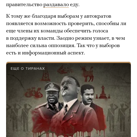
правительство
раздавало
еду.
К тому же благодаря выборам у автократов
появляется возможность проверить, способны ли
еще члены их команды обеспечить голоса
в поддержку власти. Заодно режим узнает, в чем
наиболее сильна оппозиция. Так что у выборов
есть и информационный аспект.
ЕЩЕ О ТИРАНАХ