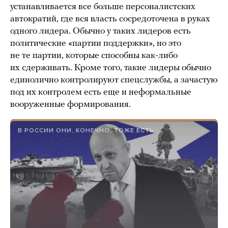
устанавливается все больше персоналистских
автократий, где вся власть сосредоточена в руках
одного лидера. Обычно у таких лидеров есть
политические «партии поддержки», но это
не те партии, которые способны как-либо
их сдерживать. Кроме того, такие лидеры обычно
единолично контролируют спецслужбы, а зачастую
под их контролем есть еще и неформальные
вооруженные формирования.
В РОССИИ ОНИ, КОНЕЧНО, ТОЖЕ ЕСТЬ