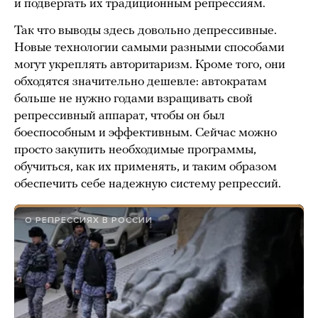
и подвергать их традиционным репрессиям.
Так что выводы здесь довольно депрессивные.
Новые технологии самыми разными способами
могут укреплять авторитаризм. Кроме того, они
обходятся значительно дешевле: автократам
больше не нужно годами взращивать свой
репрессивный аппарат, чтобы он был
боеспособным и эффективным. Сейчас можно
просто закупить необходимые программы,
обучиться, как их применять, и таким образом
обеспечить себе надежную систему репрессий.
О РЕПРЕССИЯХ В РОССИИ