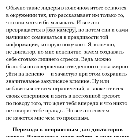
Обычно такие лидеры в конечном итоге остаются
в окружении тех, кто рассказывает им только то,
что они хотели бы услышать. И все это
превращается в
эхо-камеру
, но потом они и сами
начинают сомневаться в правдивости той
информации, которую получают. Я, конечно,
не диктатор, но мне непонятно, зачем создавать
себе столько лишнего стресса. Ведь можно
было бы по завершении отведенного срока мирно
уйти на пенсию — и зачастую при этом сохранить
значительное закулисное влияние. Ну или
избавиться от всех ограничений, а также от всех
своих соперников и жить в постоянной тревоге
по поводу того, что ждет тебя впереди и что никто
не говорит тебе правды. Но все это совсем
не кажется мне чем-то приятным.
— Переходя к неприятным для диктаторов