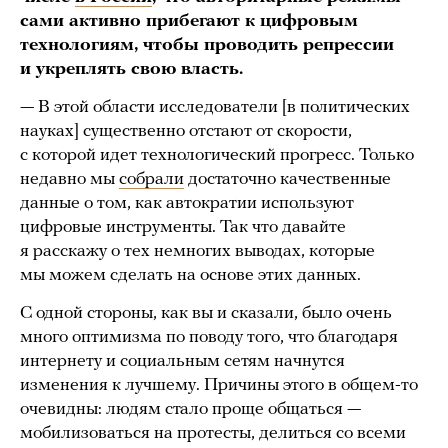
сами активно прибегают к цифровым
технологиям, чтобы проводить репрессии
и укреплять свою власть.
— В этой области исследователи [в политических
науках] существенно отстают от скорости,
с которой идет технологический прогресс. Только
недавно мы
собрали
достаточно качественные
данные о том, как автократии используют
цифровые инструменты. Так что давайте
я расскажу о тех немногих выводах, которые
мы можем сделать на основе этих данных.
С одной стороны, как вы и сказали, было очень
много оптимизма по поводу того, что благодаря
интернету и социальным сетям начнутся
изменения к лучшему. Причины этого в общем-то
очевидны: людям стало проще общаться —
мобилизоваться на протесты, делиться со всеми