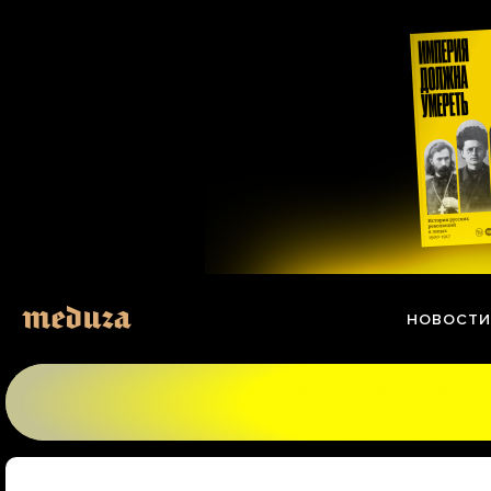
Перейти
к
материалам
НОВОСТИ