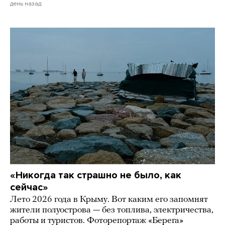
день назад
«Никогда так страшно не было, как
сейчас»
Лето 2026 года в Крыму. Вот каким его запомнят
жители полуострова — без топлива, электричества,
работы и туристов. Фоторепортаж «Берега»