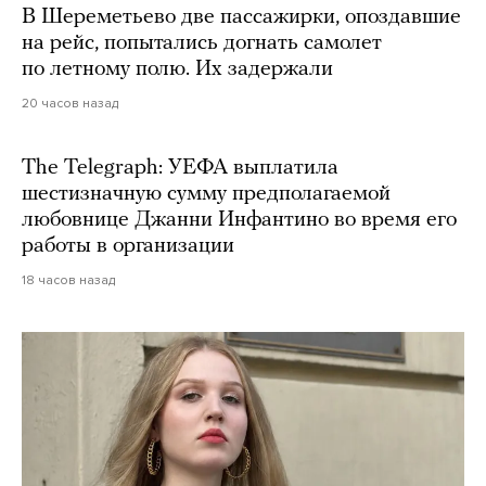
В Шереметьево две пассажирки, опоздавшие
на рейс, попытались догнать самолет
по летному полю. Их задержали
20 часов назад
The Telegraph: УЕФА выплатила
шестизначную сумму предполагаемой
любовнице Джанни Инфантино во время его
работы в организации
18 часов назад