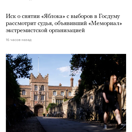
Иск о снятии «Яблока» с выборов в Госдуму
рассмотрит судья, объявивший «Мемориал»
экстремистской организацией
16 часов назад