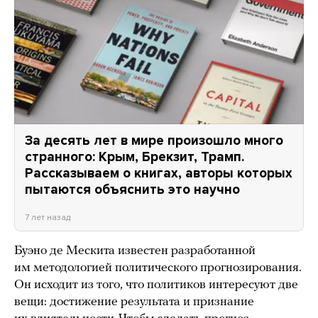
За десять лет в мире произошло много
странного: Крым, Брекзит, Трамп.
Рассказываем о книгах, авторы которых
пытаются объяснить это научно
7 лет назад
Буэно де Мескита известен разработанной
им методологией политического прогнозирования.
Он исходит из того, что политиков интересуют две
вещи: достижение результата и признание