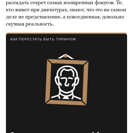
разгадать секрет самых изощренных фокусов. Те,
кто живет при диктатурах, знают, что это на самом
деле не представление, а повседневная, довольно
скучная реальность.
КАК ПЕРЕСТАТЬ БЫТЬ ТИРАНОМ