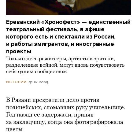
Ереванский «Хронофест» — единственный
театральный фестиваль, в афише
которого есть и спектакли из России,
и работы эмигрантов, и иностранные
проекты
Только здесь режиссеры, артисты и зрители,
разделенные войной, могут вновь почувствовать
себя одним сообществом
день назад
ИСТОРИИ
В Рязани прекратили дело против
полицейских, сломавших руку учительнице.
Год назад ее задержали, приняв
за закладчицу, когда она фотографировала
цветы