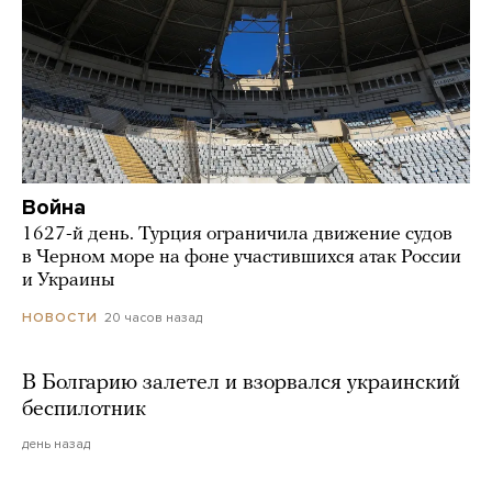
Война
1627-й день. Турция ограничила движение судов
в Черном море на фоне участившихся атак России
и Украины
20 часов назад
НОВОСТИ
В Болгарию залетел и взорвался украинский
беспилотник
день назад