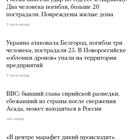
Два человека погибли, больше 20
пострадали. Повреждены жилые дома
3 часа назад
Украина атаковала Белгород, погибли три
человека, пострадали 25. В Новороссийске
«обломки дронов» упали на территории
предприятий
3 часа назад
BBC: бывший глава сирийской разведки,
сбежавший из страны после свержения
Асада, может находиться в России
час назад
«В центре марафет дикий происходит».