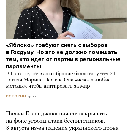
«Яблоко» требуют снять с выборов
в Госдуму. Но это не должно помешать
тем, кто идет от партии в региональные
парламенты
В Петербурге в заксобрание баллотируется 21-
летняя Марина Песляк. Она «искала любые
методы», чтобы агитировать за мир
день назад
ИСТОРИИ
Пляжи Геленджика начали закрывать
на фоне угрозы атаки беспилотников.
3 августа из-за падения украинского дрона