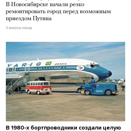
В Новосибирске начали резко
ремонтировать город перед возможным
приездом Путина
3 минуты назад
В 1980-х бортпроводники создали целую