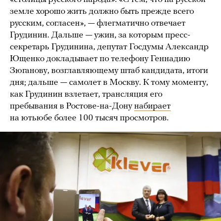
земле хорошо жить должно быть прежде всего
русским, согласен», — флегматично отвечает
Грудинин. Дальше — ужин, за которым пресс-
секретарь Грудинина, депутат Госдумы Александр
Ющенко докладывает по телефону Геннадию
Зюганову, возглавляющему штаб кандидата, итоги
дня; дальше — самолет в Москву. К тому моменту,
как Грудинин взлетает, трансляция его
пребывания в Ростове-на-Дону
набирает
на ютьюбе более 100 тысяч просмотров.