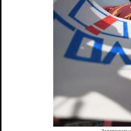
Задержание у