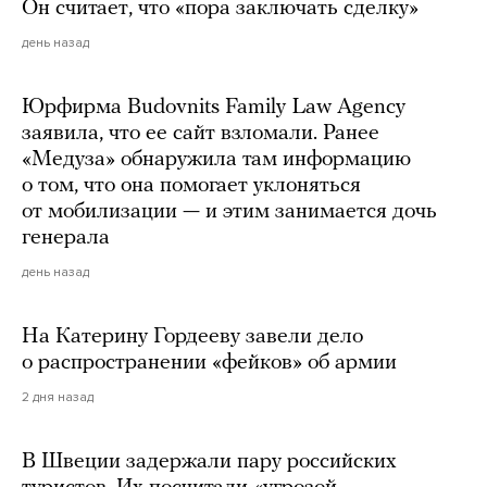
Он считает, что «пора заключать сделку»
день назад
Юрфирма Budovnits Family Law Agency
заявила, что ее сайт взломали. Ранее
«Медуза» обнаружила там информацию
о том, что она помогает уклоняться
от мобилизации — и этим занимается дочь
генерала
день назад
На Катерину Гордееву завели дело
о распространении «фейков» об армии
2 дня назад
В Швеции задержали пару российских