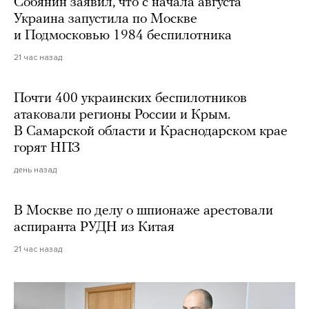
Собянин заявил, что с начала августа
Украина запустила по Москве
и Подмосковью 1984 беспилотника
21 час назад
Почти 400 украинских беспилотников
атаковали регионы России и Крым.
В Самарской области и Краснодарском крае
горят НПЗ
день назад
В Москве по делу о шпионаже арестовали
аспиранта РУДН из Китая
21 час назад