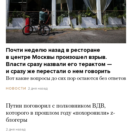
Почти неделю назад в ресторане
в центре Москвы произошел взрыв.
Власти сразу назвали его терактом —
и сразу же перестали о нем говорить
Вот какие вопросы до сих пор остаются без ответов
2 дня назад
НОВОСТИ
Путин поговорил с полковником ВДВ,
которого в прошлом году «похоронили» z-
блогеры
2 дня назад