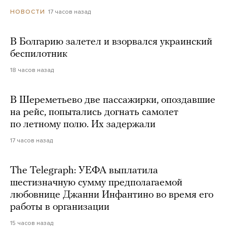
17 часов назад
НОВОСТИ
В Болгарию залетел и взорвался украинский
беспилотник
18 часов назад
В Шереметьево две пассажирки, опоздавшие
на рейс, попытались догнать самолет
по летному полю. Их задержали
17 часов назад
The Telegraph: УЕФА выплатила
шестизначную сумму предполагаемой
любовнице Джанни Инфантино во время его
работы в организации
15 часов назад