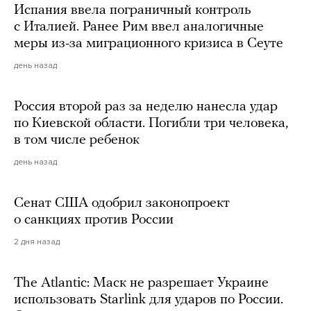
Испания ввела пограничный контроль
с Италией. Ранее Рим ввел аналогичные
меры из-за миграционного кризиса в Сеуте
день назад
Россия второй раз за неделю нанесла удар
по Киевской области. Погибли три человека,
в том числе ребенок
день назад
Сенат США одобрил законопроект
о санкциях против России
2 дня назад
The Atlantic: Маск не разрешает Украине
использовать Starlink для ударов по России.