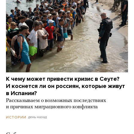
К чему может привести кризис в Сеуте?
И коснется ли он россиян, которые живут
в Испании?
Рассказываем о возможных последствиях
и причинах миграционного конфликта
день назад
ИСТОРИИ