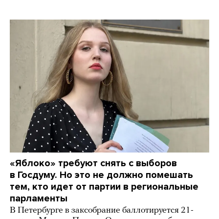
«Яблоко» требуют снять с выборов
в Госдуму. Но это не должно помешать
тем, кто идет от партии в региональные
парламенты
В Петербурге в заксобрание баллотируется 21-