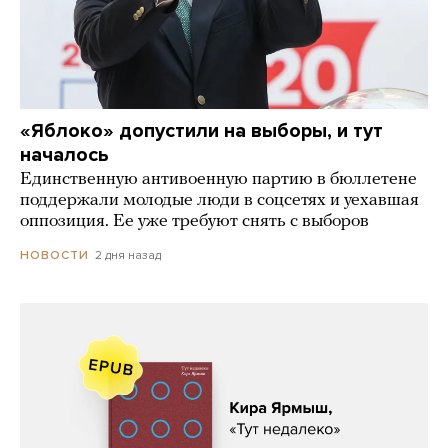
«Яблоко» допустили на выборы, и тут
началось
Единственную антивоенную партию в бюллетене
поддержали молодые люди в соцсетях и уехавшая
оппозиция. Ее уже требуют снять с выборов
2 дня назад
НОВОСТИ