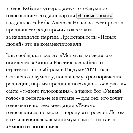
«Голос Кубани» утверждает, что «Разумное
голосование» создала партия
«Новые люди»
владельца Faberlic Алексея Нечаева. Бот проекта
предлагает среди прочих голосовать
за кандидатов партии. Представители «Новых
людей» это не комментировали.
Как сообщала в марте «Медуза»
, московское
отделение «Единой России» разработало
стратегию по выборам в Госдуму 2021 года.
Согласно документу, попавшему в распоряжение
редакции, партия предлагала создавать «зеркала»
сайта «Умного голосования», а также бот «Умный
голос» в телеграме и вотсапе — для тех, кто хочет
голосовать по рекомендации «Умного
голосования», но может перепутать ресурс. Летом
в сети появился как минимум один клон сайта
«Умного голосования».