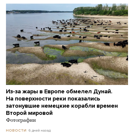
Из-за жары в Европе обмелел Дунай.
На поверхности реки показались
затонувшие немецкие корабли времен
Второй мировой
Фотографии
6 дней назад
НОВОСТИ