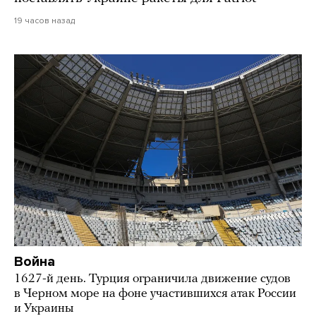
19 часов назад
Война
1627-й день. Турция ограничила движение судов
в Черном море на фоне участившихся атак России
и Украины