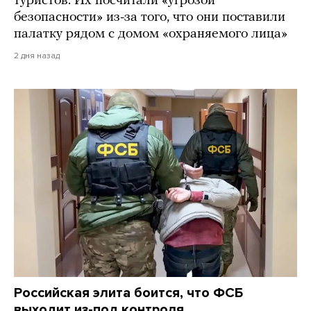
туристов. Их посчитали «угрозой
безопасности» из-за того, что они поставили
палатку рядом с домом «охраняемого лица»
2 дня назад
Российская элита боится, что ФСБ
выходит из-под контроля