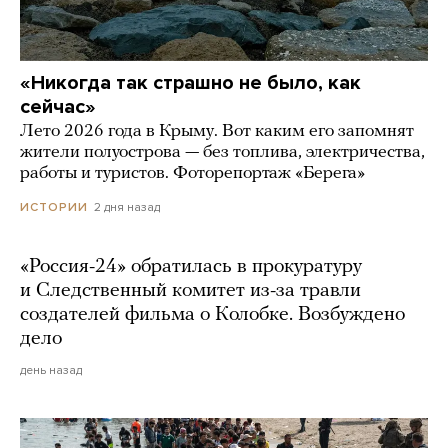
«Никогда так страшно не было, как
сейчас»
Лето 2026 года в Крыму. Вот каким его запомнят
жители полуострова — без топлива, электричества,
работы и туристов. Фоторепортаж «Берега»
2 дня назад
ИСТОРИИ
«Россия-24» обратилась в прокуратуру
и Следственный комитет из-за травли
создателей фильма о Колобке. Возбуждено
дело
день назад