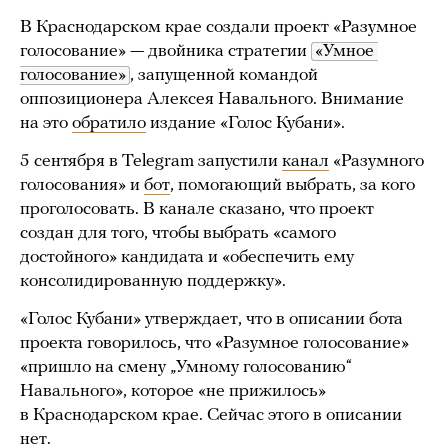
В Краснодарском крае создали проект «Разумное
голосование» — двойника стратегии
«Умное 
голосование»
, запущенной командой
оппозиционера Алексея Навального. Внимание
на это
обратило
издание «Голос Кубани».
5 сентября в Telegram запустили
канал
«Разумного
голосования» и
бот
, помогающий выбрать, за кого
проголосовать. В канале сказано, что проект
создан для того, чтобы выбрать «самого
достойного» кандидата и «обеспечить ему
консолидированную поддержку».
«Голос Кубани» утверждает, что в описании бота
проекта говорилось, что «Разумное голосование»
«пришло на смену „Умному голосованию“
Навального», которое «не прижилось»
в Краснодарском крае. Сейчас этого в описании
нет.