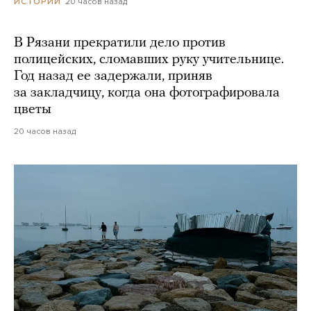
20 часов назад
ИСТОРИИ
В Рязани прекратили дело против
полицейских, сломавших руку учительнице.
Год назад ее задержали, приняв
за закладчицу, когда она фотографировала
цветы
20 часов назад