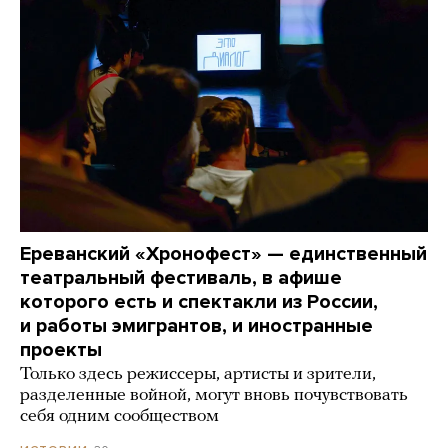
Ереванский «Хронофест» — единственный
театральный фестиваль, в афише
которого есть и спектакли из России,
и работы эмигрантов, и иностранные
проекты
Только здесь режиссеры, артисты и зрители,
разделенные войной, могут вновь почувствовать
себя одним сообществом