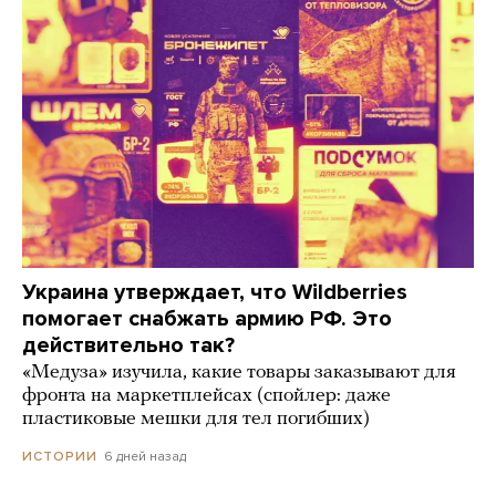
Украина утверждает, что Wildberries
помогает снабжать армию РФ. Это
действительно так?
«Медуза» изучила, какие товары заказывают для
фронта на маркетплейсах (спойлер: даже
пластиковые мешки для тел погибших)
6 дней назад
ИСТОРИИ