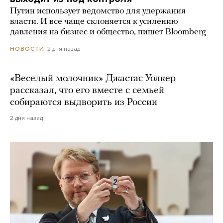
Путин использует ведомство для удержания
власти. И все чаще склоняется к усилению
давления на бизнес и общество, пишет Bloomberg
2 дня назад
НОВОСТИ
«Веселый молочник» Джастас Уолкер
рассказал, что его вместе с семьей
собираются выдворить из России
2 дня назад