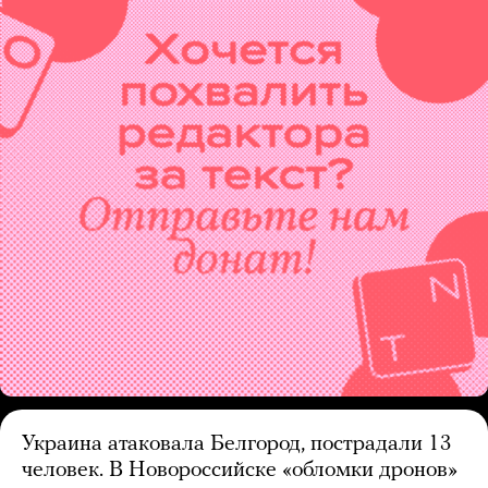
Украина атаковала Белгород, пострадали 13
человек. В Новороссийске «обломки дронов»