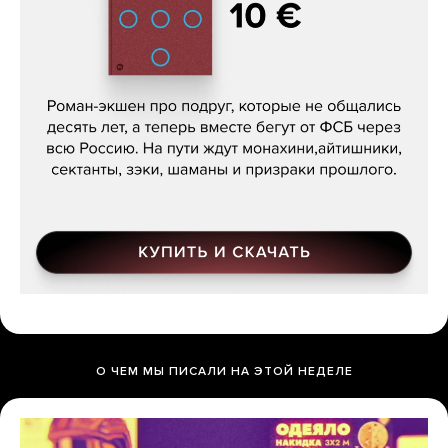
Кира Ярмыш, «Тут недалеко»
О ЧЕМ МЫ ПИСАЛИ НА ЭТОЙ НЕДЕЛЕ